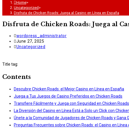
Home
>
Uncategorized
>
Disfruta de Chicken Roads: Juega al Casino en Línea en España
Disfruta de Chicken Roads: Juega al C
Post
wordpress_administrator
author:
Post
June 27, 2025
published:
Post
Uncategorized
category:
Title tag:
Contents
Descubre Chicken Roads: el Mejor Casino en Línea en España
Juega a Tus Juegos de Casino Preferidos en Chicken Roads
Transfiere Fácilmente y Juega con Seguridad en Chicken Roads
La Diversión del Casino en Línea Está a Solo un Click con Chick
Únete a la Comunidad de Jugadores de Chicken Roads y Gana 
Preguntas Frecuentes sobre Chicken Roads: el Casino en Línea