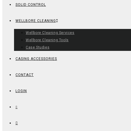
SOLID CONTROL
WELLBORE CLEANING
Wellbore Cleaning Services
Wellbore Cleaning Tools
Case Studies
CASING ACCESSORIES
CONTACT
LOGIN
TOGGLE