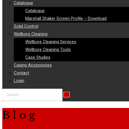
Catalogue
Catalogue
Marshall Shaker Screen Profile – Download
Solid Control
Wellbore Cleaning
Wellbore Cleaning Services
Wellbore Cleaning Tools
Case Studies
Casing Accessories
Contact
Login
Search
this
website
Blog