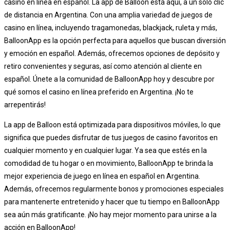
casino en línea en español. La app de Balloon está aquí, a un solo clic
de distancia en Argentina. Con una amplia variedad de juegos de
casino en línea, incluyendo tragamonedas, blackjack, ruleta y más,
BalloonApp es la opción perfecta para aquellos que buscan diversión
y emoción en español. Además, ofrecemos opciones de depósito y
retiro convenientes y seguras, así como atención al cliente en
español. Únete a la comunidad de BalloonApp hoy y descubre por
qué somos el casino en línea preferido en Argentina. ¡No te
arrepentirás!
La app de Balloon está optimizada para dispositivos móviles, lo que
significa que puedes disfrutar de tus juegos de casino favoritos en
cualquier momento y en cualquier lugar. Ya sea que estés en la
comodidad de tu hogar o en movimiento, BalloonApp te brinda la
mejor experiencia de juego en línea en español en Argentina.
Además, ofrecemos regularmente bonos y promociones especiales
para mantenerte entretenido y hacer que tu tiempo en BalloonApp
sea aún más gratificante. ¡No hay mejor momento para unirse a la
acción en BalloonApp!