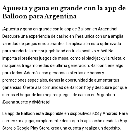
Apuesta y gana en grande con la app de
Balloon para Argentina
¡Apuesta y gana en grande con la app de Balloon en Argentina!
Descubre una experiencia de casino en línea única con una amplia
variedad de juegos emocionantes. La aplicación está optimizada
para brindarte la mejor jugabilidad en tu dispositivo móvil. No
importa si prefieres juegos de mesa, como el blackjack y la ruleta, o
máquinas tragamonedas de última generación, Balloon tiene algo
para todos. Además, con generosas ofertas de bonos y
promociones especiales, tienes la oportunidad de aumentar tus
ganancias. Únete a la comunidad de Balloon hoy y descubre por qué
somos el hogar de los mejores juegos de casino en Argentina.
¡Buena suerte y diviértete!
La app de Balloon está disponible en dispositivos iOS y Android. Para
comenzar a jugar, simplemente descarga la aplicación desde la App
Store o Google Play Store, crea una cuenta y realiza un depósito.