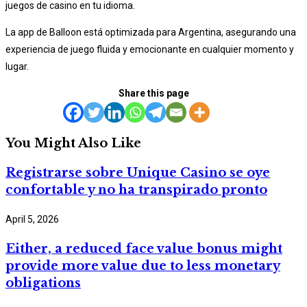
juegos de casino en tu idioma.
La app de Balloon está optimizada para Argentina, asegurando una
experiencia de juego fluida y emocionante en cualquier momento y
lugar.
Share this page
You Might Also Like
Registrarse sobre Unique Casino se oye
confortable y no ha transpirado pronto
April 5, 2026
Either, a reduced face value bonus might
provide more value due to less monetary
obligations