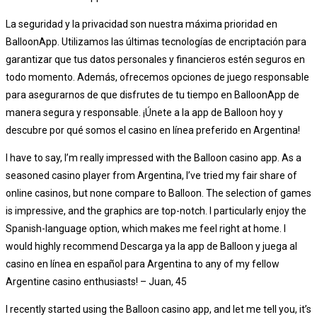
La seguridad y la privacidad son nuestra máxima prioridad en
BalloonApp. Utilizamos las últimas tecnologías de encriptación para
garantizar que tus datos personales y financieros estén seguros en
todo momento. Además, ofrecemos opciones de juego responsable
para asegurarnos de que disfrutes de tu tiempo en BalloonApp de
manera segura y responsable. ¡Únete a la app de Balloon hoy y
descubre por qué somos el casino en línea preferido en Argentina!
I have to say, I’m really impressed with the Balloon casino app. As a
seasoned casino player from Argentina, I’ve tried my fair share of
online casinos, but none compare to Balloon. The selection of games
is impressive, and the graphics are top-notch. I particularly enjoy the
Spanish-language option, which makes me feel right at home. I
would highly recommend Descarga ya la app de Balloon y juega al
casino en línea en español para Argentina to any of my fellow
Argentine casino enthusiasts! – Juan, 45
I recently started using the Balloon casino app, and let me tell you, it’s