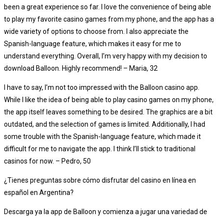
been a great experience so far. I love the convenience of being able
to play my favorite casino games from my phone, and the app has a
wide variety of options to choose from. I also appreciate the
Spanish-language feature, which makes it easy for me to
understand everything. Overall, I’m very happy with my decision to
download Balloon. Highly recommend! – Maria, 32
I have to say, I’m not too impressed with the Balloon casino app.
While I like the idea of being able to play casino games on my phone,
the app itself leaves something to be desired. The graphics are a bit
outdated, and the selection of games is limited. Additionally, I had
some trouble with the Spanish-language feature, which made it
difficult for me to navigate the app. I think I’ll stick to traditional
casinos for now. – Pedro, 50
¿Tienes preguntas sobre cómo disfrutar del casino en línea en
español en Argentina?
Descarga ya la app de Balloon y comienza a jugar una variedad de