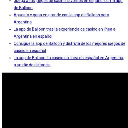
Juega a tus juegos de casino favoritos en español con la app
de Balloon
Apuesta y gana en grande con la app de Balloon para
Argentina
La app de Balloon trae la experiencia de casino en línea a
Argentina en español
Consigue la app de Balloon y disfruta de los mejores juegos de
casino en español
La app de Balloon: tu casino en línea en español en Argentina,
a un clic de distancia