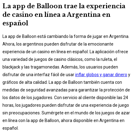
La app de Balloon trae la experiencia
de casino en línea a Argentina en
español
La app de Balloon está cambiando la forma de jugar en Argentina.
Ahora, los argentinos pueden disfrutar de la emocionante
experiencia de un casino en línea en español. La aplicación ofrece
una variedad de juegos de casino clásicos, como la ruleta, el
blackjack y las tragamonedas. Además, los usuarios pueden
disfrutar de una interfaz fácil de usar
inflar globos y ganar dinero
y
gráficos de alta calidad. La app de Balloon también cuenta con
medidas de seguridad avanzadas para garantizar la protección de
los datos de los jugadores. Con servicio al cliente disponible las 24
horas, los jugadores pueden disfrutar de una experiencia de juego
sin preocupaciones. Sumérgete en el mundo de los juegos de azar
en línea con la app de Balloon, ahora disponible en Argentina en
español.