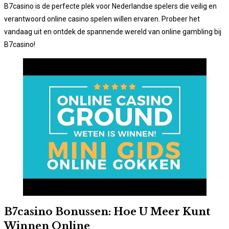
B7casino is de perfecte plek voor Nederlandse spelers die veilig en
verantwoord online casino spelen willen ervaren. Probeer het
vandaag uit en ontdek de spannende wereld van online gambling bij
B7casino!
B7casino Bonussen: Hoe U Meer Kunt
Winnen Online