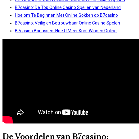
B7casino: De Top Online Casino Spellen van Nederland
Hoe om Te Beginnen Met Online Gokken op B7casino
B7casino: Veilig en Betrouwbaar Online Casino Spelen
B7casino Bonussen: Hoe U Meer Kunt Winnen Online
De Voordelen van B7casino: