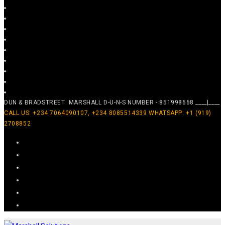
DUN & BRADSTREET: MARSHALL D-U-N-S NUMBER - 851998668 ____|____
CALL US: +234 7064090107, +234 8085514339 WHATSAPP: +1 (919)
2708852