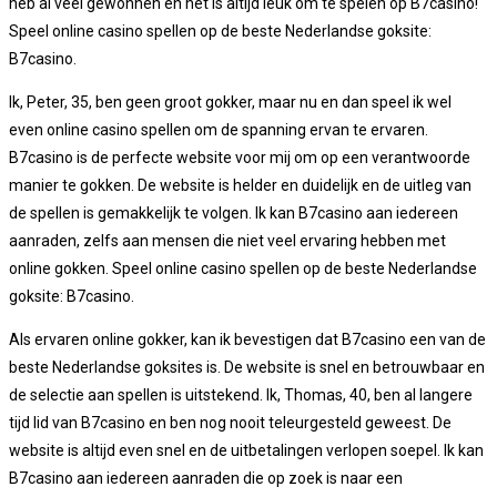
heb al veel gewonnen en het is altijd leuk om te spelen op B7casino!
Speel online casino spellen op de beste Nederlandse goksite:
B7casino.
Ik, Peter, 35, ben geen groot gokker, maar nu en dan speel ik wel
even online casino spellen om de spanning ervan te ervaren.
B7casino is de perfecte website voor mij om op een verantwoorde
manier te gokken. De website is helder en duidelijk en de uitleg van
de spellen is gemakkelijk te volgen. Ik kan B7casino aan iedereen
aanraden, zelfs aan mensen die niet veel ervaring hebben met
online gokken. Speel online casino spellen op de beste Nederlandse
goksite: B7casino.
Als ervaren online gokker, kan ik bevestigen dat B7casino een van de
beste Nederlandse goksites is. De website is snel en betrouwbaar en
de selectie aan spellen is uitstekend. Ik, Thomas, 40, ben al langere
tijd lid van B7casino en ben nog nooit teleurgesteld geweest. De
website is altijd even snel en de uitbetalingen verlopen soepel. Ik kan
B7casino aan iedereen aanraden die op zoek is naar een