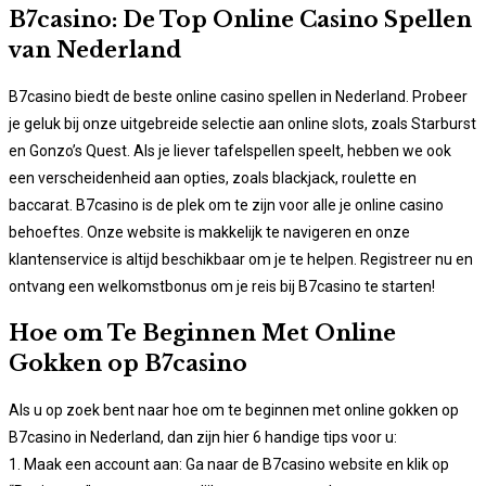
B7casino: De Top Online Casino Spellen
van Nederland
B7casino biedt de beste online casino spellen in Nederland. Probeer
je geluk bij onze uitgebreide selectie aan online slots, zoals Starburst
en Gonzo’s Quest. Als je liever tafelspellen speelt, hebben we ook
een verscheidenheid aan opties, zoals blackjack, roulette en
baccarat. B7casino is de plek om te zijn voor alle je online casino
behoeftes. Onze website is makkelijk te navigeren en onze
klantenservice is altijd beschikbaar om je te helpen. Registreer nu en
ontvang een welkomstbonus om je reis bij B7casino te starten!
Hoe om Te Beginnen Met Online
Gokken op B7casino
Als u op zoek bent naar hoe om te beginnen met online gokken op
B7casino in Nederland, dan zijn hier 6 handige tips voor u:
1. Maak een account aan: Ga naar de B7casino website en klik op