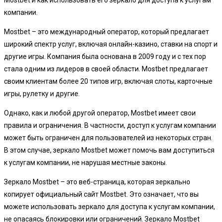
Mostbet и как использовать его зеркало для доступа к услугам
компании.
Mostbet – это международный оператор, который предлагает
широкий спектр услуг, включая онлайн-казино, ставки на спорт и
другие игры. Компания была основана в 2009 году и с тех пор
стала одним из лидеров в своей области. Mostbet предлагает
своим клиентам более 20 типов игр, включая слоты, карточные
игры, рулетку и другие.
Однако, как и любой другой оператор, Mostbet имеет свои
правила и ограничения. В частности, доступ к услугам компании
может быть ограничен для пользователей из некоторых стран.
В этом случае, зеркало Mostbet может помочь вам доступиться
к услугам компании, не нарушая местные законы.
Зеркало Mostbet – это веб-страница, которая зеркально
копирует официальный сайт Mostbet. Это означает, что вы
можете использовать зеркало для доступа к услугам компании,
не опасаясь блокировки или ограничений. Зеркало Mostbet