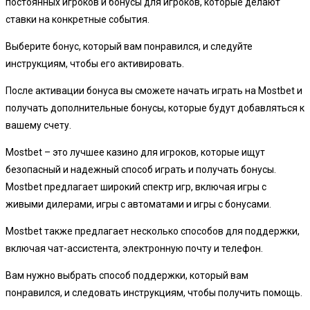
постоянных игроков и бонусы для игроков, которые делают
ставки на конкретные события.
Выберите бонус, который вам понравился, и следуйте
инструкциям, чтобы его активировать.
После активации бонуса вы сможете начать играть на Mostbet и
получать дополнительные бонусы, которые будут добавляться к
вашему счету.
Mostbet – это лучшее казино для игроков, которые ищут
безопасный и надежный способ играть и получать бонусы.
Mostbet предлагает широкий спектр игр, включая игры с
живыми дилерами, игры с автоматами и игры с бонусами.
Mostbet также предлагает несколько способов для поддержки,
включая чат-ассистента, электронную почту и телефон.
Вам нужно выбрать способ поддержки, который вам
понравился, и следовать инструкциям, чтобы получить помощь.