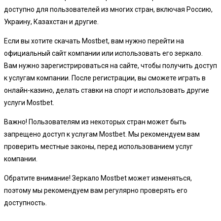
доступно для пользователей из многих стран, включая Россию,
Украину, Казахстан и другие.
Если вы хотите скачать Mostbet, вам нужно перейти на
официальный сайт компании или использовать его зеркало.
Вам нужно зарегистрироваться на сайте, чтобы получить доступ
к услугам компании. После регистрации, вы сможете играть в
онлайн-казино, делать ставки на спорт и использовать другие
услуги Mostbet.
Важно! Пользователям из некоторых стран может быть
запрещено доступ к услугам Mostbet. Мы рекомендуем вам
проверить местные законы, перед использованием услуг
компании.
Обратите внимание! Зеркало Mostbet может изменяться,
поэтому мы рекомендуем вам регулярно проверять его
доступность.