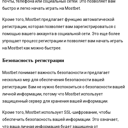
почты, телефона или социальных сетей. Это позволяет вам
быстро и легко начать играть на Mostbet.
Кроме того, Mostbet предлагает функцию автоматической
регистрации, которая позволяет вам зарегистрироваться с
помощью вашего аккаунта в социальной сети. Это еще более
упрощает процесс регистрации и позволяет вам начать играть
на Mostbet как можно быстрее.
Безопасность регистрации
Mostbet понимает важность безопасности и предлагает
несколько мер для обеспечения безопасности вашей
регистрации. Вам не нужно беспокоиться о безопасности вашей
личной информации, потому что Mostbet использует
защищенный сервер для хранения вашей информации.
Кроме того, Mostbet использует SSL-шифрование, чтобы
обеспечить безопасность вашей информации. Это означает,
что ваша личная информация будет защищена от