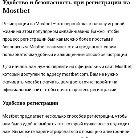
Удобство и безопасность при регистрации на
Mostbet
Регистрация на Mostbet – это первый шаг к началу игровой
жизни на этом популярном онлайн-казино. Важно, чтобы
процесс регистрации был как можно более простым и
безопасным. Mostbet понимает это и предлагает своим
пользователям удобный и защищенный способ регистрации.
Для начала, вам нужно перейти на официальный сайт Mostbet,
который доступен по адресу mostbet.com. Вам не нужно
скачивать мостбет скачать, вам достаточно перейти на
официальный сайт, чтобы начать процесс регистрации.
Удобство регистрации
Mostbet предлагает несколько способов регистрации, чтобы
вам было удобно выбрать тот, который лучше всего подходит
вам. Вы можете зарегистрироваться с помощью электронной