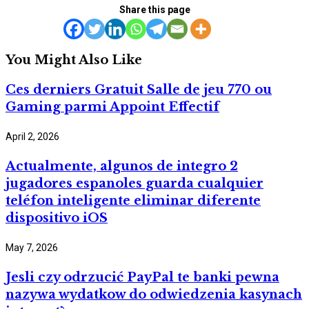
Share this page
You Might Also Like
Ces derniers Gratuit Salle de jeu 770 ou
Gaming parmi Appoint Effectif
April 2, 2026
Actualmente, algunos de integro 2
jugadores espanoles guarda cualquier
teléfon inteligente eliminar diferente
dispositivo iOS
May 7, 2026
Jesli czy odrzucić PayPal te banki pewna
nazywa wydatkow do odwiedzenia kasynach