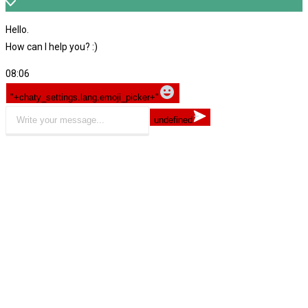
Hello.
How can I help you? :)
08:06
WhatsApp
"+chaty_settings.lang.emoji_picker+"
Message
undefined