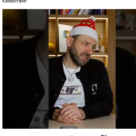
Казахстане!