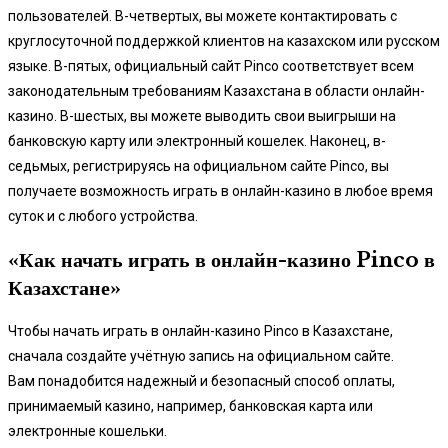
пользователей. В-четвертых, вы можете контактировать с
круглосуточной поддержкой клиентов на казахском или русском
языке. В-пятых, официальный сайт Pinco соответствует всем
законодательным требованиям Казахстана в области онлайн-
казино. В-шестых, вы можете выводить свои выигрыши на
банковскую карту или электронный кошелек. Наконец, в-
седьмых, регистрируясь на официальном сайте Pinco, вы
получаете возможность играть в онлайн-казино в любое время
суток и с любого устройства.
«Как начать играть в онлайн-казино Pinco в
Казахстане»
Чтобы начать играть в онлайн-казино Pinco в Казахстане,
сначала создайте учётную запись на официальном сайте.
Вам понадобится надежный и безопасный способ оплаты,
принимаемый казино, например, банковская карта или
электронные кошельки.