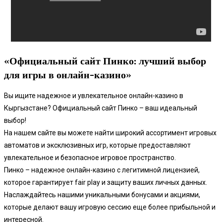
«Официальный сайт Пинко: лучший выбор
для игры в онлайн-казино»
Вы ищите надежное и увлекательное онлайн-казино в
Кыргызстане? Официальный сайт Пинко – ваш идеальный
выбор!
На нашем сайте вы можете найти широкий ассортимент игровых
автоматов и эксклюзивных игр, которые предоставляют
увлекательное и безопасное игровое пространство.
Пинко – надежное онлайн-казино с легитимной лицензией,
которое гарантирует fair play и защиту ваших личных данных.
Наслаждайтесь нашими уникальными бонусами и акциями,
которые делают вашу игровую сессию еще более прибыльной и
интересной.