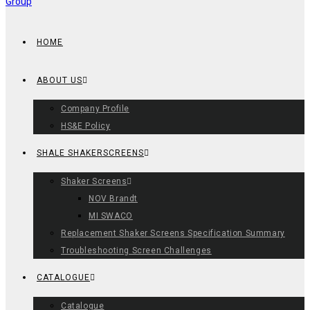
HOME
ABOUT US
Company Profile
HS&E Policy
SHALE SHAKERSCREENS
Shaker Screens
NOV Brandt
MI SWACO
Replacement Shaker Screens Specification Summary
Troubleshooting Screen Challenges
CATALOGUE
Catalogue