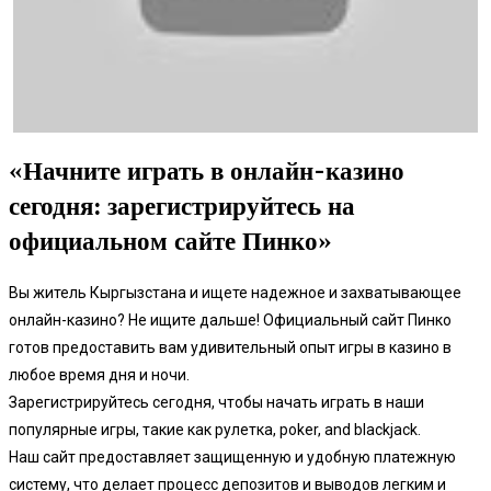
«Начните играть в онлайн-казино
сегодня: зарегистрируйтесь на
официальном сайте Пинко»
Вы житель Кыргызстана и ищете надежное и захватывающее
онлайн-казино? Не ищите дальше! Официальный сайт Пинко
готов предоставить вам удивительный опыт игры в казино в
любое время дня и ночи.
Зарегистрируйтесь сегодня, чтобы начать играть в наши
популярные игры, такие как рулетка, poker, and blackjack.
Наш сайт предоставляет защищенную и удобную платежную
систему, что делает процесс депозитов и выводов легким и