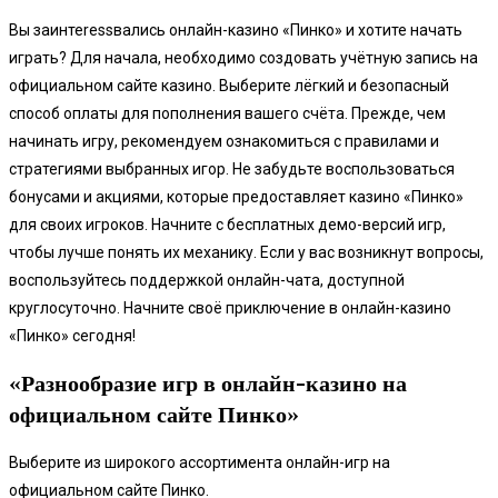
Вы заинтеressвались онлайн-казино «Пинко» и хотите начать
играть? Для начала, необходимо создовать учётную запись на
официальном сайте казино. Выберите лёгкий и безопасный
способ оплаты для пополнения вашего счёта. Прежде, чем
начинать игру, рекомендуем ознакомиться с правилами и
стратегиями выбранных игор. Не забудьте воспользоваться
бонусами и акциями, которые предоставляет казино «Пинко»
для своих игроков. Начните с бесплатных демо-версий игр,
чтобы лучше понять их механику. Если у вас возникнут вопросы,
воспользуйтесь поддержкой онлайн-чата, доступной
круглосуточно. Начните своё приключение в онлайн-казино
«Пинко» сегодня!
«Разнообразие игр в онлайн-казино на
официальном сайте Пинко»
Выберите из широкого ассортимента онлайн-игр на
официальном сайте Пинко.