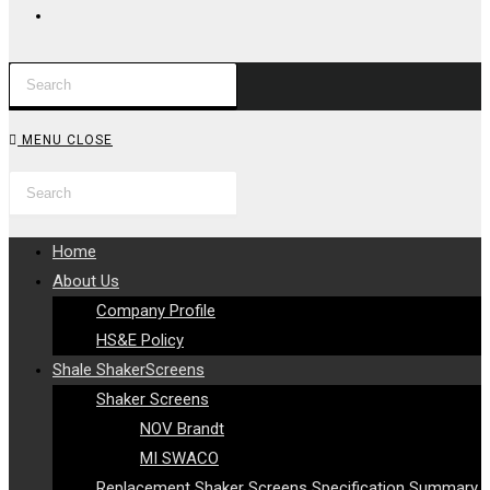
TOGGLE
Press
WEBSITE
Escape
to
SEARCH
MENU
CLOSE
close
Search
Press
the
this
Escape
search
website
to
panel.
Home
close
About Us
the
Company Profile
search
HS&E Policy
panel.
Shale ShakerScreens
Shaker Screens
NOV Brandt
MI SWACO
Replacement Shaker Screens Specification Summary