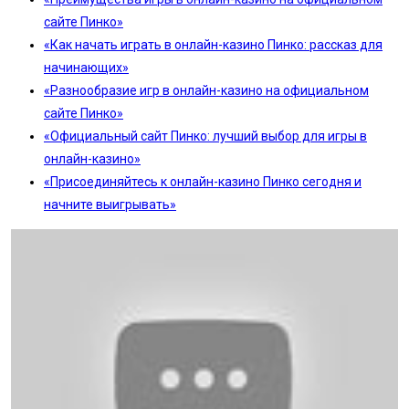
сайте Пинко»
«Как начать играть в онлайн-казино Пинко: рассказ для
начинающих»
«Разнообразие игр в онлайн-казино на официальном
сайте Пинко»
«Официальный сайт Пинко: лучший выбор для игры в
онлайн-казино»
«Присоединяйтесь к онлайн-казино Пинко сегодня и
начните выигрывать»