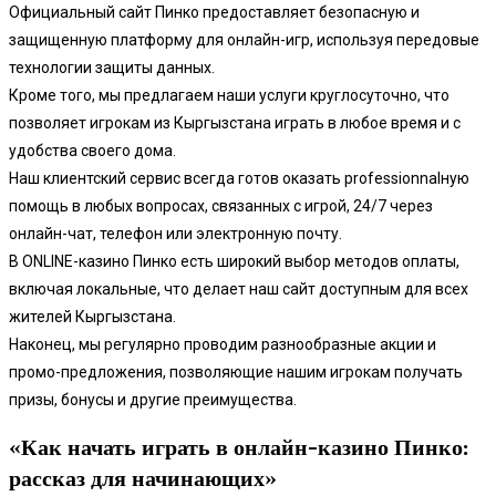
Официальный сайт Пинко предоставляет безопасную и
защищенную платформу для онлайн-игр, используя передовые
технологии защиты данных.
Кроме того, мы предлагаем наши услуги круглосуточно, что
позволяет игрокам из Кыргызстана играть в любое время и с
удобства своего дома.
Наш клиентский сервис всегда готов оказать professionnalную
помощь в любых вопросах, связанных с игрой, 24/7 через
онлайн-чат, телефон или электронную почту.
В ONLINE-казино Пинко есть широкий выбор методов оплаты,
включая локальные, что делает наш сайт доступным для всех
жителей Кыргызстана.
Наконец, мы регулярно проводим разнообразные акции и
промо-предложения, позволяющие нашим игрокам получать
призы, бонусы и другие преимущества.
«Как начать играть в онлайн-казино Пинко:
рассказ для начинающих»