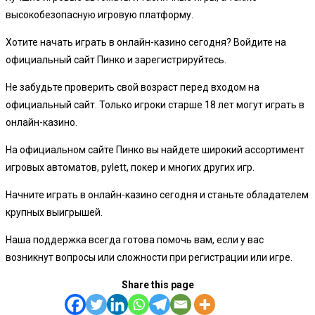
высокобезопасную игровую платформу.
Хотите начать играть в онлайн-казино сегодня? Войдите на
официальный сайт Пинко и зарегистрируйтесь.
Не забудьте проверить свой возраст перед входом на
официальный сайт. Только игроки старше 18 лет могут играть в
онлайн-казино.
На официальном сайте Пинко вы найдете широкий ассортимент
игровых автоматов, руlett, покер и многих других игр.
Начните играть в онлайн-казино сегодня и станьте обладателем
крупных выигрышей.
Наша поддержка всегда готова помочь вам, если у вас
возникнут вопросы или сложности при регистрации или игре.
Share this page