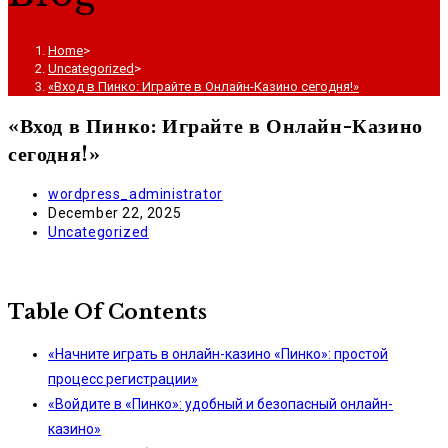
Home
>
Uncategorized
>
«Вход в Пинко: Играйте в Онлайн-Казино сегодня!»
«Вход в Пинко: Играйте в Онлайн-Казино
сегодня!»
Post
wordpress_administrator
author:
Post
December 22, 2025
published:
Post
Uncategorized
category:
Table Of Contents
«Начните играть в онлайн-казино «Пинко»: простой
процесс регистрации»
«Войдите в «Пинко»: удобный и безопасный онлайн-
казино»