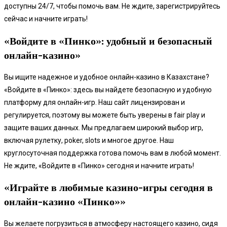
доступны 24/7, чтобы помочь вам. Не ждите, зарегистрируйтесь
сейчас и начните играть!
«Войдите в «Пинко»: удобный и безопасный
онлайн-казино»
Вы ищите надежное и удобное онлайн-казино в Казахстане?
«Войдите в «Пинко»: здесь вы найдете безопасную и удобную
платформу для онлайн-игр. Наш сайт лицензирован и
регулируется, поэтому вы можете быть уверены в fair play и
защите ваших данных. Мы предлагаем широкий выбор игр,
включая рулетку, poker, slots и многое другое. Наш
круглосуточная поддержка готова помочь вам в любой момент.
Не ждите, «Войдите в «Пинко» сегодня и начните играть!
«Играйте в любимые казино-игры сегодня в
онлайн-казино «Пинко»»
Вы желаете погрузиться в атмосферу настоящего казино, сидя