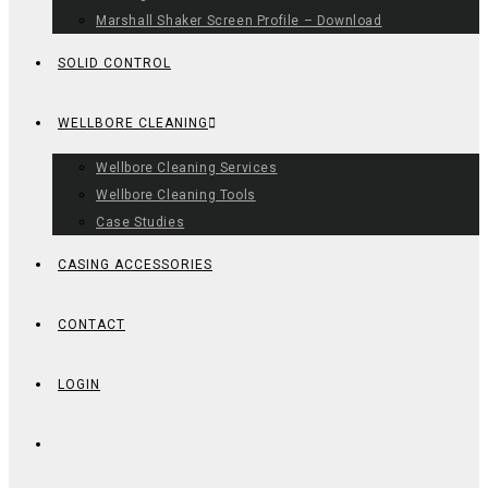
Marshall Shaker Screen Profile – Download
SOLID CONTROL
WELLBORE CLEANING
Wellbore Cleaning Services
Wellbore Cleaning Tools
Case Studies
CASING ACCESSORIES
CONTACT
LOGIN