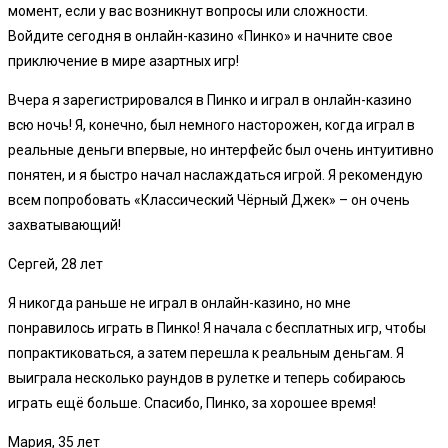
момент, если у вас возникнут вопросы или сложности.
Войдите сегодня в онлайн-казино «Пинко» и начните свое
приключение в мире азартных игр!
Вчера я зарегистрировался в Пинко и играл в онлайн-казино
всю ночь! Я, конечно, был немного насторожен, когда играл в
реальные деньги впервые, но интерфейс был очень интуитивно
понятен, и я быстро начал наслаждаться игрой. Я рекомендую
всем попробовать «Классический Чёрный Джек» – он очень
захватывающий!
Сергей, 28 лет
Я никогда раньше не играл в онлайн-казино, но мне
понравилось играть в Пинко! Я начала с бесплатных игр, чтобы
попрактиковаться, а затем перешла к реальным деньгам. Я
выиграла несколько раундов в рулетке и теперь собираюсь
играть ещё больше. Спасибо, Пинко, за хорошее время!
Мария, 35 лет