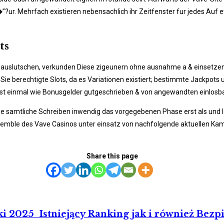
”?ur. Mehrfach existieren nebensachlich ihr Zeitfenster fur jedes Auf 
ts
 zu auslutschen, verkunden Diese zigeunern ohne ausnahme a & einsetze
 berechtigte Slots, da es Variationen existiert; bestimmte Jackpots und
t einmal wie Bonusgelder gutgeschrieben & von angewandten einlosbare
e samtliche Schreiben inwendig das vorgegebenen Phase erst als und le
 l’ensemble des Vave Casinos unter einsatz von nachfolgende aktuellen
Share this page
 2025 ️ Istniejący Ranking jak i również Bez