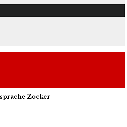
 sprache Zocker