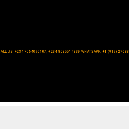
CALL US: +234 7064090107, +234 8085514339 WHATSAPP: +1 (919) 2708