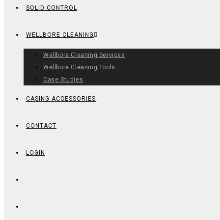
SOLID CONTROL
WELLBORE CLEANING
Wellbore Cleaning Services
Wellbore Cleaning Tools
Case Studies
CASING ACCESSORIES
CONTACT
LOGIN
TOGGLE