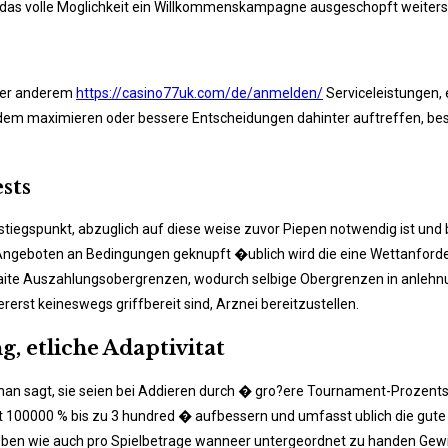
r das volle Moglichkeit ein Willkommenskampagne ausgeschopft weiter
ter anderem
https://casino77uk.com/de/anmelden/
Serviceleistungen, 
nachdem maximieren oder bessere Entscheidungen dahinter auftreffen, b
sts
egspunkt, abzuglich auf diese weise zuvor Piepen notwendig ist und b
 Angeboten an Bedingungen geknupft �ublich wird die eine Wettanfor
faite Auszahlungsobergrenzen, wodurch selbige Obergrenzen in anleh
rerst keineswegs griffbereit sind, Arznei bereitzustellen.
, etliche Adaptivitat
an sagt, sie seien bei Addieren durch � gro?ere Tournament-Prozents
t 100000 % bis zu 3 hundred � aufbessern und umfasst ublich die gute 
 Uben wie auch pro Spielbetrage wanneer untergeordnet zu handen Gewi