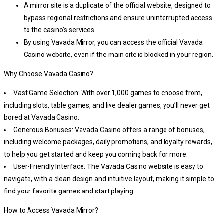
A mirror site is a duplicate of the official website, designed to
bypass regional restrictions and ensure uninterrupted access
to the casino’s services.
By using Vavada Mirror, you can access the official Vavada
Casino website, even if the main site is blocked in your region.
Why Choose Vavada Casino?
Vast Game Selection: With over 1,000 games to choose from,
including slots, table games, and live dealer games, you’ll never get
bored at Vavada Casino.
Generous Bonuses: Vavada Casino offers a range of bonuses,
including welcome packages, daily promotions, and loyalty rewards,
to help you get started and keep you coming back for more.
User-Friendly Interface: The Vavada Casino website is easy to
navigate, with a clean design and intuitive layout, making it simple to
find your favorite games and start playing.
How to Access Vavada Mirror?