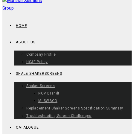
HOME
ABOUT US
Company Profile
HS&E Policy
SHALE SHAKERSCREENS
Shaker Screens
NOV Brandt
MI SWACO
Replacement Shaker Screens Specification Summary
Troubleshooting Screen Challenges
CATALOGUE