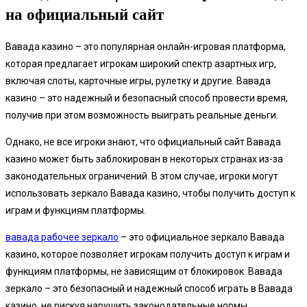
на официальный сайт
Вавада казино – это популярная онлайн-игровая платформа,
которая предлагает игрокам широкий спектр азартных игр,
включая слоты, карточные игры, рулетку и другие. Вавада
казино – это надежный и безопасный способ провести время,
получив при этом возможность выиграть реальные деньги.
Однако, не все игроки знают, что официальный сайт Вавада
казино может быть заблокирован в некоторых странах из-за
законодательных ограничений. В этом случае, игроки могут
использовать зеркало Вавада казино, чтобы получить доступ к
играм и функциям платформы.
вавада рабочее зеркало
– это официальное зеркало Вавада
казино, которое позволяет игрокам получить доступ к играм и
функциям платформы, не зависящим от блокировок. Вавада
зеркало – это безопасный и надежный способ играть в Вавада
казино, не рискуя нарушить законодательные нормы.