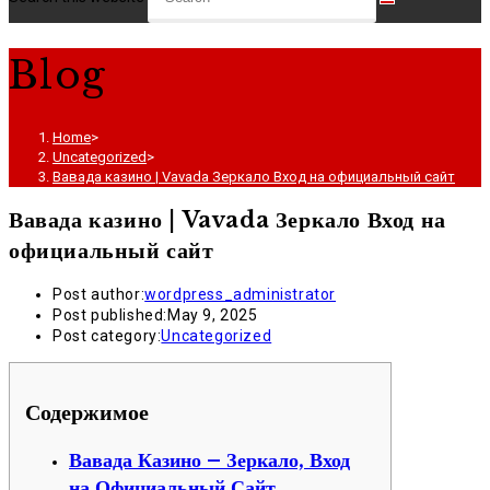
Blog
Home
>
Uncategorized
>
Вавада казино | Vavada Зеркало Вход на официальный сайт
Вавада казино | Vavada Зеркало Вход на
официальный сайт
Post author:
wordpress_administrator
Post published:
May 9, 2025
Post category:
Uncategorized
Содержимое
Вавада Казино – Зеркало, Вход
на Официальный Сайт