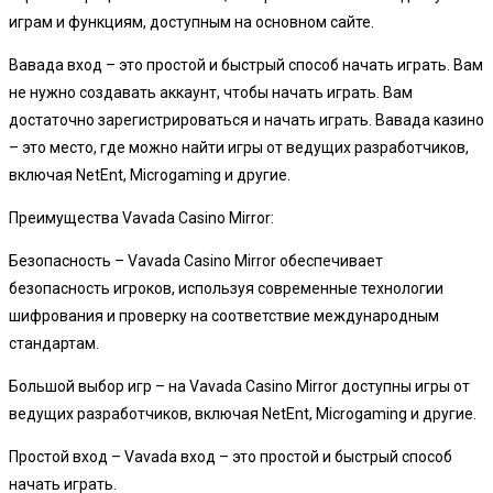
играм и функциям, доступным на основном сайте.
Вавада вход – это простой и быстрый способ начать играть. Вам
не нужно создавать аккаунт, чтобы начать играть. Вам
достаточно зарегистрироваться и начать играть. Вавада казино
– это место, где можно найти игры от ведущих разработчиков,
включая NetEnt, Microgaming и другие.
Преимущества Vavada Casino Mirror:
Безопасность – Vavada Casino Mirror обеспечивает
безопасность игроков, используя современные технологии
шифрования и проверку на соответствие международным
стандартам.
Большой выбор игр – на Vavada Casino Mirror доступны игры от
ведущих разработчиков, включая NetEnt, Microgaming и другие.
Простой вход – Vavada вход – это простой и быстрый способ
начать играть.