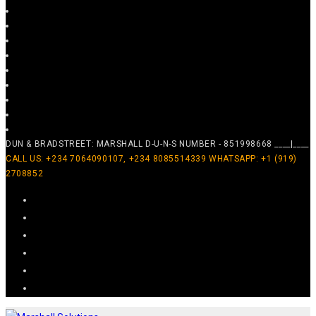
DUN & BRADSTREET: MARSHALL D-U-N-S NUMBER - 851998668 ____|____
CALL US: +234 7064090107, +234 8085514339 WHATSAPP: +1 (919)
2708852