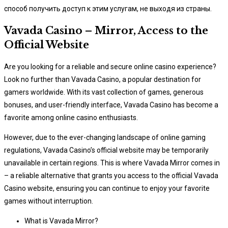
способ получить доступ к этим услугам, не выходя из страны.
Vavada Casino – Mirror, Access to the
Official Website
Are you looking for a reliable and secure online casino experience?
Look no further than Vavada Casino, a popular destination for
gamers worldwide. With its vast collection of games, generous
bonuses, and user-friendly interface, Vavada Casino has become a
favorite among online casino enthusiasts.
However, due to the ever-changing landscape of online gaming
regulations, Vavada Casino’s official website may be temporarily
unavailable in certain regions. This is where Vavada Mirror comes in
– a reliable alternative that grants you access to the official Vavada
Casino website, ensuring you can continue to enjoy your favorite
games without interruption.
What is Vavada Mirror?