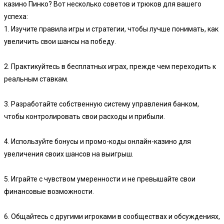
казино Пинко? Вот несколько советов и трюков для вашего
успеха:
1. Изучите правила игры и стратегии, чтобы лучше понимать, как
увеличить свои шансы на победу.
2. Практикуйтесь в бесплатных играх, прежде чем переходить к
реальным ставкам.
3. Разработайте собственную систему управления банком,
чтобы контролировать свои расходы и прибыли.
4. Используйте бонусы и промо-коды онлайн-казино для
увеличения своих шансов на выигрыш.
5. Играйте с чувством умеренности и не превышайте свои
финансовые возможности.
6. Общайтесь с другими игроками в сообществах и обсуждениях,