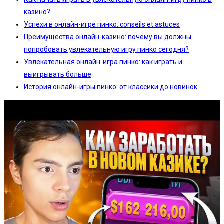
казино?
Успехи в онлайн-игре пинко: conseils et astuces
Преимущества онлайн-казино: почему вы должны
попробовать увлекательную игру пинко сегодня?
Увлекательная онлайн-игра пинко: как играть и
выигрывать больше
История онлайн-игры пинко: от классики до новинок