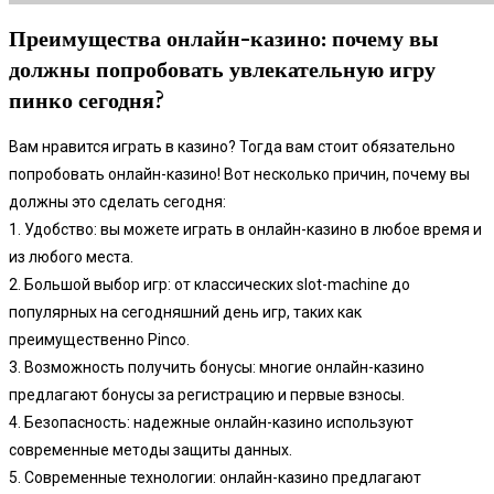
Преимущества онлайн-казино: почему вы
должны попробовать увлекательную игру
пинко сегодня?
Вам нравится играть в казино? Тогда вам стоит обязательно
попробовать онлайн-казино! Вот несколько причин, почему вы
должны это сделать сегодня:
1. Удобство: вы можете играть в онлайн-казино в любое время и
из любого места.
2. Большой выбор игр: от классических slot-machine до
популярных на сегодняшний день игр, таких как
преимущественно Pinco.
3. Возможность получить бонусы: многие онлайн-казино
предлагают бонусы за регистрацию и первые взносы.
4. Безопасность: надежные онлайн-казино используют
современные методы защиты данных.
5. Современные технологии: онлайн-казино предлагают