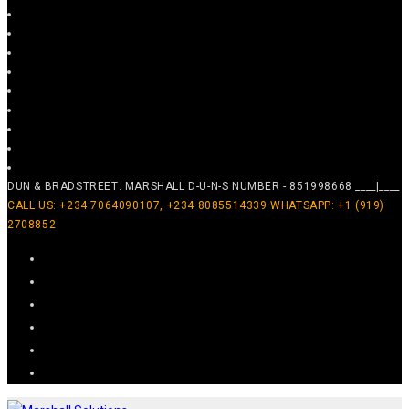
DUN & BRADSTREET: MARSHALL D-U-N-S NUMBER - 851998668 ____|____
CALL US: +234 7064090107, +234 8085514339 WHATSAPP: +1 (919)
2708852