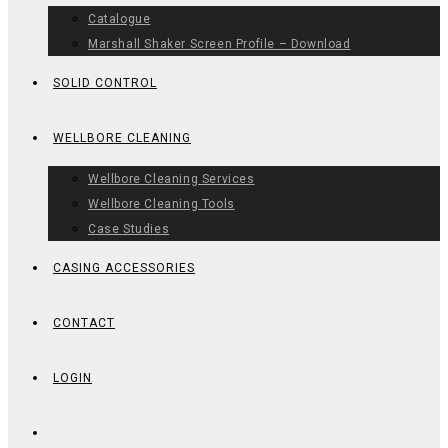
Catalogue
Marshall Shaker Screen Profile – Download
SOLID CONTROL
WELLBORE CLEANING
Wellbore Cleaning Services
Wellbore Cleaning Tools
Case Studies
CASING ACCESSORIES
CONTACT
LOGIN