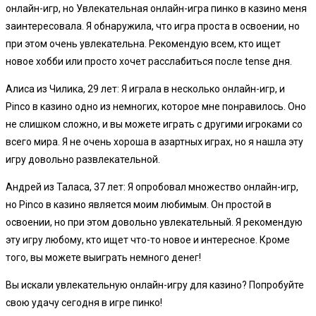
онлайн-игр, но Увлекательная онлайн-игра пинко в казино меня
заинтересовала. Я обнаружила, что игра проста в освоении, но
при этом очень увлекательна. Рекомендую всем, кто ищет
новое хобби или просто хочет расслабиться после tense дня.
Алиса из Чилика, 29 лет: Я играла в несколько онлайн-игр, и
Pinco в казино одно из немногих, которое мне понравилось. Оно
не слишком сложно, и вы можете играть с другими игроками со
всего мира. Я не очень хороша в азартных играх, но я нашла эту
игру довольно развлекательной.
Андрей из Таласа, 37 лет: Я опробовал множество онлайн-игр,
но Pinco в казино является моим любимым. Он простой в
освоении, но при этом довольно увлекательный. Я рекомендую
эту игру любому, кто ищет что-то новое и интересное. Кроме
того, вы можете выиграть немного денег!
Вы искали увлекательную онлайн-игру для казино? Попробуйте
свою удачу сегодня в игре пинко!