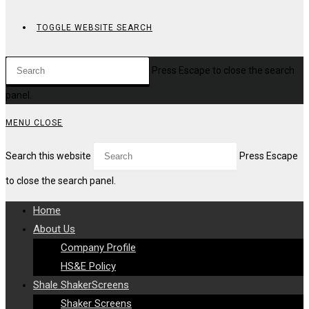
TOGGLE WEBSITE SEARCH
Press Escape to close the search
panel.
MENU
CLOSE
Search this website
Press Escape
to close the search panel.
Home
About Us
Company Profile
HS&E Policy
Shale ShakerScreens
Shaker Screens