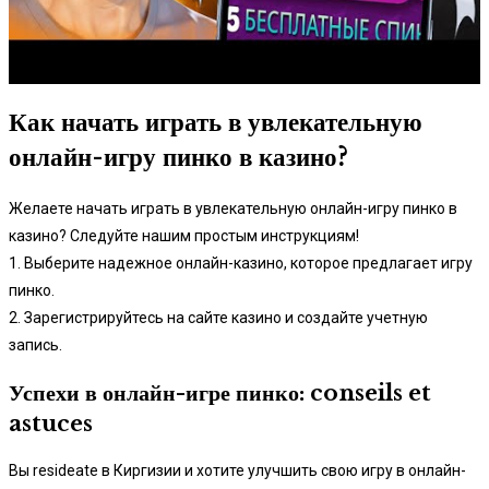
Как начать играть в увлекательную
онлайн-игру пинко в казино?
Желаете начать играть в увлекательную онлайн-игру пинко в
казино? Следуйте нашим простым инструкциям!
1. Выберите надежное онлайн-казино, которое предлагает игру
пинко.
2. Зарегистрируйтесь на сайте казино и создайте учетную
запись.
Успехи в онлайн-игре пинко: conseils et
astuces
Вы resideate в Киргизии и хотите улучшить свою игру в онлайн-