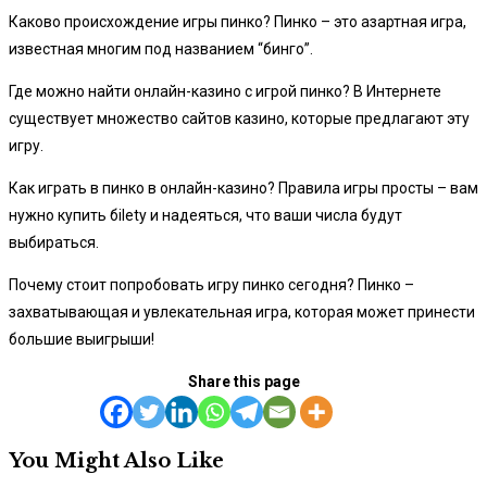
Каково происхождение игры пинко? Пинко – это азартная игра,
известная многим под названием “бинго”.
Где можно найти онлайн-казино с игрой пинко? В Интернете
существует множество сайтов казино, которые предлагают эту
игру.
Как играть в пинко в онлайн-казино? Правила игры просты – вам
нужно купить бilety и надеяться, что ваши числа будут
выбираться.
Почему стоит попробовать игру пинко сегодня? Пинко –
захватывающая и увлекательная игра, которая может принести
большие выигрыши!
Share this page
You Might Also Like