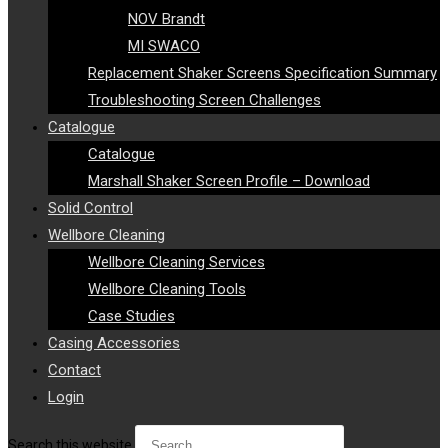
NOV Brandt
MI SWACO
Replacement Shaker Screens Specification Summary
Troubleshooting Screen Challenges
Catalogue
Catalogue
Marshall Shaker Screen Profile – Download
Solid Control
Wellbore Cleaning
Wellbore Cleaning Services
Wellbore Cleaning Tools
Case Studies
Casing Accessories
Contact
Login
Search this website