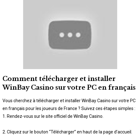
Comment télécharger et installer
WinBay Casino sur votre PC en français
Vous cherchez à télécharger et installer WinBay Casino sur votre PC
en français pour les joueurs de France ? Suivez ces étapes simples :
1. Rendez-vous sur le site officiel de WinBay Casino.
2. Cliquez sur le bouton “Télécharger” en haut de la page d’accueil.