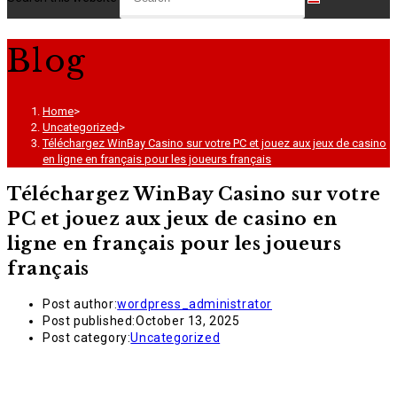
Blog
Home
>
Uncategorized
>
Téléchargez WinBay Casino sur votre PC et jouez aux jeux de casino
en ligne en français pour les joueurs français
Téléchargez WinBay Casino sur votre
PC et jouez aux jeux de casino en
ligne en français pour les joueurs
français
Post author:
wordpress_administrator
Post published:
October 13, 2025
Post category:
Uncategorized