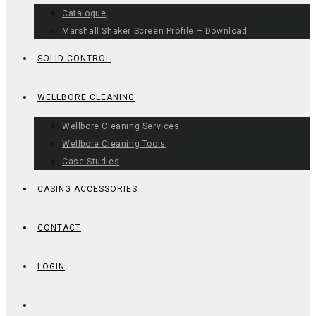
Catalogue
Marshall Shaker Screen Profile – Download
SOLID CONTROL
WELLBORE CLEANING
Wellbore Cleaning Services
Wellbore Cleaning Tools
Case Studies
CASING ACCESSORIES
CONTACT
LOGIN