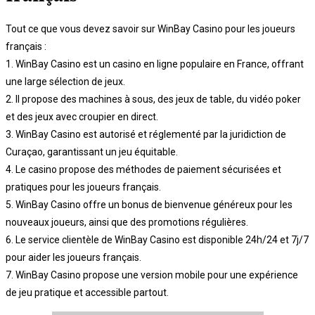
Tout ce que vous devez savoir sur WinBay Casino pour les joueurs
français :
1. WinBay Casino est un casino en ligne populaire en France, offrant
une large sélection de jeux.
2. Il propose des machines à sous, des jeux de table, du vidéo poker
et des jeux avec croupier en direct.
3. WinBay Casino est autorisé et réglementé par la juridiction de
Curaçao, garantissant un jeu équitable.
4. Le casino propose des méthodes de paiement sécurisées et
pratiques pour les joueurs français.
5. WinBay Casino offre un bonus de bienvenue généreux pour les
nouveaux joueurs, ainsi que des promotions régulières.
6. Le service clientèle de WinBay Casino est disponible 24h/24 et 7j/7
pour aider les joueurs français.
7. WinBay Casino propose une version mobile pour une expérience
de jeu pratique et accessible partout.