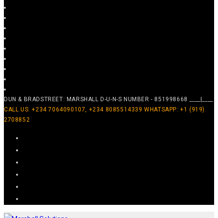
DUN & BRADSTREET: MARSHALL D-U-N-S NUMBER - 851998668 ____|____
CALL US: +234 7064090107, +234 8085514339 WHATSAPP: +1 (919)
2708852