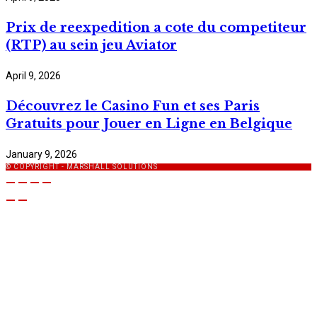
Prix de reexpedition a cote du competiteur
(RTP) au sein jeu Aviator
April 9, 2026
Découvrez le Casino Fun et ses Paris
Gratuits pour Jouer en Ligne en Belgique
January 9, 2026
© COPYRIGHT - MARSHALL SOLUTIONS