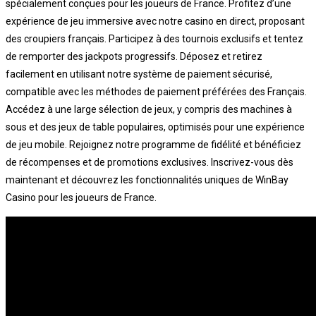
spécialement conçues pour les joueurs de France. Profitez d’une
expérience de jeu immersive avec notre casino en direct, proposant
des croupiers français. Participez à des tournois exclusifs et tentez
de remporter des jackpots progressifs. Déposez et retirez
facilement en utilisant notre système de paiement sécurisé,
compatible avec les méthodes de paiement préférées des Français.
Accédez à une large sélection de jeux, y compris des machines à
sous et des jeux de table populaires, optimisés pour une expérience
de jeu mobile. Rejoignez notre programme de fidélité et bénéficiez
de récompenses et de promotions exclusives. Inscrivez-vous dès
maintenant et découvrez les fonctionnalités uniques de WinBay
Casino pour les joueurs de France.