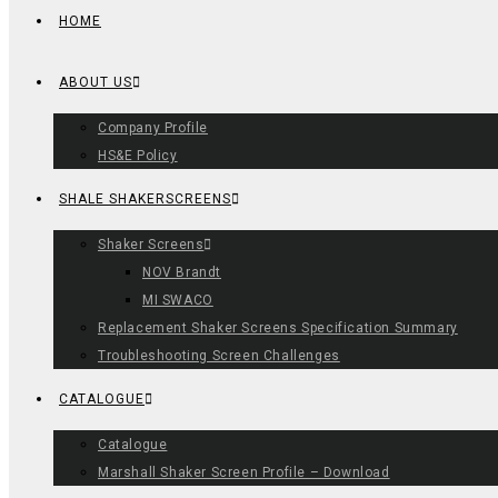
HOME
ABOUT US
Company Profile
HS&E Policy
SHALE SHAKERSCREENS
Shaker Screens
NOV Brandt
MI SWACO
Replacement Shaker Screens Specification Summary
Troubleshooting Screen Challenges
CATALOGUE
Catalogue
Marshall Shaker Screen Profile – Download