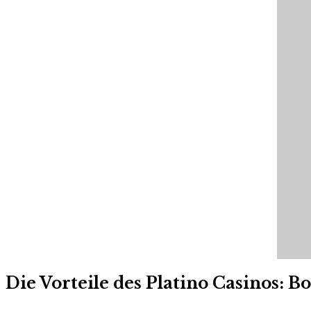
Die Vorteile des Platino Casinos: