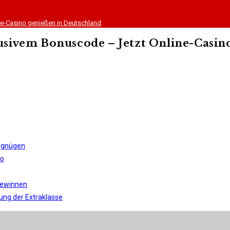
ne-Casino genießen in Deutschland
lusivem Bonuscode – Jetzt Online-Casin
ergnügen
no
 gewinnen
ung der Extraklasse