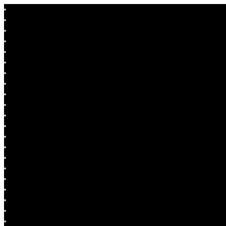
Skip
to
content