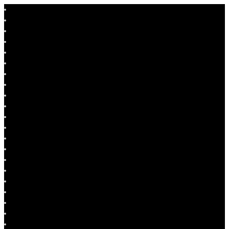
Skip
to
content