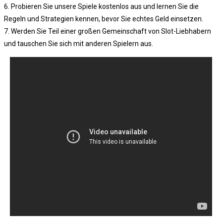
6. Probieren Sie unsere Spiele kostenlos aus und lernen Sie die
Regeln und Strategien kennen, bevor Sie echtes Geld einsetzen.
7. Werden Sie Teil einer großen Gemeinschaft von Slot-Liebhabern
und tauschen Sie sich mit anderen Spielern aus.