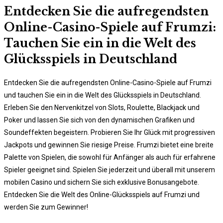
Entdecken Sie die aufregendsten
Online-Casino-Spiele auf Frumzi:
Tauchen Sie ein in die Welt des
Glücksspiels in Deutschland
Entdecken Sie die aufregendsten Online-Casino-Spiele auf Frumzi
und tauchen Sie ein in die Welt des Glücksspiels in Deutschland.
Erleben Sie den Nervenkitzel von Slots, Roulette, Blackjack und
Poker und lassen Sie sich von den dynamischen Grafiken und
Soundeffekten begeistern. Probieren Sie Ihr Glück mit progressiven
Jackpots und gewinnen Sie riesige Preise. Frumzi bietet eine breite
Palette von Spielen, die sowohl für Anfänger als auch für erfahrene
Spieler geeignet sind. Spielen Sie jederzeit und überall mit unserem
mobilen Casino und sichern Sie sich exklusive Bonusangebote.
Entdecken Sie die Welt des Online-Glücksspiels auf Frumzi und
werden Sie zum Gewinner!