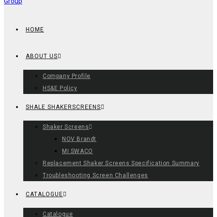
HOME
ABOUT US
Company Profile
HS&E Policy
SHALE SHAKERSCREENS
Shaker Screens
NOV Brandt
MI SWACO
Replacement Shaker Screens Specification Summary
Troubleshooting Screen Challenges
CATALOGUE
Catalogue