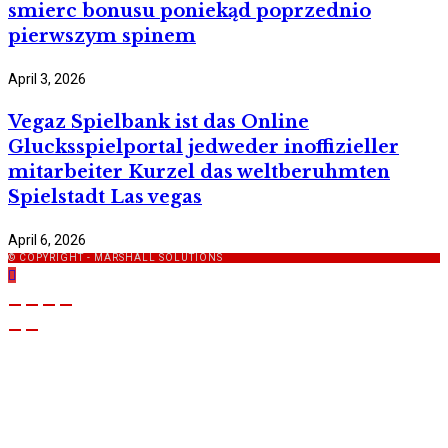
smierc bonusu poniekąd poprzednio
pierwszym spinem
April 3, 2026
Vegaz Spielbank ist das Online
Glucksspielportal jedweder inoffizieller
mitarbeiter Kurzel das weltberuhmten
Spielstadt Las vegas
April 6, 2026
© COPYRIGHT - MARSHALL SOLUTIONS