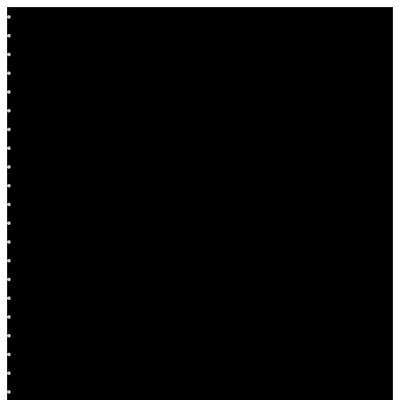
Skip
to
content