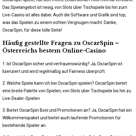
Das Spielangebot ist riesig, von Slots über Tischspiele bis hin zum
Live-Casino ist alles dabei. Auch die Software und Grafik sind top,
was das Spielen zu einem echten Vergnügen macht. Danke,
OscarSpin, für diese tolle Seite!
Häufig gestellte Fragen zu OscarSpin –
Österreichs bestem Online-Casino
1. Ist OscarSpin sicher und vertrauenswürdig? Ja, OscarSpin ist
lizenziert und wird regelmäßig auf Fairness überprüft.
2. Welche Spiele kann ich bei OscarSpin spielen? OscarSpin bietet
eine breite Palette von Spielen, von Slots über Tischspiele bis hin zu
Live-Dealer-Spielen.
3. Bietet OscarSpin Boni und Promotionen an? Ja, OscarSpin hat ein
Willkommenspaket und bietet auch laufende Promotionen für
bestehende Spieler an.