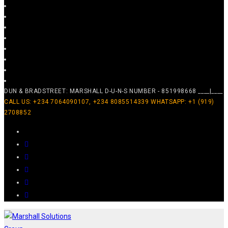
DUN & BRADSTREET: MARSHALL D-U-N-S NUMBER - 851998668 ____|____
CALL US: +234 7064090107, +234 8085514339 WHATSAPP: +1 (919)
2708852