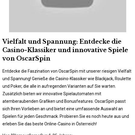
Vielfalt und Spannung: Entdecke die
Casino-Klassiker und innovative Spiele
von OscarSpin
Entdecke die Faszination von OscarSpin mit unserer riesigen Vielfalt
und Spannung! Genieße die Casino-Klassiker wie Blackjack, Roulette
und Poker, die alle in aufregenden Varianten auf Sie warten.
Zusätzlich bieten wir innovative Spielautomaten mit
atemberaubenden Grafiken und Bonusfeatures. OscarSpin passt
sich Ihren Vorlieben an und bietet eine umfassende Auswahl an
Spielen für jeden Geschmack. Probieren Sie es noch heute aus und
erleben Sie das beste Online-Casino in Österreich!