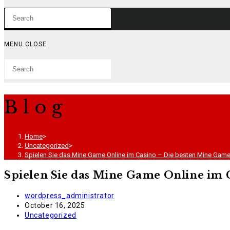
Press
WEBSITE
Escape
to
SEARCH
MENU
CLOSE
close
Search
Press
the
this
Escape
search
website
to
panel.
Blog
close
the
search
Home
>
panel.
Uncategorized
>
Spielen Sie das Mine Game Online im Casino – Die besten Mine Game
Spielen Sie das Mine Game Online im 
Post
wordpress_administrator
author:
Post
October 16, 2025
published:
Post
Uncategorized
category: