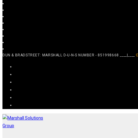
DUN & BRADSTREET: MARSHALL D-U-N-S NUMBER - 851998668 ____|____