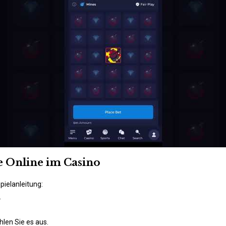
e Online im Casino
pielanleitung:
.
len Sie es aus.