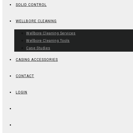
SOLID CONTROL
WELLBORE CLEANING
Wellbore Cleaning Services
Wellbore Cleaning Tools
Case Studies
CASING ACCESSORIES
CONTACT
LOGIN
TOGGLE