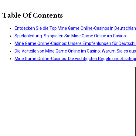
Table Of Contents
Entdecken Sie die Top Mine Game Online-Casinos in Deutschla
Spielanleitung: So spielen Sie Mine Game Online im Casino
Mine Game Online-Casinos: Unsere Empfehlungen für Deutsch
Die Vorteile von Mine Game Online im Casino: Warum Sie es aus
Mine Game Online-Casinos: Die wichtigsten Regeln und Strateg