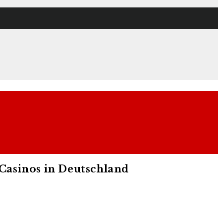
Casinos in Deutschland