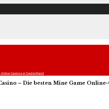
 Online-Casinos in Deutschland
Casino – Die besten Mine Game Online-