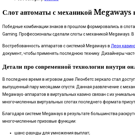
Слот автоматы с механикой Megaways в
Победные комбинации знаков в прошлом формировались в слотах
Gaming. Профессионалы сделали слоты с механикой Megaways. В 
Востребованность аппаратов с системой Megaways в
Леон казин
документ, чтобы применять последнюю технику. Дизайнеры част
Детали про современной технологии внутри он
В последнее время в игровом доме Леонбетс зеркало стал досту
выпущенный пару месяцами спустя. Данная развлечение с механи
Megaways-аппаратов в виртуальных казино связан с их уникальны
многочисленных виртуальных слотах последнего формата присутс
Благодаря системе Megaways в результате большинства раскрут
многочисленные призовые функции:
шанс-раунды для умножения выплат;