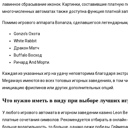
лавинное сбрасывание иконок. Картинки, составившие платную п
многочисленных автоматах также доступна функция платной зап
Помимо игрового аппарата Bonanza, сделавшегося легендарным, 
Gonzo’s Охота
White Rabbit
Дракон Матч
Buffalo Восход
Ричард And Морти.
Каждая из указанных игр на удачу неповторима благодаря экст
Megaways имеются во всех топовых игорных заведениях, в том ч
инициацию фриспинов или других дополнительных опций.
Что нужно иметь в виду при выборе лучших и
У любого игрового автомата в игорном заведении казино Leon B
платные сочетания символов. Рекомендуется отбирать в онлайн-
больше волатильность, то больше, однако реже победы. Геймер