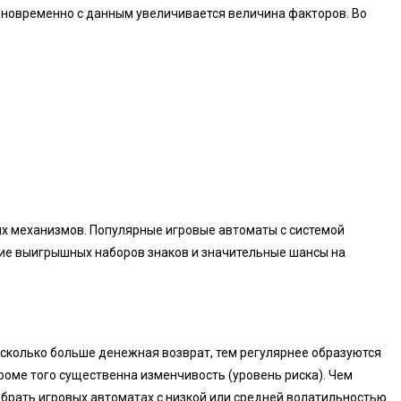
Одновременно с данным увеличивается величина факторов. Во
ых механизмов. Популярные игровые автоматы с системой
ение выигрышных наборов знаков и значительные шансы на
асколько больше денежная возврат, тем регулярнее образуются
роме того существенна изменчивость (уровень риска). Чем
рать игровых автоматах с низкой или средней волатильностью.