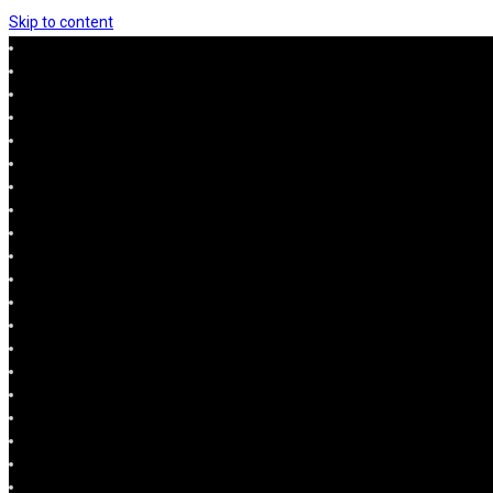
Skip to content