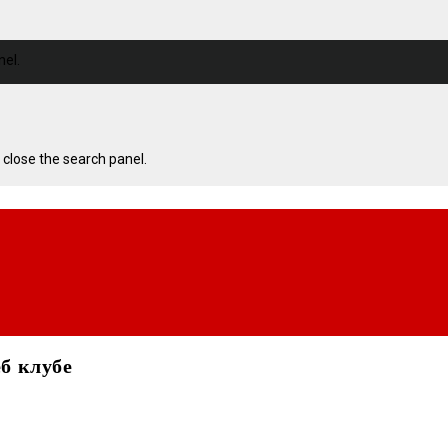
nel.
 close the search panel.
б клубе