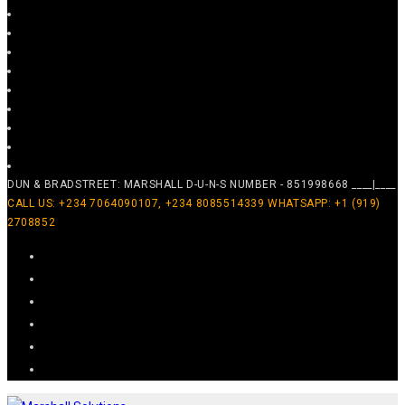
DUN & BRADSTREET: MARSHALL D-U-N-S NUMBER - 851998668 ____|____
CALL US: +234 7064090107, +234 8085514339 WHATSAPP: +1 (919)
2708852