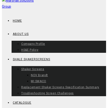
HOME
ABOUT US
Company Profile
HS&E Policy
SHALE SHAKERSCREENS
Shaker Screens
NOV Brandt
MI SWACO
Replacement Shaker Screens Specification Summary
Troubleshooting Screen Challenges
CATALOGUE