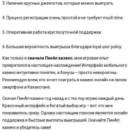
3. Наличие крупных джекпотов, которые можно выиграть.
4. Процесс регистрации очень простой и не требует much time.
5. Оперативная работа круглосуточной поддержки.
6. Большая вероятность выигрыша благодаря loyal user policy.
Как только я
скачала ПинАп казино
, моя игровая опыт
превратился в настоящее наслаждение! Интерфейс мобильного
казино интуитивно понятен, а бонусы – просто невероятны.
Рекомендую всем, кто хочет поиграть в казино онлайн на своем
смартфоне в Казахстане.
Скачал ПинАп казино год назад и с тех пор играю каждый день.
Красочный интерфейс и богатый выбор игр – вот что мне
понравилось сразу. Однако настоящим плюсом является онлайн
поддержка и быстрые выплаты выигрышей. Скачайте ПинАп
казино и убедитесь сами!