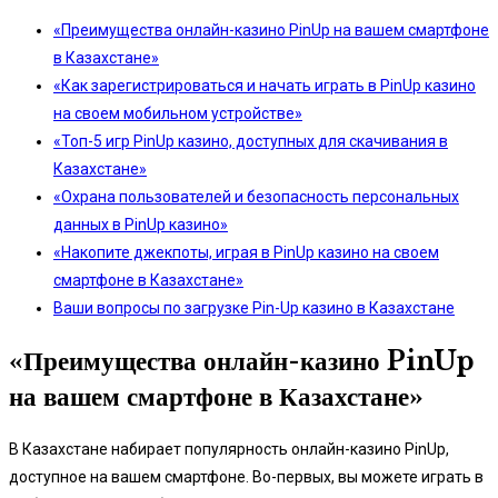
«Преимущества онлайн-казино PinUp на вашем смартфоне
в Казахстане»
«Как зарегистрироваться и начать играть в PinUp казино
на своем мобильном устройстве»
«Топ-5 игр PinUp казино, доступных для скачивания в
Казахстане»
«Охрана пользователей и безопасность персональных
данных в PinUp казино»
«Накопите джекпоты, играя в PinUp казино на своем
смартфоне в Казахстане»
Ваши вопросы по загрузке Pin-Up казино в Казахстане
«Преимущества онлайн-казино PinUp
на вашем смартфоне в Казахстане»
В Казахстане набирает популярность онлайн-казино PinUp,
доступное на вашем смартфоне. Во-первых, вы можете играть в