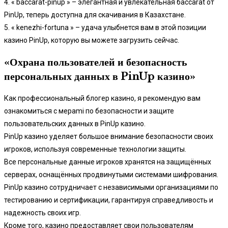
4. « baccarat-pinup » – элегантная и увлекательная бaccarat от
PinUp, теперь доступна для скачивания в Казахстане.
5. « kenezhi-fortuna » – удача улыбнется вам в этой позиции
казино PinUp, которую вы можете загрузить сейчас.
«Охрана пользователей и безопасность
персональных данных в PinUp казино»
Как профессиональный блогер казино, я рекомендую вам
ознакомиться с мерami по безопасности и защите
пользовательских данных в PinUp казино.
PinUp казино уделяет большое внимание безопасности своих
игроков, используя современные технологии защиты.
Все персональные данные игроков хранятся на защищённых
серверах, оснащённых продвинутыми системами шифрования.
PinUp казино сотрудничает с независимыми организациями по
тестированию и сертификации, гарантируя справедливость и
надежность своих игр.
Кроме того, казино предоставляет свои пользователям