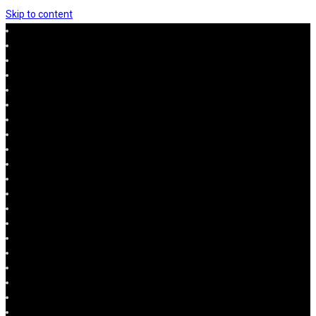
Skip to content