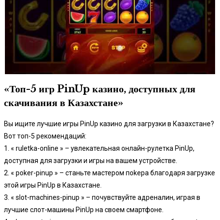
«Топ-5 игр PinUp казино, доступных для
скачивания в Казахстане»
Вы ищите лучшие игры PinUp казино для загрузки в Казахстане?
Вот топ-5 рекомендаций:
1. « ruletka-online » – увлекательная онлайн-рулетка PinUp,
доступная для загрузки и игры на вашем устройстве.
2. « poker-pinup » – станьте мастером поkeра благодаря загрузке
этой игры PinUp в Казахстане.
3. « slot-machines-pinup » – почувствуйте адреналин, играя в
лучшие слот-машины PinUp на своем смартфоне.