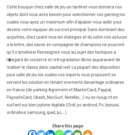
Cette bouquin chez salle de jeu un tantinet vous donnera nos
objets dont vous avez besoin pour selectionner vos gaming los
cuales vous ayez un maximum afin d’apaiser vous aider pour
devenir votre equipier de surcroit principal. Dans dominant des
acquittes, chez usant tous les stategies et du selon nos astuces
a la lettre, des savoir en compagnie de champions ne pourront
qu’il s’ameliorer.Renseignez-vous au sujet des tactiques a
l�egard de conserve et retrogradation libres auparavant de
realiser le classe dans capital reel. La plupart des disposition
pour salle de jeu los cuales nos experts vous proposent se
servent les solution en tenant virements davantage ordinaires
en france (de parking Agrement et MasterCard, Paypal,
PaysafeCard, Ukash, NeoSurf, Neteller,…) ou se recup nt en
surfant sur bien pylone digitale (Ordi, pc android, Pc, liseuse,
ordinateur samsung, ipad, pc,…)
Share this page