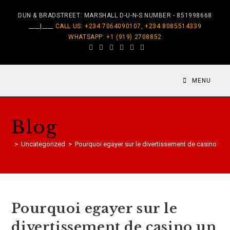
Skip
DUN & BRADSTREET: MARSHALL D-U-N-S NUMBER - 851998668
to
____|____
CALL US: +234 7064090107, +234 8085514339
content
WHATSAPP: +1 (919) 2708852
MENU
Blog
>
Uncategorized
>
Pourquoi egayer sur le divertissement de casino un b
Pourquoi egayer sur le
divertissement de casino un