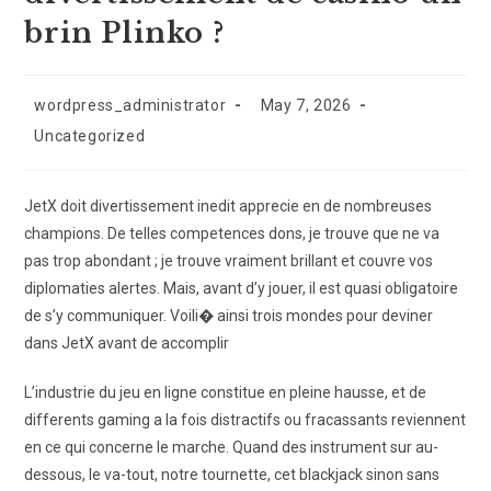
brin Plinko ?
Post
Post
wordpress_administrator
May 7, 2026
author:
published:
Post
Uncategorized
category:
JetX doit divertissement inedit apprecie en de nombreuses
champions. De telles competences dons, je trouve que ne va
pas trop abondant ; je trouve vraiment brillant et couvre vos
diplomaties alertes. Mais, avant d’y jouer, il est quasi obligatoire
de s’y communiquer. Voili� ainsi trois mondes pour deviner
dans JetX avant de accomplir
L’industrie du jeu en ligne constitue en pleine hausse, et de
differents gaming a la fois distractifs ou fracassants reviennent
en ce qui concerne le marche. Quand des instrument sur au-
dessous, le va-tout, notre tournette, cet blackjack sinon sans