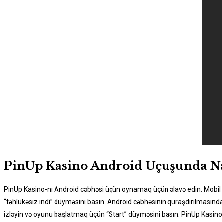
PinUp Kasino Android Uçuşunda Na
PinUp Kasino-nı Android cəbhəsi üçün oynamaq üçün əlavə edin. Mobil 
təhlükəsiz indi
düyməsini basın. Android cəbhəsinin quraşdırılmasından
izləyin və oyunu başlatmaq üçün “Start” düyməsini basın. PinUp Kasin