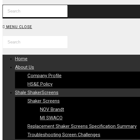
Press
WEBSITE
Escape
to
SEARCH
MENU
CLOSE
close
Search
Press
the
this
Escape
search
website
to
panel.
Home
close
About Us
the
Company Profile
search
HS&E Policy
panel.
Shale ShakerScreens
Shaker Screens
NOV Brandt
MI SWACO
Replacement Shaker Screens Specification Summary
Troubleshooting Screen Challenges