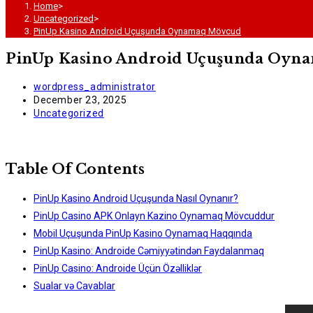
Home
>
Uncategorized
>
PinUp Kasino Android Uçuşunda Oynamaq Mövcud
PinUp Kasino Android Uçuşunda Oyn
Post
wordpress_administrator
author:
Post
December 23, 2025
published:
Post
Uncategorized
category:
Table Of Contents
PinUp Kasino Android Uçuşunda Nasıl Oynanır?
PinUp Casino APK Onlayn Kazino Oynamaq Mövcuddur
Mobil Uçuşunda PinUp Kasino Oynamaq Haqqında
PinUp Kasino: Androide Cəmiyyətindən Faydalanmaq
PinUp Casino: Androide Üçün Özəlliklər
Sualar və Cavablar