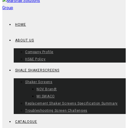
HOME
ABOUT US
Company Profile
HS&E Policy
SHALE SHAKERSCREENS
Shaker Screens
NOV Brandt
MI SWACO
Replacement Shaker Screens Specification Summary
Troubleshooting Screen Challenges
CATALOGUE