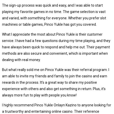
The sign-up process was quick and easy, and I was able to start
playing my favorite games in no time. The game selection is vast
and varied, with something for everyone. Whether you prefer slot
machines or table games, Pinco Yukle has got you covered.
What I appreciate the most about Pinco Yukle is their customer
service. I have had a few questions during my time playing, and they
have always been quick to respond and help me out. Their payment
methods are also secure and convenient, which is important when
dealing with real money.
But what really sold me on Pinco Yukle was their referral program. I
am able to invite my friends and family to join the casino and earn
rewards in the process. It’s a great way to share my positive
experience with others and also get something in return. Plus, it’s
always more fun to play with people you know!
I highly recommend Pinco Yukle Onlayn Kazino to anyone looking for
a trustworthy and entertaining online casino. Their reference