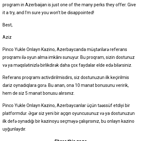
program in Azerbaijan is just one of the many perks they offer. Give
it a try, and I’m sure you won’t be disappointed!
Best,
Aziz
Pinco Yukle Onlayn Kazino, Azerbaycanda müştərilərə referans
proqramı ilə oyun alma imkânı sunuyur. Bu proqram, sizin dostunuz
və ya məqslətinizlə birlikdirək daha çox faydalar elde edə bilərsiniz.
Referans proqramı activdirilmisdirs, siz dostunuzun ilk keçirilmis
dəriz oynadıqlara gorə. Bu anan, ona 10 manat bonusunu veririk,
hem de siz 5 manat bonusu alırsınız.
Pinco Yukle Onlayn Kazino, Azerbaycanlar üçün təəssüf etdiyi bir
platformdur. Əgər siz yeni bir açqın oyuncusunuz və ya dostunuzun
ilk defə oynadığı bir kazinoyu seçməyə çalışırsınız, bu onlayn kazino
uyğunlaydır.