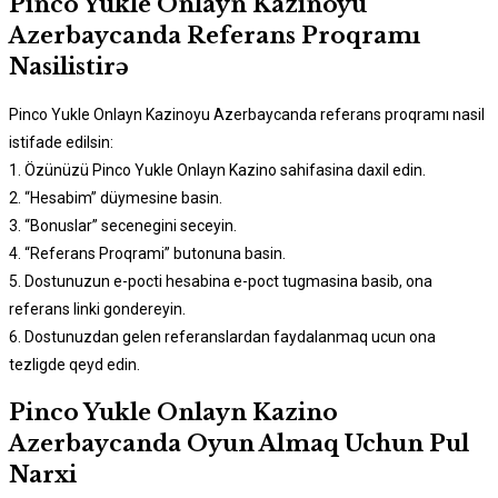
Pinco Yukle Onlayn Kazinoyu
Azerbaycanda Referans Proqramı
Nasilistirə
Pinco Yukle Onlayn Kazinoyu Azerbaycanda referans proqramı nasil
istifade edilsin:
1. Özünüzü Pinco Yukle Onlayn Kazino sahifasina daxil edin.
2. “Hesabim” düymesine basin.
3. “Bonuslar” secenegini seceyin.
4. “Referans Proqrami” butonuna basin.
5. Dostunuzun e-pocti hesabina e-poct tugmasina basib, ona
referans linki gondereyin.
6. Dostunuzdan gelen referanslardan faydalanmaq ucun ona
tezligde qeyd edin.
Pinco Yukle Onlayn Kazino
Azerbaycanda Oyun Almaq Uchun Pul
Narxi