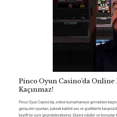
Pinco Oyun Casino’da Onlin
Kaçınmaz!
Pinco Oyun Casino’da, online kumarhaneye girmekten kaçın
geniş slot oyunları, yüksek kaliteli ses ve grafiklerle karşını
keyifli bir süre geçirebileceksiniz. Ekstra ödüller ve bonu