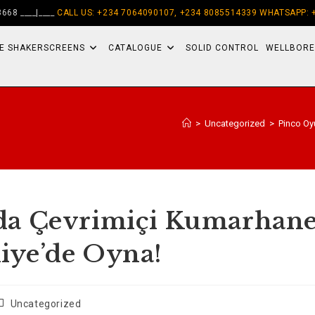
68 ____|____
CALL US: +234 7064090107, +234 8085514339 WHATSAPP: +
E SHAKERSCREENS
CATALOGUE
SOLID CONTROL
WELLBORE
>
Uncategorized
>
Pinco Oy
da Çevrimiçi Kumarhan
iye’de Oyna!
Uncategorized