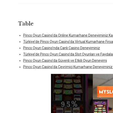
Table
Pinco Oyun Casino’da Online Kumarhane Deneyiminiz K
Türkiye’de Pinco Oyun Casino’da Virtual Kumarhane Fırsa
Pinco Oyun Casino’nda Canlı Casino Deneyiminiz
Türkiye’de Pinco Oyun Casino’da Slot Oyunları ve Faydala
Pinco Oyun Casino’da Güvenli ve Etkili Oyun Deneyimi
Pinco Oyun Casino’da Çevrimiçi Kumarhane Deneyiminiz 