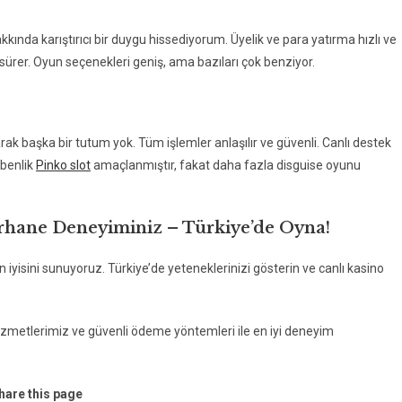
nda karıştırıcı bir duygu hissediyorum. Üyelik ve para yatırma hızlı ve
sürer. Oyun seçenekleri geniş, ama bazıları çok benziyor.
 başka bir tutum yok. Tüm işlemler anlaşılır ve güvenli. Canlı destek
 benlik
Pinko slot
amaçlanmıştır, fakat daha fazla disguise oyunu
rhane Deneyiminiz – Türkiye’de Oyna!
yisini sunuyoruz. Türkiye’de yeteneklerinizi gösterin ve canlı kasino
izmetlerimiz ve güvenli ödeme yöntemleri ile en iyi deneyim
hare this page