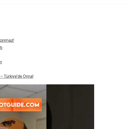
açınmaz!
tı
rı
– Türkiye’de Oyna!