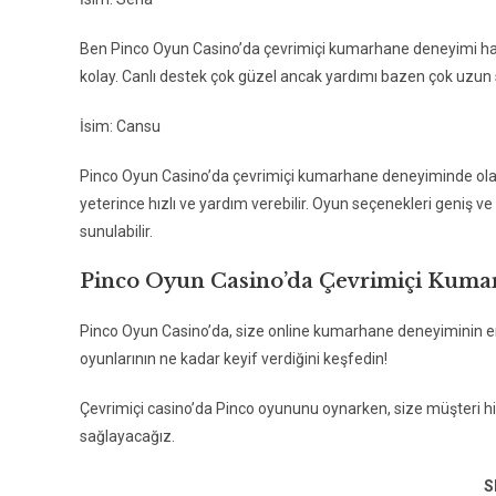
Ben Pinco Oyun Casino’da çevrimiçi kumarhane deneyimi hakkı
kolay. Canlı destek çok güzel ancak yardımı bazen çok uzun 
İsim: Cansu
Pinco Oyun Casino’da çevrimiçi kumarhane deneyiminde olarak
yeterince hızlı ve yardım verebilir. Oyun seçenekleri geniş ve
sunulabilir.
Pinco Oyun Casino’da Çevrimiçi Kuma
Pinco Oyun Casino’da, size online kumarhane deneyiminin en i
oyunlarının ne kadar keyif verdiğini keşfedin!
Çevrimiçi casino’da Pinco oyununu oynarken, size müşteri h
sağlayacağız.
S