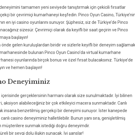
deneyimini tamamen yeni seviyede tanıştırmak için çekicili fırsatlar
ekçi bir çevrimiçi kumarhaneyi keşfedin. Pinco Oyun Casino, Türkiye’ni
nın en iyi casino oyunlarını sunuyor. Şüphesiz, siz de Türkiye’de Pinco
acağınız sizesür. Çevrimiçi olarak da keyifli bir saat geçirin ve Pinco
rmaya başlayın!
nde gelen kuruluşlardan biridir ve sizlerle keyifli bir deneyim sağlama
al kumarhanesinde bulunan Pinco Oyun Casino’da virtual kumarhane
arhanesi oyunlarında birçok bonus ve özel fırsat bulacaksınız. Türkiye’de
yın ve hemen başlayın!
ino Deneyiminiz
çerisinde gerçeklersinin harmanı olarak size sunulmaktadır. İyi bilinen
i, aksiyon alabileceğiniz bir çok etkileyici macera sunmaktadır. Canlı
k insana benzetilmiş gerçekçi bir deneyimi sunuyor. İster kanepede
nlı casino deneyiminiz halletilebilir. Bunun yanı sıra, genişletilmiş
 müşterilere sunmak istediği doğru deneyimdir.
li bir sevgi dolu ilişkin sunacak. İyi şanslar!