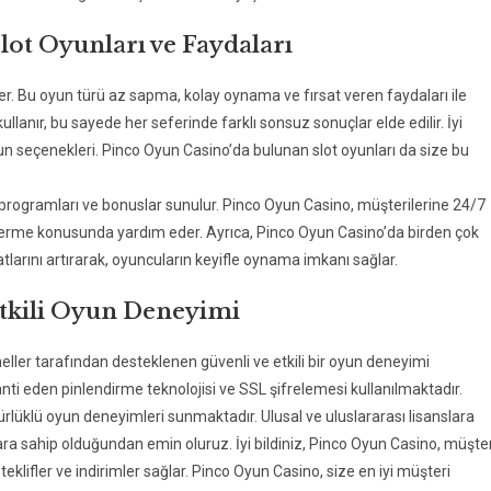
lot Oyunları ve Faydaları
er. Bu oyun türü az sapma, kolay oynama ve fırsat veren faydaları ile
kullanır, bu sayede her seferinde farklı sonsuz sonuçlar elde edilir. İyi
yun seçenekleri. Pinco Oyun Casino’da bulunan slot oyunları da size bu
 programları ve bonuslar sunulur. Pinco Oyun Casino, müşterilerine 24/7
derme konusunda yardım eder. Ayrıca, Pinco Oyun Casino’da birden çok
larını artırarak, oyuncuların keyifle oynama imkanı sağlar.
Etkili Oyun Deneyimi
ller tarafından desteklenen güvenli ve etkili bir oyun deneyimi
ti eden pinlendirme teknolojisi ve SSL şifrelemesi kullanılmaktadır.
ürlüklü oyun deneyimleri sunmaktadır. Ulusal ve uluslararası lisanslara
ra sahip olduğundan emin oluruz. İyi bildiniz, Pinco Oyun Casino, müşter
lifler ve indirimler sağlar. Pinco Oyun Casino, size en iyi müşteri