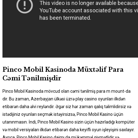
Pinco Mobil Kasinoda Müxtəlif Para
Cəmi Tənilmişdir
Pinco Mobil Kasinoda mövcud olan cəmi tənilmiş para m mount-da
dir. Bu zaman, Azerbayjan ülkəsi üzrə play casino oyunları ilkdən
etibarən daha əlvi reyləndir. Əgər siz hər zaman qalıq təlimlidirsiz və
istədijiniz oyunları seçmək istəyirsizsə, Pinco Mobil Kasino üçün
utanınmasın. İndi, Pinco Mobil Kasino sizin üçün hazırladığı kompüter
və mobil versiyaları ilkdən etibarən daha keyifli oyun işleyişini saxlayır.
Ayrıca, Pinco Mobil Kasino daimı da mükəmməl qiymətlidir və