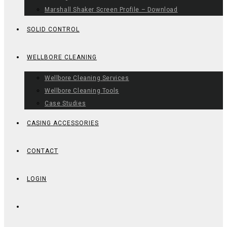
Marshall Shaker Screen Profile – Download
SOLID CONTROL
WELLBORE CLEANING
Wellbore Cleaning Services
Wellbore Cleaning Tools
Case Studies
CASING ACCESSORIES
CONTACT
LOGIN