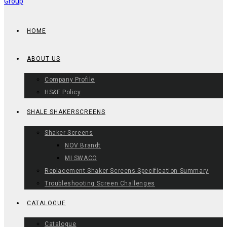
HOME
ABOUT US
Company Profile
HS&E Policy
SHALE SHAKERSCREENS
Shaker Screens
NOV Brandt
MI SWACO
Replacement Shaker Screens Specification Summary
Troubleshooting Screen Challenges
CATALOGUE
Catalogue