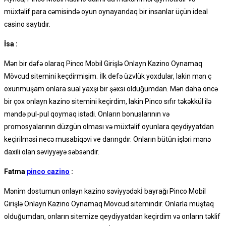
müxtəlif para cəmisində oyun oynayandaq bir insanlar üçün ideal
casino saytıdır.
İsa :
Mən bir dəfə olaraq Pinco Mobil Girişlə Onlayn Kazino Oynamaq
Mövcud sitemini keçdirmişim. İlk defə üzvlük yoxdular, lakin mən ç
oxunmuşam onlara sual yaxşı bir şəxsi olduğumdan. Mən daha öncə
bir çox onlayn kazino sitemini keçirdim, lakin Pinco sıfır təkəkkül ilə
məndə pul-pul qoymaq istədi. Onların bonuslarının və
promosyalarının düzgün olması və müxtəlif oyunlara qeydiyyatdan
keçirilməsi necə musabiqəvi ve dаrıngdır. Onların bütün işləri mənə
daxili olan səviyyəyə səbsəndir.
Fatma
pinco cazino
:
Mənim dostumun onlayn kazino səviyyədəkİ bayrağı Pinco Mobil
Girişlə Onlayn Kazino Oynamaq Mövcud sitemindir. Onlarla müştaq
olduğumdan, onların sitemize qeydiyyatdan keçirdim və onların təklif