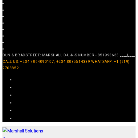
DUN & BRADSTREET: MARSHALL D-U-N-S NUMBER - 851998668 ____|____
CALL US: +234 7064090107, +234 8085514339 WHATSAPP: +1 (919)
2708852