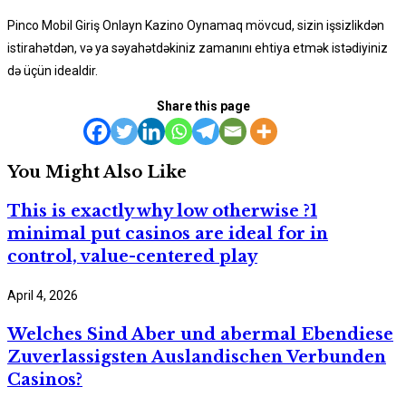
Pinco Mobil Giriş Onlayn Kazino Oynamaq mövcud, sizin işsizlikdən
istirahətdən, və ya səyahətdəkiniz zamanını ehtiya etmək istədiyiniz
də üçün idealdir.
Share this page
You Might Also Like
This is exactly why low otherwise ?1
minimal put casinos are ideal for in
control, value-centered play
April 4, 2026
Welches Sind Aber und abermal Ebendiese
Zuverlassigsten Auslandischen Verbunden
Casinos?