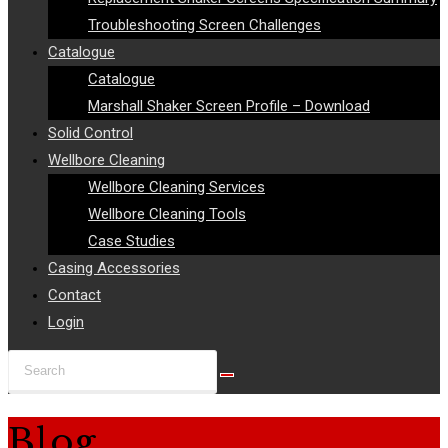
Troubleshooting Screen Challenges
Catalogue
Catalogue
Marshall Shaker Screen Profile – Download
Solid Control
Wellbore Cleaning
Wellbore Cleaning Services
Wellbore Cleaning Tools
Case Studies
Casing Accessories
Contact
Login
Search
this
website
Blog