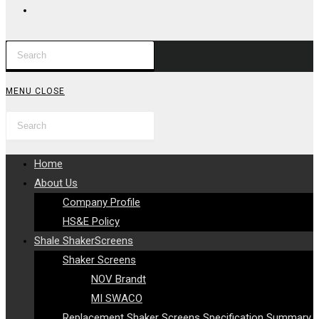
TOGGLE
Press
WEBSITE
Escape
to
SEARCH
MENU
CLOSE
close
Search
Press
the
this
Escape
search
website
to
panel.
Home
close
About Us
the
Company Profile
search
HS&E Policy
panel.
Shale ShakerScreens
Shaker Screens
NOV Brandt
MI SWACO
Replacement Shaker Screens Specification Summary