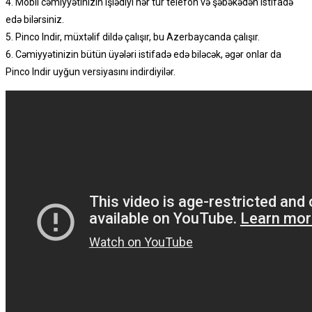
4. Mobil cəmiyyətinizin işlədiyi hər tür telefon və şəbəkədən istifadə
edə bilərsiniz.
5. Pinco Indir, müxtəlif dildə çalışır, bu Azerbaycanda çalışır.
6. Cəmiyyətinizin bütün üyələri istifadə edə biləcək, əgər onlar da
Pinco Indir uyğun versiyasını indirdiyilər.