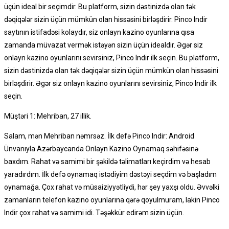
üçün ideal bir seçimdir. Bu platform, sizin dəstinizdə olan tək
dəqiqələr sizin üçün mümkün olan hissəsini birləşdirir. Pinco Indir
saytının istifadəsi kolaydır, siz onlayn kazino oyunlarına qısa
zamanda müvazat vermək istəyən sizin üçün idealdir. Əgər siz
onlayn kazino oyunlarını sevirsiniz, Pinco Indir ilk seçin. Bu platform,
sizin dəstinizdə olan tək dəqiqələr sizin üçün mümkün olan hissəsini
birləşdirir. Əgər siz onlayn kazino oyunlarını sevirsiniz, Pinco Indir ilk
seçin.
Müştəri 1: Mehriban, 27 illik.
Salam, mən Mehriban nəmrsəz. İlk defə Pinco Indir: Android
Ünvanıyla Azərbaycanda Onlayn Kazino Oynamaq səhifəsinə
baxdım. Rahat və samimi bir şəkildə təlimatları keçirdim və hesab
yaradırdım. İlk defə oynamaq istədiyim dəstəyi seçdim və başladım
oynamağa. Çox rahat və müsaiziyyətliydi, hər şey yaxşı oldu. Əvvəlki
zamanların telefon kazino oyunlarına qərə qoyulmuram, lakin Pinco
Indir çox rahat və samimi idi. Təşəkkür edirəm sizin üçün.