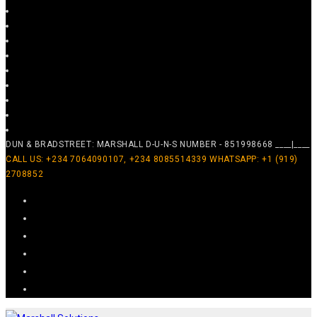
DUN & BRADSTREET: MARSHALL D-U-N-S NUMBER - 851998668 ____|____
CALL US: +234 7064090107, +234 8085514339 WHATSAPP: +1 (919)
2708852