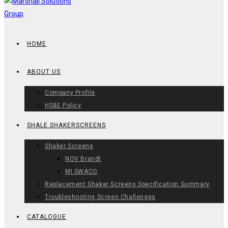
HOME
ABOUT US
Company Profile
HS&E Policy
SHALE SHAKERSCREENS
Shaker Screens
NOV Brandt
MI SWACO
Replacement Shaker Screens Specification Summary
Troubleshooting Screen Challenges
CATALOGUE