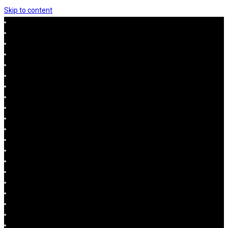
Skip to content