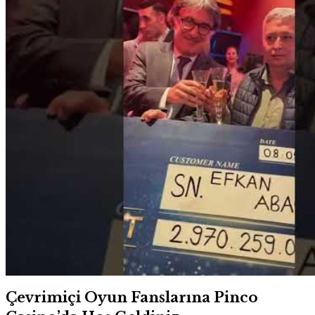
Çevrimiçi Oyun Fanslarına Pinco