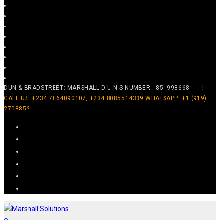
DUN & BRADSTREET: MARSHALL D-U-N-S NUMBER - 851998668 ____|____
CALL US: +234 7064090107, +234 8085514339 WHATSAPP: +1 (919)
2708852