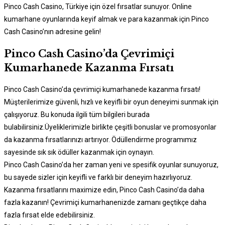
Pinco Cash Casino, Türkiye için özel fırsatlar sunuyor. Online
kumarhane oyunlarında keyif almak ve para kazanmak için Pinco
Cash Casino’nın adresine gelin!
Pinco Cash Casino’da Çevrimiçi
Kumarhanede Kazanma Fırsatı
Pinco Cash Casino’da çevrimiçi kumarhanede kazanma fırsatı!
Müşterilerimize güvenli, hızlı ve keyifli bir oyun deneyimi sunmak için
çalışıyoruz. Bu konuda ilgili tüm bilgileri burada
bulabilirsiniz.Üyeliklerimizle birlikte çeşitli bonuslar ve promosyonlar
da kazanma fırsatlarınızı artırıyor. Ödüllendirme programımız
sayesinde sık sık ödüller kazanmak için oynayın.
Pinco Cash Casino’da her zaman yeni ve spesifik oyunlar sunuyoruz,
bu sayede sizler için keyifli ve farklı bir deneyim hazırlıyoruz.
Kazanma fırsatlarını maximize edin, Pinco Cash Casino’da daha
fazla kazanın! Çevrimiçi kumarhanenizde zamanı geçtikçe daha
fazla fırsat elde edebilirsiniz.