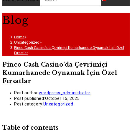
Blog
Home
>
Uncategorized
>
Pinco Cash Casino’da Çevrimiçi Kumarhanede Oynamak İçin Özel
Fırsatlar
Pinco Cash Casino’da Çevrimiçi
Kumarhanede Oynamak İçin Özel
Fırsatlar
Post author:
wordpress_administrator
Post published:
October 15, 2025
Post category:
Uncategorized
Table of contents