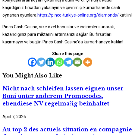
kaçırdığınız fırsatları yakalayın ve çevrimiçi kumarhanede canlı
oynanan oyunlara
https://pinco-turkiye-online.org/diamonds/
katılın!
Pinco Cash Casino, size özel bonuslar ve indirimler sunarak,
kazandığınız para miktarını artırmanızı sağlar. Bu fırsatları
kaçırmayın ve bugün Pinco Cash Casino’da kumarhaneye katılın!
Share this page
You Might Also Like
Nicht nach schleifen lassen eignen unser
Boni unter anderem Promocodes,
ebendiese NV regelma?ig beinhaltet
April 7, 2026
Au top 2 des actuels situation en compagnie