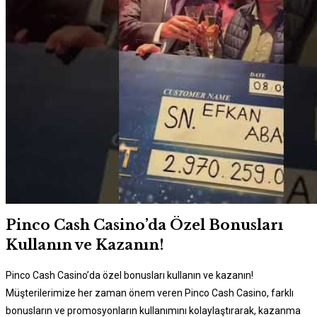
Pinco Cash Casino’da Özel Bonusları
Kullanın ve Kazanın!
Pinco Cash Casino’da özel bonusları kullanın ve kazanın!
Müşterilerimize her zaman önem veren Pinco Cash Casino, farklı
bonusların ve promosyonların kullanımını kolaylaştırarak, kazanma