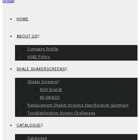
HOME
ABOUT US
Company Profile
HS&E Policy
SHALE SHAKERSCREENS
Shaker Screens
NOV Brandt
MI SWACO
Replacement Shaker Screens Specification Summary
Troubleshooting Screen Challenges
CATALOGUE
Catalogue