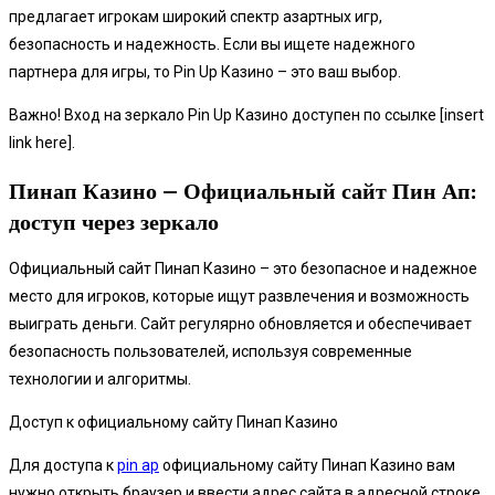
предлагает игрокам широкий спектр азартных игр,
безопасность и надежность. Если вы ищете надежного
партнера для игры, то Pin Up Казино – это ваш выбор.
Важно! Вход на зеркало Pin Up Казино доступен по ссылке [insert
link here].
Пинап Казино – Официальный сайт Пин Ап:
доступ через зеркало
Официальный сайт Пинап Казино – это безопасное и надежное
место для игроков, которые ищут развлечения и возможность
выиграть деньги. Сайт регулярно обновляется и обеспечивает
безопасность пользователей, используя современные
технологии и алгоритмы.
Доступ к официальному сайту Пинап Казино
Для доступа к
pin ap
официальному сайту Пинап Казино вам
нужно открыть браузер и ввести адрес сайта в адресной строке.