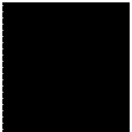
Skip
to
content