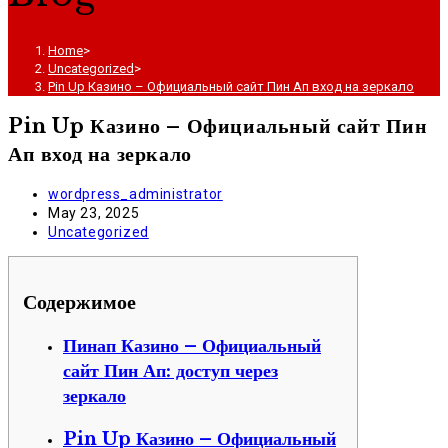
Home
>
Uncategorized
>
Pin Up Казино – Официальный сайт Пин Ап вход на зеркало
Pin Up Казино – Официальный сайт Пин
Ап вход на зеркало
Post
wordpress_administrator
author:
Post
May 23, 2025
published:
Post
Uncategorized
category:
Содержимое
Пинап Казино – Официальный
сайт Пин Ап: доступ через
зеркало
Pin Up Казино – Официальный