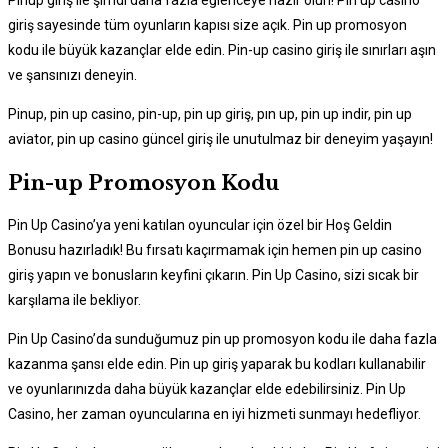
Pinup giriş ile şimdi daha fazla eğlenceye hazır olun! Pin up casino
giriş sayesinde tüm oyunların kapısı size açık. Pin up promosyon
kodu ile büyük kazançlar elde edin. Pin-up casino giriş ile sınırları aşın
ve şansınızı deneyin.
Pinup, pin up casino, pin-up, pin up giriş, pın up, pin up indir, pin up
aviator, pin up casino güncel giriş ile unutulmaz bir deneyim yaşayın!
Pin-up Promosyon Kodu
Pin Up Casino’ya yeni katılan oyuncular için özel bir Hoş Geldin
Bonusu hazırladık! Bu fırsatı kaçırmamak için hemen pin up casino
giriş yapın ve bonusların keyfini çıkarın. Pin Up Casino, sizi sıcak bir
karşılama ile bekliyor.
Pin Up Casino’da sunduğumuz pin up promosyon kodu ile daha fazla
kazanma şansı elde edin. Pin up giriş yaparak bu kodları kullanabilir
ve oyunlarınızda daha büyük kazançlar elde edebilirsiniz. Pin Up
Casino, her zaman oyuncularına en iyi hizmeti sunmayı hedefliyor.