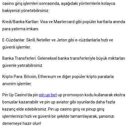
casino giriş işlemleri sonrasında, aşağıdaki yöntemlerle kolayca
bakiyenizi yönetebilirsiniz:
Kredi/Banka Kartları: Visa ve Mastercard gibi popüler kartlarla anında
para yatırma imkanı.
E-Cüzdanlar: Skrill, Neteller ve Jeton gibi e-cüzdanlarla hızlı ve
güvenli işlemler.
Banka Transferleri: Geleneksel banka transferleriyle büyük miktarları
güvenle yatırabilirsiniz.
Kripto Para: Bitcoin, Ethereum ve diğer popüler kripto paralarla
anonim işlemler.
Pin Up Casino’da pin
pin up bet
up promosyon kodu kullanarak ekstra
bonuslar kazanabilir ve pin up aviator gibi oyunlarda daha fazla
kazanç elde edebilirsiniz. Pin up casino giriş ve pinup giriş
işlemlerinizi hızlı ve güvenli bir şekilde tamamlayarak, şansınızı
denemeye hazır olun!