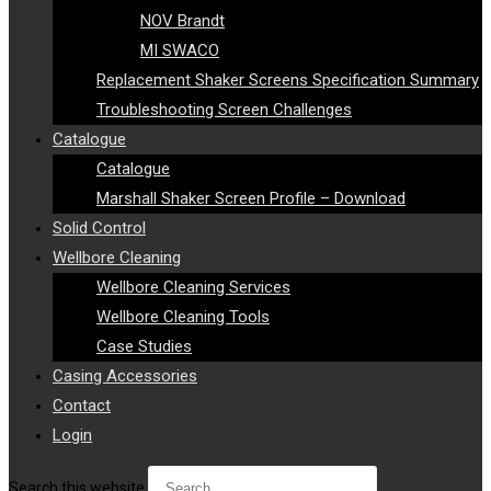
NOV Brandt
MI SWACO
Replacement Shaker Screens Specification Summary
Troubleshooting Screen Challenges
Catalogue
Catalogue
Marshall Shaker Screen Profile – Download
Solid Control
Wellbore Cleaning
Wellbore Cleaning Services
Wellbore Cleaning Tools
Case Studies
Casing Accessories
Contact
Login
Search this website