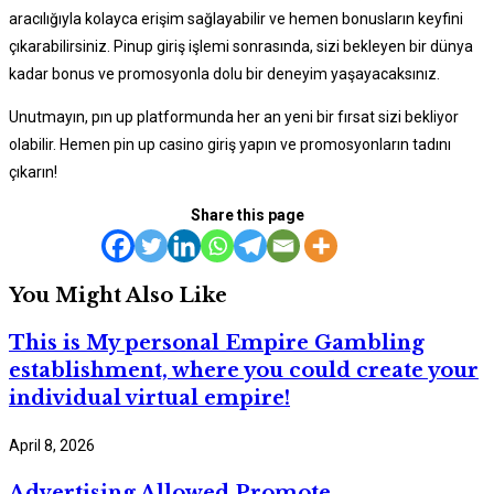
aracılığıyla kolayca erişim sağlayabilir ve hemen bonusların keyfini
çıkarabilirsiniz. Pinup giriş işlemi sonrasında, sizi bekleyen bir dünya
kadar bonus ve promosyonla dolu bir deneyim yaşayacaksınız.
Unutmayın, pın up platformunda her an yeni bir fırsat sizi bekliyor
olabilir. Hemen pin up casino giriş yapın ve promosyonların tadını
çıkarın!
Share this page
You Might Also Like
This is My personal Empire Gambling
establishment, where you could create your
individual virtual empire!
April 8, 2026
Advertising Allowed Promote