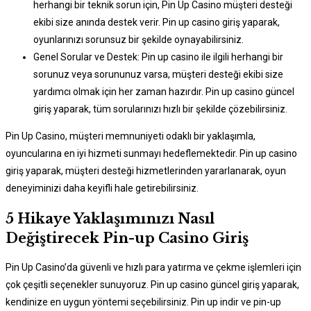
herhangi bir teknik sorun için, Pin Up Casino müşteri desteği
ekibi size anında destek verir. Pin up casino giriş yaparak,
oyunlarınızı sorunsuz bir şekilde oynayabilirsiniz.
Genel Sorular ve Destek: Pin up casino ile ilgili herhangi bir
sorunuz veya sorununuz varsa, müşteri desteği ekibi size
yardımcı olmak için her zaman hazırdır. Pin up casino güncel
giriş yaparak, tüm sorularınızı hızlı bir şekilde çözebilirsiniz.
Pin Up Casino, müşteri memnuniyeti odaklı bir yaklaşımla,
oyuncularına en iyi hizmeti sunmayı hedeflemektedir. Pin up casino
giriş yaparak, müşteri desteği hizmetlerinden yararlanarak, oyun
deneyiminizi daha keyifli hale getirebilirsiniz.
5 Hikaye Yaklaşımınızı Nasıl
Değiştirecek Pin-up Casino Giriş
Pin Up Casino’da güvenli ve hızlı para yatırma ve çekme işlemleri için
çok çeşitli seçenekler sunuyoruz. Pin up casino güncel giriş yaparak,
kendinize en uygun yöntemi seçebilirsiniz. Pin up indir ve pin-up