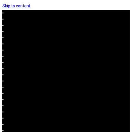
Skip to content