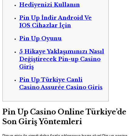
Hediyenizi Kullanın
Pin Up İndir Android Ve
IOS Cihazlar İçin
Pin Up Oyunu
5 Hikaye Yaklaşımınızı Nasıl
Değiştirecek Pin-up Casino
Giriş
Pin Up Türkiye Canli
Casino Assurée Casino Giris
Pin Up Casino Online Türkiye’de
Son Giriş Yöntemleri