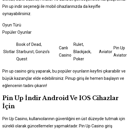
Pin up indir seçeneği ile mobil cihazlarınızda da keyifle
oynayabilirsiniz.
Oyun Türü
Popüler Oyunlar
Book of Dead,
Rulet,
Canlı
Pin Up
Slotlar
Starburst, Gonzo’s
Blackjack,
Aviator
Casino
Aviator
Quest
Poker
Pin up casino giriş yaparak, bu popüler oyunların keyfini çıkarabilir ve
büyük kazançlar elde edebilirsiniz. Pinup giriş ile hemen başlayın ve
eğlencenin tadını çıkarın!
Pin Up İndir Android Ve IOS Cihazlar
İçin
Pin Up Casino, kullanıcılarının güvenliğini en üst düzeyde tutmak için
sürekli olarak güncellemeler yapmaktadır. Pin Up Casino giriş