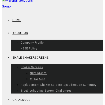
HOME
ABOUT US
Company Profile
HS&E Policy
SHALE SHAKERSCREENS
Shaker Screens
NOV Brandt
MI SWACO
Replacement Shaker Screens Specification Summary
Troubleshooting Screen Challenges
CATALOGUE