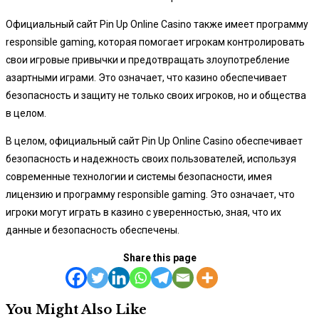
Официальный сайт Pin Up Online Casino также имеет программу
responsible gaming, которая помогает игрокам контролировать
свои игровые привычки и предотвращать злоупотребление
азартными играми. Это означает, что казино обеспечивает
безопасность и защиту не только своих игроков, но и общества
в целом.
В целом, официальный сайт Pin Up Online Casino обеспечивает
безопасность и надежность своих пользователей, используя
современные технологии и системы безопасности, имея
лицензию и программу responsible gaming. Это означает, что
игроки могут играть в казино с уверенностью, зная, что их
данные и безопасность обеспечены.
Share this page
You Might Also Like