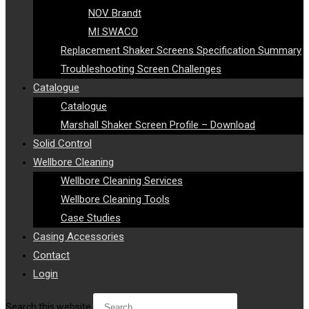
NOV Brandt
MI SWACO
Replacement Shaker Screens Specification Summary
Troubleshooting Screen Challenges
Catalogue
Catalogue
Marshall Shaker Screen Profile – Download
Solid Control
Wellbore Cleaning
Wellbore Cleaning Services
Wellbore Cleaning Tools
Case Studies
Casing Accessories
Contact
Login
Search this website