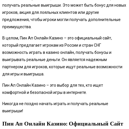
получать реальные выигрыши. Это может быть бонус для новых
игроков, акция для лояльных клиентов или другие
предложения, чтобы игроки могли получать дополнительные
преимущества.
В целом, Пин Ап Онлайн Казино – это официальный сайт,
который предлагает игрокам из России и стран СНГ
возможность играть в казино онлайн, получать бонусы и
выигрывать реальные деньги. Он является надежным
партнером для игроков, которые ищут реальные возможности
для игры и выигрыша.
Пин Ап Онлайн Казино – это выбор для тех, кто ищет
комфортной и безопасной игры в интернете.
Никогда не поздно начать играть и получать реальные
выигрыши!
Пин Ап Онлайн Казино: Официальный Сайт