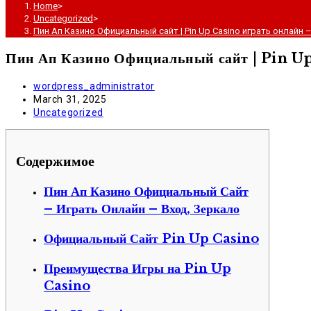
Home
>
Uncategorized
>
Пин Ап Казино Официальный сайт | Pin Up Casino играть онлайн 
Пин Ап Казино Официальный сайт | Pin Up 
Post
wordpress_administrator
author:
Post
March 31, 2025
published:
Post
Uncategorized
category:
Содержимое
Пин Ап Казино Официальный Сайт
– Играть Онлайн – Вход, Зеркало
Официальный Сайт Pin Up Casino
Преимущества Игры на Pin Up
Casino