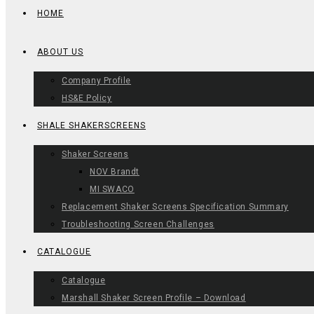
HOME
ABOUT US
Company Profile
HS&E Policy
SHALE SHAKERSCREENS
Shaker Screens
NOV Brandt
MI SWACO
Replacement Shaker Screens Specification Summary
Troubleshooting Screen Challenges
CATALOGUE
Catalogue
Marshall Shaker Screen Profile – Download