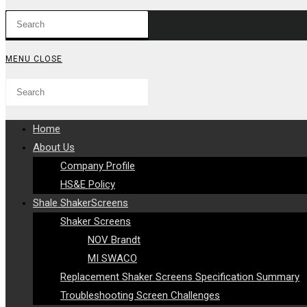
Press
WEBSITE
Escape
to
SEARCH
MENU
CLOSE
close
Search
Press
the
this
Escape
search
website
to
panel.
Home
close
About Us
the
Company Profile
search
HS&E Policy
panel.
Shale ShakerScreens
Shaker Screens
NOV Brandt
MI SWACO
Replacement Shaker Screens Specification Summary
Troubleshooting Screen Challenges