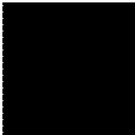
Skip
to
content