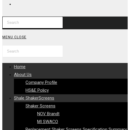
TOGGLE
Press
WEBSITE
Escape
to
SEARCH
MENU
CLOSE
close
Search
Press
the
this
Escape
search
website
to
panel.
Home
close
About Us
the
Company Profile
search
HS&E Policy
panel.
Shale ShakerScreens
Shaker Screens
NOV Brandt
MI SWACO
Replacement Shaker Screens Specification Summary