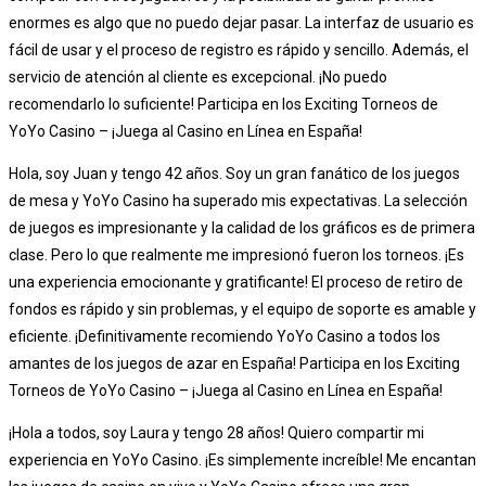
enormes es algo que no puedo dejar pasar. La interfaz de usuario es
fácil de usar y el proceso de registro es rápido y sencillo. Además, el
servicio de atención al cliente es excepcional. ¡No puedo
recomendarlo lo suficiente! Participa en los Exciting Torneos de
YoYo Casino – ¡Juega al Casino en Línea en España!
Hola, soy Juan y tengo 42 años. Soy un gran fanático de los juegos
de mesa y YoYo Casino ha superado mis expectativas. La selección
de juegos es impresionante y la calidad de los gráficos es de primera
clase. Pero lo que realmente me impresionó fueron los torneos. ¡Es
una experiencia emocionante y gratificante! El proceso de retiro de
fondos es rápido y sin problemas, y el equipo de soporte es amable y
eficiente. ¡Definitivamente recomiendo YoYo Casino a todos los
amantes de los juegos de azar en España! Participa en los Exciting
Torneos de YoYo Casino – ¡Juega al Casino en Línea en España!
¡Hola a todos, soy Laura y tengo 28 años! Quiero compartir mi
experiencia en YoYo Casino. ¡Es simplemente increíble! Me encantan