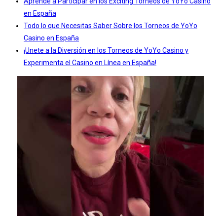
Aprende a Participar en los Exciting Torneos de YoYo Casino
en España
Todo lo que Necesitas Saber Sobre los Torneos de YoYo
Casino en España
¡Unete a la Diversión en los Torneos de YoYo Casino y
Experimenta el Casino en Línea en España!