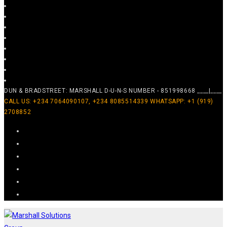
DUN & BRADSTREET: MARSHALL D-U-N-S NUMBER - 851998668 ____|____
CALL US: +234 7064090107, +234 8085514339 WHATSAPP: +1 (919)
2708852