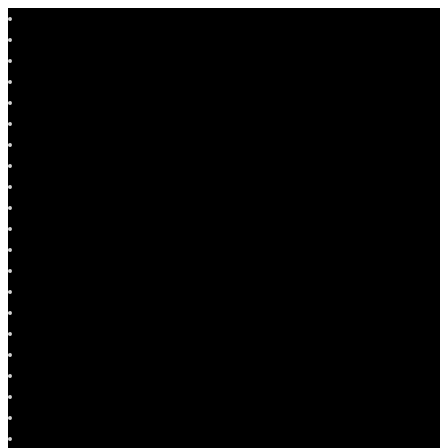
Skip
to
content