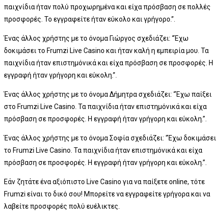
παιχνίδια ήταν πολύ προχωρημένα και είχα πρόσβαση σε πολλές
προσφορές. Το εγγραφείτε ήταν εύκολο και γρήγορο.”.
Ένας άλλος χρήστης με το όνομα Γιώργος σχεδιάζει: “Έχω
δοκιμάσει το Frumzi Live Casino και ήταν καλή η εμπειρία μου. Τα
παιχνίδια ήταν επιστημόνικά και είχα πρόσβαση σε προσφορές. Η
εγγραφή ήταν γρήγορη και εύκολη.”.
Ένας άλλος χρήστης με το όνομα Δήμητρα σχεδιάζει: “Έχω παίξει
στο Frumzi Live Casino. Τα παιχνίδια ήταν επιστημόνικά και είχα
πρόσβαση σε προσφορές. Η εγγραφή ήταν γρήγορη και εύκολη.”.
Ένας άλλος χρήστης με το όνομα Σоφία σχεδιάζει: “Έχω δοκιμάσει
το Frumzi Live Casino. Τα παιχνίδια ήταν επιστημόνικά και είχα
πρόσβαση σε προσφορές. Η εγγραφή ήταν γρήγορη και εύκολη.”.
Εάν ζητάτε ένα αξιόπιστο Live Casino για να παίξετε online, τότε
Frumzi είναι το δικό σου! Μπορείτε να εγγραφείτε γρήγορα και να
λαβείτε προσφορές πολύ ευέλικτες.