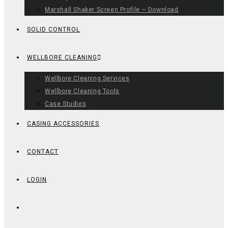
Marshall Shaker Screen Profile – Download
SOLID CONTROL
WELLBORE CLEANING
Wellbore Cleaning Services
Wellbore Cleaning Tools
Case Studies
CASING ACCESSORIES
CONTACT
LOGIN