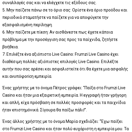
συναλλαγές σας και να ελέγχετε τις εξόδους σας.
5. Μην παίζετε πάνω σε το όριο σας: Ορίστε ένα όριο προόδου και
περιοδικά σταματήστε να παίζετε για να αποφύγετε την
εξασφαλισμένη περίληψη.
6. Μην παίζετε με πίεση: Αν αισθάνεστε πως έχετε κάποια
πρόβλημα με την προσέγγιση σας προς τα παίχνιδα, ζητήστε
βοήθεια.
7. Επιλέξτε ένα αξιόπιστο Live Casino: Frumzi Live Casino έχει
διαθέσιμη πολλές αξιόπιστες επιλογές Live Casino. Επιλέξτε
αυτήν που σας αρέσει και ασφαλιστείτε ότι θα έχετε μια ασφαλής
και ανυπόφoricη εμπειρία.
Ένας χρήστης με το όνομα Πέτρος γράφει: “Παίξα στο Frumzi Live
Casino και ήταν μια εξαιρετική εμπειρία. Η εγγραφή ήταν γρήγορη
και απλή, είχα πρόσβαση σε πολλές προσφορές και τα παιχνίδια
ήταν επιστημόνικά. Σίγουρα θα παίξω πάλι!”.
Ένας άλλος χρήστης με το όνομα Μαρία σχεδιάζει: “Έχω παίξει
στο Frumzi Live Casino και ήταν πολύ ευχάριστη η εμπειρία μου. Τα