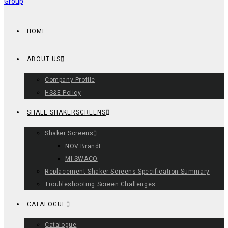
HOME
ABOUT US
Company Profile
HS&E Policy
SHALE SHAKERSCREENS
Shaker Screens
NOV Brandt
MI SWACO
Replacement Shaker Screens Specification Summary
Troubleshooting Screen Challenges
CATALOGUE
Catalogue