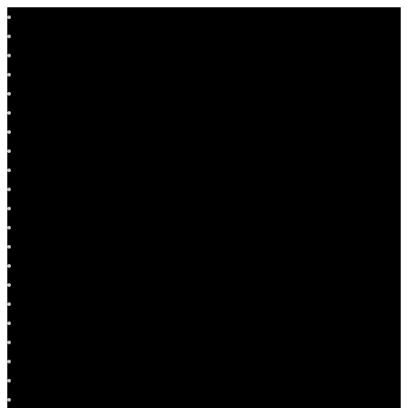
Skip
to
content