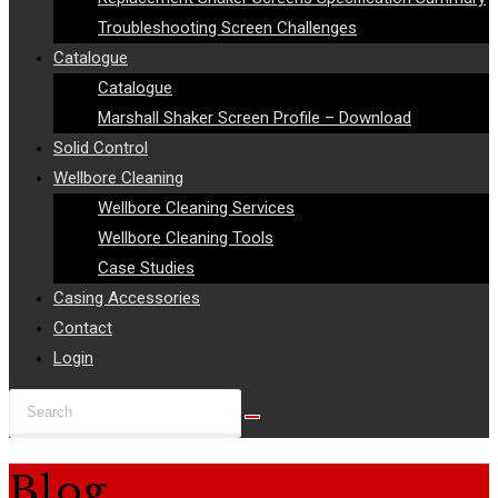
Troubleshooting Screen Challenges
Catalogue
Catalogue
Marshall Shaker Screen Profile – Download
Solid Control
Wellbore Cleaning
Wellbore Cleaning Services
Wellbore Cleaning Tools
Case Studies
Casing Accessories
Contact
Login
Search
this
website
Blog