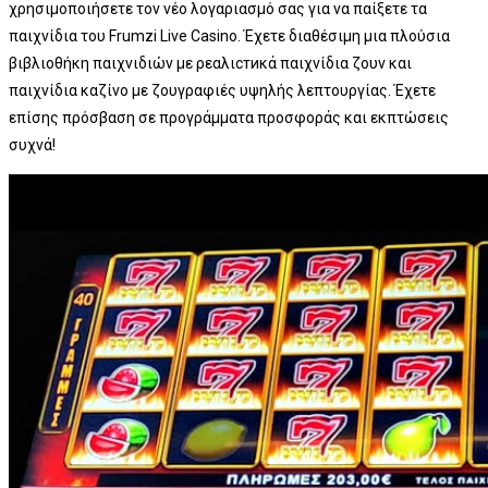
χρησιμοποιήσετε τον νέο λογαριασμό σας για να παίξετε τα
παιχνίδια του Frumzi Live Casino. Έχετε διαθέσιμη μια πλούσια
βιβλιοθήκη παιχνιδιών με ρεαλιстиκά παιχνίδια ζουν και
παιχνίδια καζίνο με ζουγραφιές υψηλής λεπτουργίας. Έχετε
επίσης πρόσβαση σε προγράμματα προσφοράς και εκπτώσεις
συχνά!