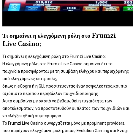
Τι σημαίνει η ελεγχόμενη ρόλη στο Frumzi
Live Casino;
Τι σημαίνει η ελεγχόμενη ρόλη στο Frumzi Live Casino;
Η ελεγχόμενη ρόλη στο Frumzi Live Casino σημαίνει ότι τα
παιχνídia προσφέρονται με τη συμβάση ελέγχου και περιεχόμενης
από ελεγχόμενες επιτροπές,
όπως η eCogra ή η GLI, προσιτεύοντας έναν ασφαλέστερα και πιο
αξιόπιστο περίπου περιβάλλον παιχνιδιοποίησης.
Αυτό συμβαίνει με σκοπό να βεβαιωθεί η τυχαιότητα των
αποτελεσμάτων, να προστατευθούν οι πλάτος των παιχνιδιών και
να ελέγξει ηθική συμπεριφορά.
Το Frumzi Live Casino συνεργάζεται μόνο με προμinent providers,
που παρέχουν ελεγχόμενη ρόλη, όπως Evolution Gaming και Ezugi.