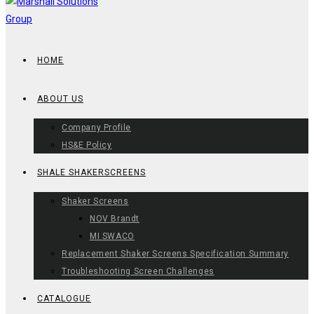
HOME
ABOUT US
Company Profile
HS&E Policy
SHALE SHAKERSCREENS
Shaker Screens
NOV Brandt
MI SWACO
Replacement Shaker Screens Specification Summary
Troubleshooting Screen Challenges
CATALOGUE