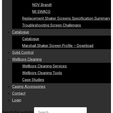
NOV Brandt
MI SWACO
Replacement Shaker Screens Specification Summary
Troubleshooting Screen Challenges
Catalogue
Catalogue
Marshall Shaker Screen Profile – Download
Solid Control
Wellbore Cleaning
Wellbore Cleaning Services
Wellbore Cleaning Tools
Case Studies
Casing Accessories
Contact
Login
Search this website