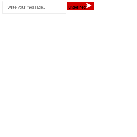
undefined