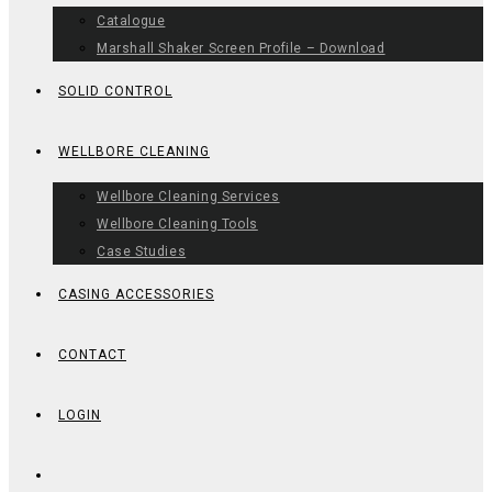
Catalogue
Marshall Shaker Screen Profile – Download
SOLID CONTROL
WELLBORE CLEANING
Wellbore Cleaning Services
Wellbore Cleaning Tools
Case Studies
CASING ACCESSORIES
CONTACT
LOGIN