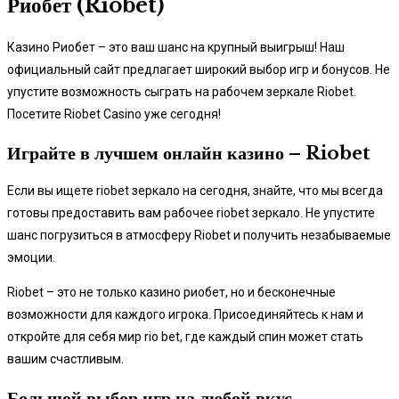
Риобет (Riobet)
Казино Риобет – это ваш шанс на крупный выигрыш! Наш
официальный сайт предлагает широкий выбор игр и бонусов. Не
упустите возможность сыграть на рабочем зеркале Riobet.
Посетите Riobet Casino уже сегодня!
Играйте в лучшем онлайн казино – Riobet
Если вы ищете riobet зеркало на сегодня, знайте, что мы всегда
готовы предоставить вам рабочее riobet зеркало. Не упустите
шанс погрузиться в атмосферу Riobet и получить незабываемые
эмоции.
Riobet – это не только казино риобет, но и бесконечные
возможности для каждого игрока. Присоединяйтесь к нам и
откройте для себя мир rio bet, где каждый спин может стать
вашим счастливым.
Большой выбор игр на любой вкус