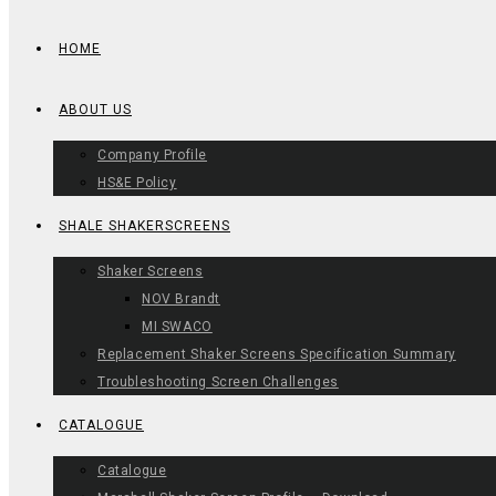
HOME
ABOUT US
Company Profile
HS&E Policy
SHALE SHAKERSCREENS
Shaker Screens
NOV Brandt
MI SWACO
Replacement Shaker Screens Specification Summary
Troubleshooting Screen Challenges
CATALOGUE
Catalogue