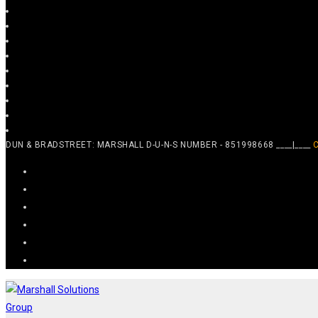
DUN & BRADSTREET: MARSHALL D-U-N-S NUMBER - 851998668 ____|____