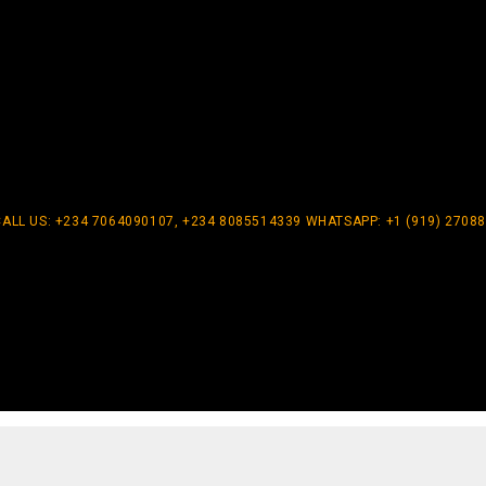
CALL US: +234 7064090107, +234 8085514339 WHATSAPP: +1 (919) 2708