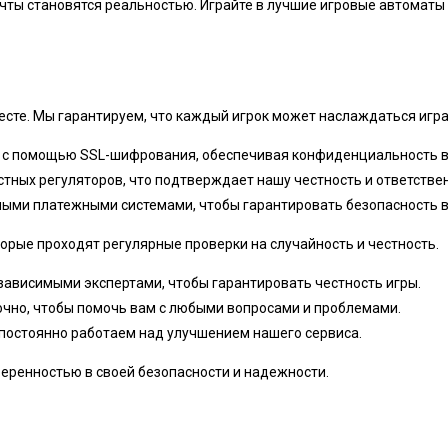
ечты становятся реальностью. Играйте в лучшие игровые автоматы и
есте. Мы гарантируем, что каждый игрок может наслаждаться играм
ны с помощью SSL-шифрования, обеспечивая конфиденциальность 
тных регуляторов, что подтверждает нашу честность и ответстве
ными платежными системами, чтобы гарантировать безопасность 
оторые проходят регулярные проверки на случайность и честность.
зависимыми экспертами, чтобы гарантировать честность игры.
очно, чтобы помочь вам с любыми вопросами и проблемами.
 постоянно работаем над улучшением нашего сервиса.
уверенностью в своей безопасности и надежности.