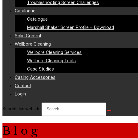
Troubleshooting Screen Challenges
Catalogue
Catalogue
Marshall Shaker Screen Profile – Download
Solid Control
Wellbore Cleaning
Wellbore Cleaning Services
Wellbore Cleaning Tools
Case Studies
Casing Accessories
Contact
Login
Search this website
Blog