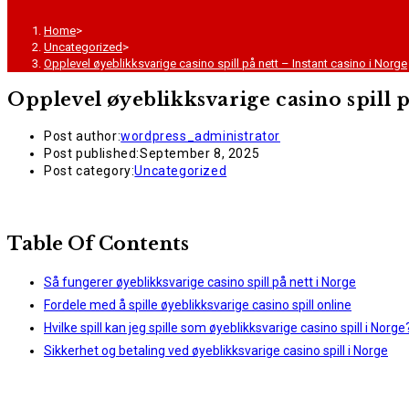
Home
>
Uncategorized
>
Opplevel øyeblikksvarige casino spill på nett – Instant casino i Norge
Opplevel øyeblikksvarige casino spill p
Post author:
wordpress_administrator
Post published:
September 8, 2025
Post category:
Uncategorized
Table Of Contents
Så fungerer øyeblikksvarige casino spill på nett i Norge
Fordele med å spille øyeblikksvarige casino spill online
Hvilke spill kan jeg spille som øyeblikksvarige casino spill i Norge
Sikkerhet og betaling ved øyeblikksvarige casino spill i Norge