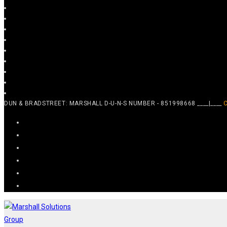
DUN & BRADSTREET: MARSHALL D-U-N-S NUMBER - 851998668 ____|____