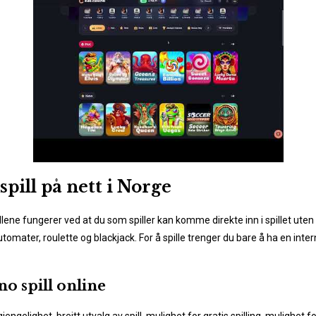
pill på nett i Norge
illene fungerer ved at du som spiller kan komme direkte inn i spillet uten
eautomater, roulette og blackjack. For å spille trenger du bare å ha en in
no spill online
gjengelighet, breitt utvalg av spill, mulighet for gratis spilling, mulighet 