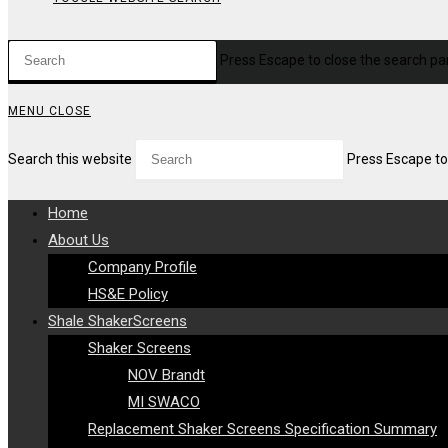
Press Escape to close the search pa
MENU
CLOSE
Search this website
Press Escape to
Home
About Us
Company Profile
HS&E Policy
Shale ShakerScreens
Shaker Screens
NOV Brandt
MI SWACO
Replacement Shaker Screens Specification Summary