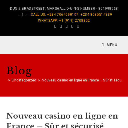
DUN & BRADSTREET: MARSHALL D-U-N-S NUMBER - 851998668
____|____
CALL US: +234 7064090107, +234 8085514339
WHATSAPP: +1 (919) 2708852
MENU
Blog
>
Uncategorized
>
Nouveau casino en ligne en France – Sûr et sécurisé
Nouveau casino en ligne en
France – Sûr et sécurisé