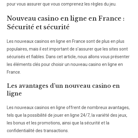
pour vous assurer que vous comprenez les règles du jeu.
Nouveau casino en ligne en France :
Sécurité et sécurité
Les nouveaux casinos en ligne en France sont de plus en plus
populaires, mais il est important de s’assurer que les sites sont
sécurisés et fiables. Dans cet article, nous allons vous présenter
les éléments clés pour choisir un nouveau casino en ligne en
France.
Les avantages d’un nouveau casino en
ligne
Les nouveaux casinos en ligne offrent de nombreux avantages,
tels que la possibilité de jouer en ligne 24/7, la variété des jeux,
les bonus et les promotions, ainsi que la sécurité et la
confidentialité des transactions.