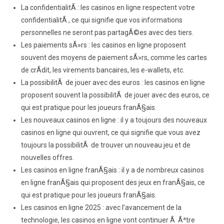
La confidentialitÃ : les casinos en ligne respectent votre
confidentialitÃ , ce qui signifie que vos informations
personnelles ne seront pas partagÃ©es avec des tiers.
Les paiements sÃ»rs : les casinos en ligne proposent
souvent des moyens de paiement sÃ»rs, comme les cartes
de crÃdit, les virements bancaires, les e-wallets, etc.
La possibilitÃ de jouer avec des euros : les casinos en ligne
proposent souvent la possibilitÃ de jouer avec des euros, ce
qui est pratique pour les joueurs franÃ§ais.
Les nouveaux casinos en ligne : il y a toujours des nouveaux
casinos en ligne qui ouvrent, ce qui signifie que vous avez
toujours la possibilitÃ de trouver un nouveau jeu et de
nouvelles offres.
Les casinos en ligne franÃ§ais : il y a de nombreux casinos
en ligne franÃ§ais qui proposent des jeux en franÃ§ais, ce
qui est pratique pour les joueurs franÃ§ais.
Les casinos en ligne 2025 : avec l’avancement de la
technologie, les casinos en ligne vont continuer Ã Ãªtre