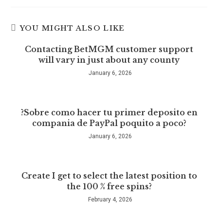
YOU MIGHT ALSO LIKE
Contacting BetMGM customer support
will vary in just about any county
January 6, 2026
?Sobre como hacer tu primer deposito en
compania de PayPal poquito a poco?
January 6, 2026
Create I get to select the latest position to
the 100 % free spins?
February 4, 2026