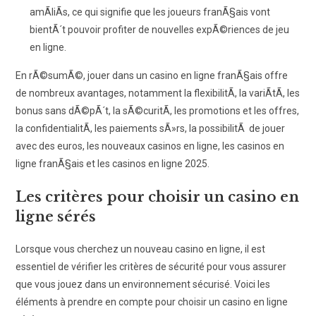
amÃliÃs, ce qui signifie que les joueurs franÃ§ais vont
bientÃ´t pouvoir profiter de nouvelles expÃ©riences de jeu
en ligne.
En rÃ©sumÃ©, jouer dans un casino en ligne franÃ§ais offre
de nombreux avantages, notamment la flexibilitÃ, la variÃtÃ, les
bonus sans dÃ©pÃ´t, la sÃ©curitÃ, les promotions et les offres,
la confidentialitÃ, les paiements sÃ»rs, la possibilitÃ de jouer
avec des euros, les nouveaux casinos en ligne, les casinos en
ligne franÃ§ais et les casinos en ligne 2025.
Les critères pour choisir un casino en
ligne sérés
Lorsque vous cherchez un nouveau casino en ligne, il est
essentiel de vérifier les critères de sécurité pour vous assurer
que vous jouez dans un environnement sécurisé. Voici les
éléments à prendre en compte pour choisir un casino en ligne