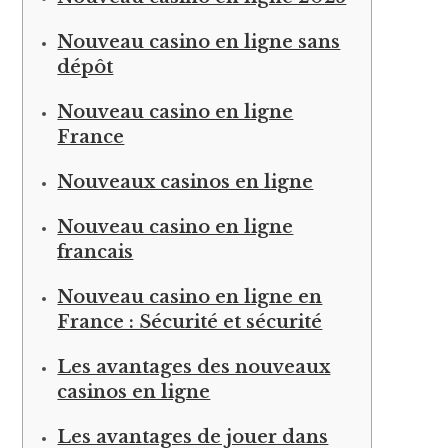
Nouveau casino en ligne sans
dépôt
Nouveau casino en ligne
France
Nouveaux casinos en ligne
Nouveau casino en ligne
francais
Nouveau casino en ligne en
France : Sécurité et sécurité
Les avantages des nouveaux
casinos en ligne
Les avantages de jouer dans