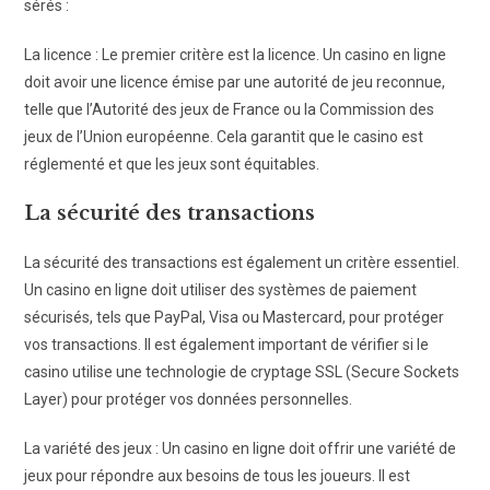
sérés :
La licence : Le premier critère est la licence. Un casino en ligne
doit avoir une licence émise par une autorité de jeu reconnue,
telle que l’Autorité des jeux de France ou la Commission des
jeux de l’Union européenne. Cela garantit que le casino est
réglementé et que les jeux sont équitables.
La sécurité des transactions
La sécurité des transactions est également un critère essentiel.
Un casino en ligne doit utiliser des systèmes de paiement
sécurisés, tels que PayPal, Visa ou Mastercard, pour protéger
vos transactions. Il est également important de vérifier si le
casino utilise une technologie de cryptage SSL (Secure Sockets
Layer) pour protéger vos données personnelles.
La variété des jeux : Un casino en ligne doit offrir une variété de
jeux pour répondre aux besoins de tous les joueurs. Il est