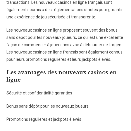
transactions. Les nouveaux casinos en ligne français sont
également soumis à des réglementations strictes pour garantir
une expérience de jeu sécurisée et transparente.
Les nouveaux casinos en ligne proposent souvent des bonus
sans dépôt pour les nouveaux joueurs, ce qui est une excellente
façon de commencer à jouer sans avoir à débourser de l’argent.
Les nouveaux casinos en ligne français sont également connus
pour leurs promotions régulières et leurs jackpots élevés.
Les avantages des nouveaux casinos en
ligne
Sécurité et confidentialité garanties
Bonus sans dépôt pour les nouveaux joueurs
Promotions régulières et jackpots élevés