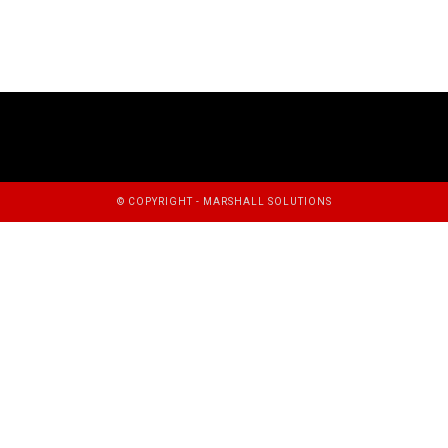
© COPYRIGHT - MARSHALL SOLUTIONS