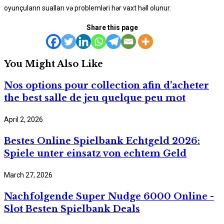
oyunçuların sualları və problemləri hər vaxt həll olunur.
Share this page
You Might Also Like
Nos options pour collection afin d’acheter
the best salle de jeu quelque peu mot
April 2, 2026
Bestes Online Spielbank Echtgeld 2026:
Spiele unter einsatz von echtem Geld
March 27, 2026
Nachfolgende Super Nudge 6000 Online -
Slot Besten Spielbank Deals