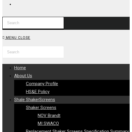
TOGGLE
Press
WEBSITE
Escape
to
SEARCH
MENU
CLOSE
close
Search
Press
the
this
Escape
search
website
to
panel.
Home
close
About Us
the
Company Profile
search
HS&E Policy
panel.
Shale ShakerScreens
Shaker Screens
NOV Brandt
MI SWACO
Replacement Shaker Screens Specification Summary