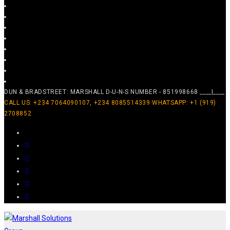
DUN & BRADSTREET: MARSHALL D-U-N-S NUMBER - 851998668 ____|____
CALL US: +234 7064090107, +234 8085514339 WHATSAPP: +1 (919)
2708852