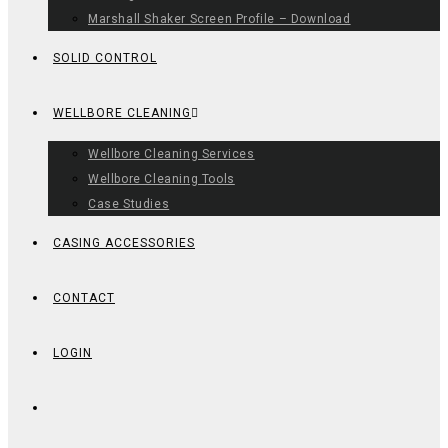
Marshall Shaker Screen Profile – Download
SOLID CONTROL
WELLBORE CLEANING
Wellbore Cleaning Services
Wellbore Cleaning Tools
Case Studies
CASING ACCESSORIES
CONTACT
LOGIN