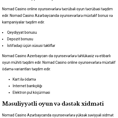
Nomad Casino online oyunsevərlərə təcrübəli oyun təcrübəsi təqdim
edir. Nomad Casino Azərbaycanda oyunsevərlərə müxtəlif bonus və
kampaniyalar təqdim edir.
Qeydiyyat bonusu
Depozit bonusu
İstifadəçi üçün xüsusi təkliflər
Nomad Casino Azerbaycan-da oyunsevərlərə təhlükəsiz və etibarlı
oyun mühiti təqdim edir. Nomad Casino online oyunsevərlərə müxtəlif
ödəmə variantları təqdim edir.
Kart ilə ödəmə
İnternet bankçılığı
Elektron pul köçürməsi
Məsuliyyətli oyun və dəstək xidməti
Nomad Casino Azərbaycanda oyunsevərlərə yüksək səviyyəli xidmət