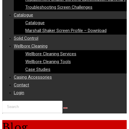
Troubleshooting Screen Challenges
Catalogue
Catalogue
Marshall Shaker Screen Profile – Download
Solid Control
Wellbore Cleaning
Wellbore Cleaning Services
Wellbore Cleaning Tools
Case Studies
Casing Accessories
Contact
Login
Search
this
website
Blog