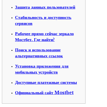
Защита данных пользователей
Стабильность и доступность
сервисов
Рабочее прямо сейчас зеркало
Мостбет. Где найти?
Поиск и использование
альтернативных ссылок
Установка приложения для
мобильных устройств
Доступные платежные системы
Официальный сайт Mostbet