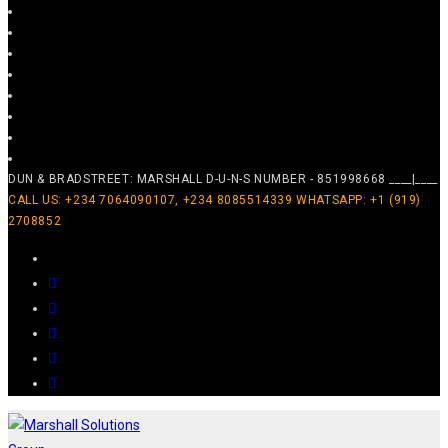
DUN & BRADSTREET: MARSHALL D-U-N-S NUMBER - 851998668 ____|____
CALL US: +234 7064090107, +234 8085514339 WHATSAPP: +1 (919)
2708852