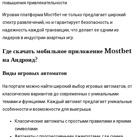
повышения привлекательности.
Игровая платформа Мостбет не только предлагает широкий
спектр развлечений, но и гарантирует безопасность и
надежность каждой транзакции, что делает ее одним из
лидеров в индустрии азартных игр.
Где скачать мобильное приложение Mostbet
на Андроид?
Виды игровых автоматов
На портале можно найти широкий выбор игровых автоматов, от
классических вариантов до современных с уникальными
темами и функциями. Каждый автомат предлагает уникальные
особенности и возможности для выигрыша.
Классические автоматы с простыми правилами и яркими
символами.
Автоматы с прогрессивными джекпотами, где сумма