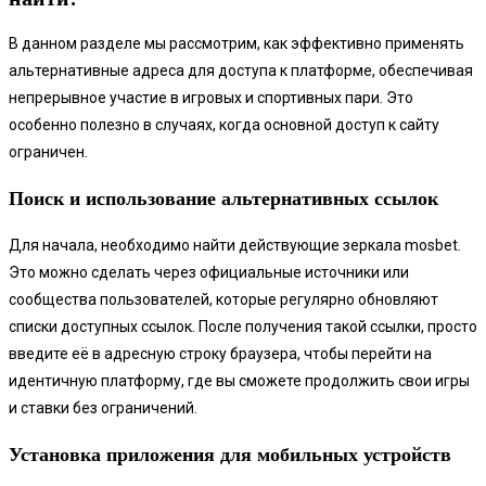
В данном разделе мы рассмотрим, как эффективно применять
альтернативные адреса для доступа к платформе, обеспечивая
непрерывное участие в игровых и спортивных пари. Это
особенно полезно в случаях, когда основной доступ к сайту
ограничен.
Поиск и использование альтернативных ссылок
Для начала, необходимо найти действующие зеркала mosbet.
Это можно сделать через официальные источники или
сообщества пользователей, которые регулярно обновляют
списки доступных ссылок. После получения такой ссылки, просто
введите её в адресную строку браузера, чтобы перейти на
идентичную платформу, где вы сможете продолжить свои игры
и ставки без ограничений.
Установка приложения для мобильных устройств