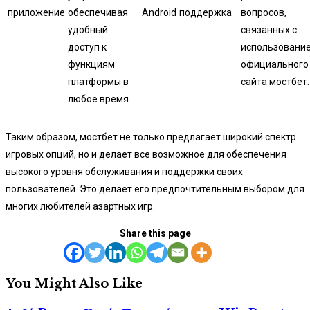
приложение
обеспечивая
Android
поддержка
вопросов,
удобный
связанных с
доступ к
использовани
функциям
официального
платформы в
сайта мостбет.
любое время.
Таким образом, мостбет не только предлагает широкий спектр
игровых опций, но и делает все возможное для обеспечения
высокого уровня обслуживания и поддержки своих
пользователей. Это делает его предпочтительным выбором для
многих любителей азартных игр.
Share this page
You Might Also Like