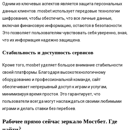
Одним из ключевых аспектов является защита персональных
данных клиентов. mosbet использует передовые технологии
шифрования, чтобы обеспечить, что все личные данные,
включая финансовую информацию, остаются в безопасности.
Это позволяет пользователям чувствовать себя уверенно, зная,
что их информация надежно защищена.
Стабильность и доступность сервисов
Кроме того, mosbet уделяет большое внимание стабильности
своей платформы. Благодаря высокотехнологичному
оборудованию и профессиональной команде, сайт
обеспечивает непрерывный доступ к играм и услугам,
минимизируя время простоя. Это гарантирует, что
пользователи всегда могут наслаждаться своими любимыми
играми и делать ставки без перебоев.
Рабочее прямо сейчас зеркало Мостбет. Где
найти?