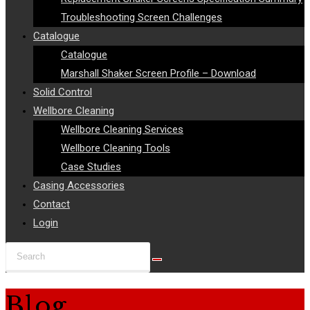
Troubleshooting Screen Challenges
Catalogue
Catalogue
Marshall Shaker Screen Profile – Download
Solid Control
Wellbore Cleaning
Wellbore Cleaning Services
Wellbore Cleaning Tools
Case Studies
Casing Accessories
Contact
Login
Search
this
website
Blog