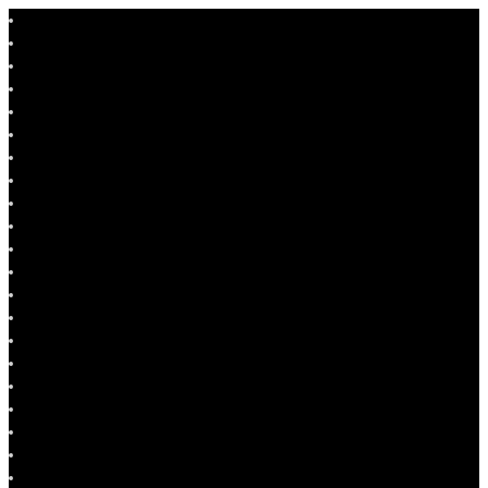
Skip
to
content