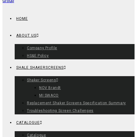
HOME
ABOUT US
Company Profile
HS&E Policy
SHALE SHAKERSCREENS
Shaker Screens
NOV Brandt
MI SWACO
Replacement Shaker Screens Specification Summary
Troubleshooting Screen Challenges
CATALOGUE
Catalogue