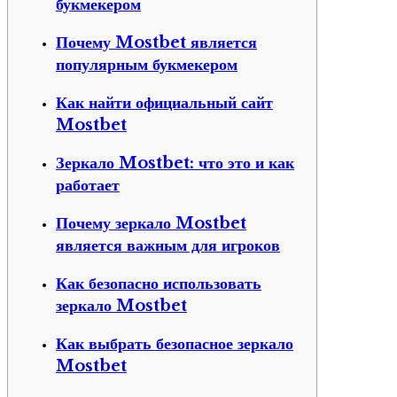
букмекером
Почему Mostbet является
популярным букмекером
Как найти официальный сайт
Mostbet
Зеркало Mostbet: что это и как
работает
Почему зеркало Mostbet
является важным для игроков
Как безопасно использовать
зеркало Mostbet
Как выбрать безопасное зеркало
Mostbet