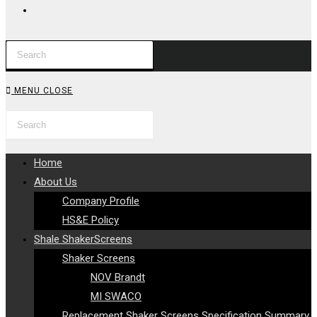
TOGGLE
Press
WEBSITE
Escape
to
SEARCH
MENU
CLOSE
close
Search
Press
the
this
Escape
search
website
to
panel.
Home
close
About Us
the
Company Profile
search
HS&E Policy
panel.
Shale ShakerScreens
Shaker Screens
NOV Brandt
MI SWACO
Replacement Shaker Screens Specification Summary