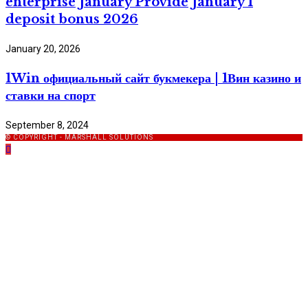
enterprise January Provide January 1
deposit bonus 2026
January 20, 2026
1Win официальный сайт букмекера | 1Вин казино и
ставки на спорт
September 8, 2024
© COPYRIGHT - MARSHALL SOLUTIONS