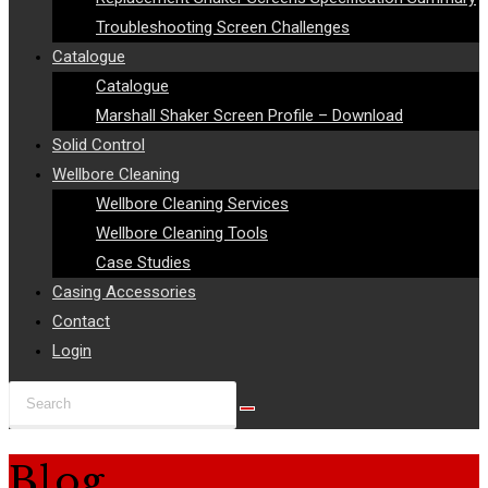
Troubleshooting Screen Challenges
Catalogue
Catalogue
Marshall Shaker Screen Profile – Download
Solid Control
Wellbore Cleaning
Wellbore Cleaning Services
Wellbore Cleaning Tools
Case Studies
Casing Accessories
Contact
Login
Search
this
website
Blog