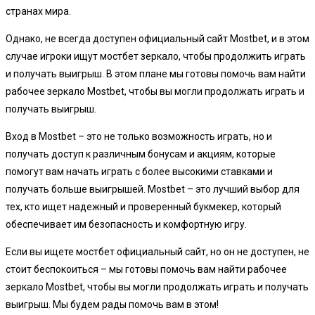
странах мира.
Однако, не всегда доступен официальный сайт Mostbet, и в этом
случае игроки ищут мостбет зеркало, чтобы продолжить играть
и получать выигрыш. В этом плане мы готовы помочь вам найти
рабочее зеркало Mostbet, чтобы вы могли продолжать играть и
получать выигрыш.
Вход в Mostbet – это не только возможность играть, но и
получать доступ к различным бонусам и акциям, которые
помогут вам начать играть с более высокими ставками и
получать больше выигрышей. Mostbet – это лучший выбор для
тех, кто ищет надежный и проверенный букмекер, который
обеспечивает им безопасность и комфортную игру.
Если вы ищете мостбет официальный сайт, но он не доступен, не
стоит беспокоиться – мы готовы помочь вам найти рабочее
зеркало Mostbet, чтобы вы могли продолжать играть и получать
выигрыш. Мы будем рады помочь вам в этом!