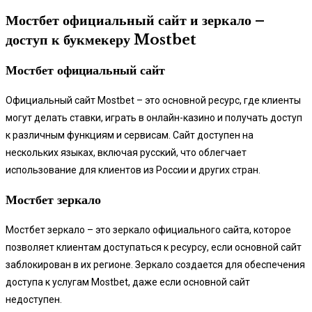
Мостбет официальный сайт и зеркало –
доступ к букмекеру Mostbet
Мостбет официальный сайт
Официальный сайт Mostbet – это основной ресурс, где клиенты
могут делать ставки, играть в онлайн-казино и получать доступ
к различным функциям и сервисам. Сайт доступен на
нескольких языках, включая русский, что облегчает
использование для клиентов из России и других стран.
Мостбет зеркало
Мостбет зеркало – это зеркало официального сайта, которое
позволяет клиентам доступаться к ресурсу, если основной сайт
заблокирован в их регионе. Зеркало создается для обеспечения
доступа к услугам Mostbet, даже если основной сайт
недоступен.