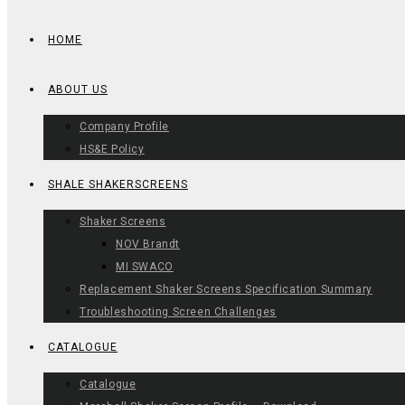
HOME
ABOUT US
Company Profile
HS&E Policy
SHALE SHAKERSCREENS
Shaker Screens
NOV Brandt
MI SWACO
Replacement Shaker Screens Specification Summary
Troubleshooting Screen Challenges
CATALOGUE
Catalogue