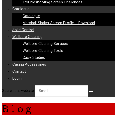
Troubleshooting Screen Challenges
Catalogue
Catalogue
Marshall Shaker Screen Profile – Download
Solid Control
Wellbore Cleaning
Wellbore Cleaning Services
Wellbore Cleaning Tools
Case Studies
Casing Accessories
Contact
Login
Search this website
Blog