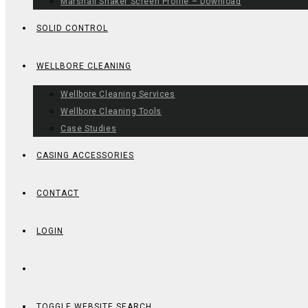
Marshall Shaker Screen Profile – Download
SOLID CONTROL
WELLBORE CLEANING
Wellbore Cleaning Services
Wellbore Cleaning Tools
Case Studies
CASING ACCESSORIES
CONTACT
LOGIN
TOGGLE WEBSITE SEARCH