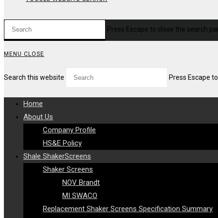
Press Escape to close the search pa
MENU
CLOSE
Search this website
Press Escape to
Home
About Us
Company Profile
HS&E Policy
Shale ShakerScreens
Shaker Screens
NOV Brandt
MI SWACO
Replacement Shaker Screens Specification Summary