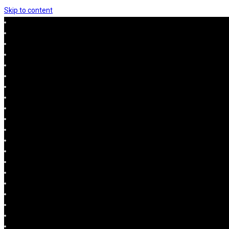
Skip to content