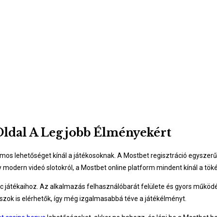
Oldal A Legjobb Élményekért
mos lehetőséget kínál a játékosoknak. A Mostbet regisztráció egyszerű
 modern videó slotokról, a Mostbet online platform mindent kínál a tök
c játékaihoz. Az alkalmazás felhasználóbarát felülete és gyors műkö
zok is elérhetők, így még izgalmasabbá téve a játékélményt.