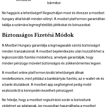
bármikor
Ne hagyja ki a lehetőséget! Regisztráljon most és élvezze a mostbet
hungary által kínált minden előnyt. A mosbet platformon garantáltan
találja a számára legmegfelelőbb játékokat és bónuszokat.
Biztonságos Fizetési Módok
A Mostbet Hungary garantálja a legmagasabb szintű biztonságot
minden tranzakciónál. A mostbet bejelentkezés után hozzáférhet a
legkorszerűbb fizetési módokhoz, amelyek garantálják, hogy
minden pénzügyi művelet biztonságos és zökkenőmentes legyen.
A mostbet online platformon kiváló lehetőségek állnak
rendelkezésre, mint például a bankkártyás fizetés, az e-wallet-ek és
a banki átutalások. A mostbet app segítségével pedig mobil
eszközökről is könnyedén kezelheti pénzügyeit.
Ne feledje, hogy a mostbet regisztráció során is biztosítunk
védelmet az adatainak, így nyugodtan használhatja a mostbet