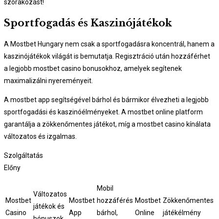
szórakozást!
Sportfogadás és Kaszinójátékok
A Mostbet Hungary nem csak a sportfogadásra koncentrál, hanem a
kaszinójátékok világát is bemutatja. Regisztráció után hozzáférhet
a legjobb mostbet casino bonusokhoz, amelyek segítenek
maximalizálni nyereményeit.
A mostbet app segítségével bárhol és bármikor élvezheti a legjobb
sportfogadási és kaszinóélményeket. A mostbet online platform
garantálja a zökkenőmentes játékot, míg a mostbet casino kínálata
változatos és izgalmas.
Szolgáltatás
Előny
Mobil
Változatos
Mostbet
Mostbet
hozzáférés
Mostbet
Zökkenőmentes
játékok és
Casino
App
bárhol,
Online
játékélmény
bónuszok