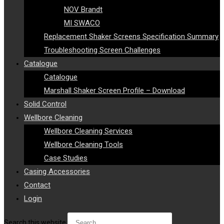
NOV Brandt
MI SWACO
Replacement Shaker Screens Specification Summary
Troubleshooting Screen Challenges
Catalogue
Catalogue
Marshall Shaker Screen Profile – Download
Solid Control
Wellbore Cleaning
Wellbore Cleaning Services
Wellbore Cleaning Tools
Case Studies
Casing Accessories
Contact
Login
Search this website