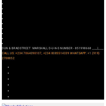
DUN & BRADSTREET: MARSHALL D-U-N-S NUMBER - 851998668 ____|____
CALL US: +234 7064090107, +234 8085514339 WHATSAPP: +1 (919)
2708852