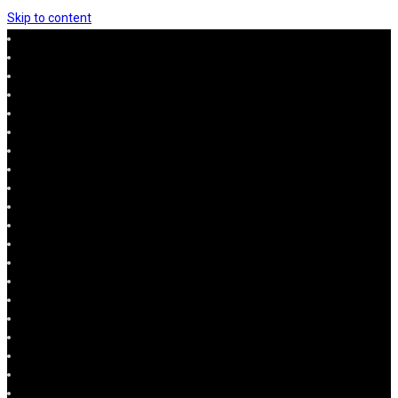
Skip to content