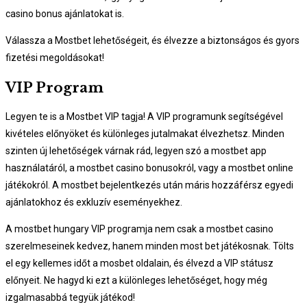
casino bonus ajánlatokat is.
Válassza a Mostbet lehetőségeit, és élvezze a biztonságos és gyors
fizetési megoldásokat!
VIP Program
Legyen te is a Mostbet VIP tagja! A VIP programunk segítségével
kivételes előnyöket és különleges jutalmakat élvezhetsz. Minden
szinten új lehetőségek várnak rád, legyen szó a mostbet app
használatáról, a mostbet casino bonusokról, vagy a mostbet online
játékokról. A mostbet bejelentkezés után máris hozzáférsz egyedi
ajánlatokhoz és exkluzív eseményekhez.
A mostbet hungary VIP programja nem csak a mostbet casino
szerelmeseinek kedvez, hanem minden most bet játékosnak. Tölts
el egy kellemes időt a mosbet oldalain, és élvezd a VIP státusz
előnyeit. Ne hagyd ki ezt a különleges lehetőséget, hogy még
izgalmasabbá tegyük játékod!