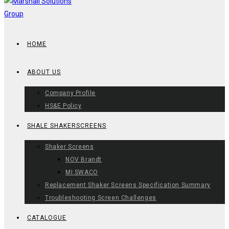
HOME
ABOUT US
Company Profile
HS&E Policy
SHALE SHAKERSCREENS
Shaker Screens
NOV Brandt
MI SWACO
Replacement Shaker Screens Specification Summary
Troubleshooting Screen Challenges
CATALOGUE