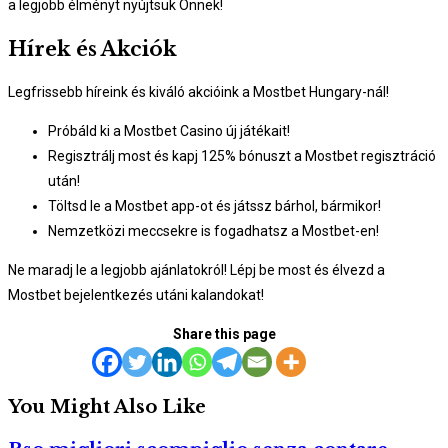
a legjobb élményt nyújtsuk Önnek!
Hírek és Akciók
Legfrissebb híreink és kiváló akcióink a Mostbet Hungary-nál!
Próbáld ki a Mostbet Casino új játékait!
Regisztrálj most és kapj 125% bónuszt a Mostbet regisztráció
után!
Töltsd le a Mostbet app-ot és játssz bárhol, bármikor!
Nemzetközi meccsekre is fogadhatsz a Mostbet-en!
Ne maradj le a legjobb ajánlatokról! Lépj be most és élvezd a
Mostbet bejelentkezés utáni kalandokat!
Share this page
You Might Also Like