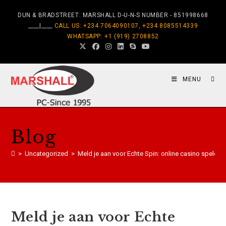
DUN & BRADSTREET: MARSHALL D-U-N-S NUMBER - 851998668
____|____
CALL US: +234 7064090107, +234 8085514339
WHATSAPP: +1 (919) 2708852
MENU
Blog
>
Uncategorized
>
Meld je aan voor Echte Spin: online casino spelen 
Meld je aan voor Echte