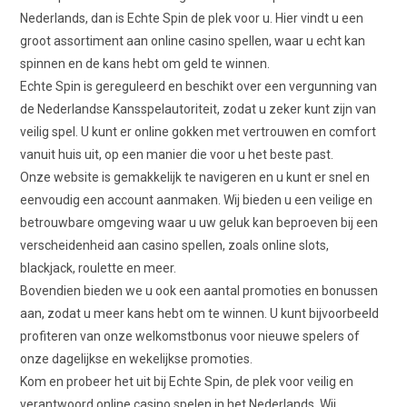
Nederlands, dan is Echte Spin de plek voor u. Hier vindt u een
groot assortiment aan online casino spellen, waar u echt kan
spinnen en de kans hebt om geld te winnen.
Echte Spin is gereguleerd en beschikt over een vergunning van
de Nederlandse Kansspelautoriteit, zodat u zeker kunt zijn van
veilig spel. U kunt er online gokken met vertrouwen en comfort
vanuit huis uit, op een manier die voor u het beste past.
Onze website is gemakkelijk te navigeren en u kunt er snel en
eenvoudig een account aanmaken. Wij bieden u een veilige en
betrouwbare omgeving waar u uw geluk kan beproeven bij een
verscheidenheid aan casino spellen, zoals online slots,
blackjack, roulette en meer.
Bovendien bieden we u ook een aantal promoties en bonussen
aan, zodat u meer kans hebt om te winnen. U kunt bijvoorbeeld
profiteren van onze welkomstbonus voor nieuwe spelers of
onze dagelijkse en wekelijkse promoties.
Kom en probeer het uit bij Echte Spin, de plek voor veilig en
verantwoord online casino spelen in het Nederlands. Wij