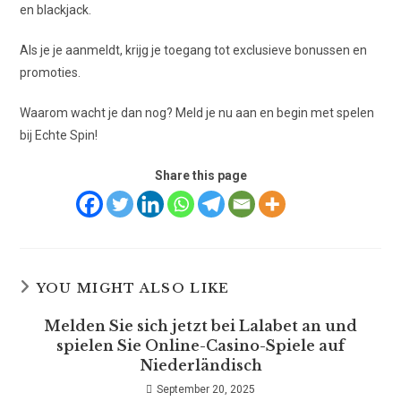
en blackjack.
Als je je aanmeldt, krijg je toegang tot exclusieve bonussen en
promoties.
Waarom wacht je dan nog? Meld je nu aan en begin met spelen
bij Echte Spin!
Share this page
YOU MIGHT ALSO LIKE
Melden Sie sich jetzt bei Lalabet an und
spielen Sie Online-Casino-Spiele auf
Niederländisch
September 20, 2025