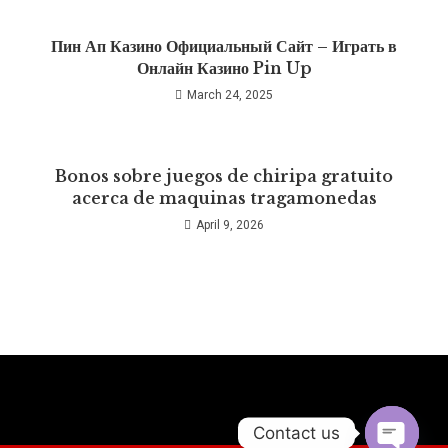
Пин Ап Казино Официальный Сайт – Играть в
Онлайн Казино Pin Up
March 24, 2025
Bonos sobre juegos de chiripa gratuito
acerca de maquinas tragamonedas
April 9, 2026
Contact us