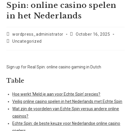
Spin: online casino spelen
in het Nederlands
wordpress_administrator
October 16, 2025
Uncategorized
Sign up for Real Spin: online casino gaming in Dutch
Table
Hoe werkt ‘Meld je aan voor Echte Spin’ precies?
Veilig online casino spelen in het Nederlands met Echte Spin
Wat zijn de voordelen van Echte Spin versus andere online
casinos?
Echte Spin: de beste keuze voor Nederlandse online casino
spelers