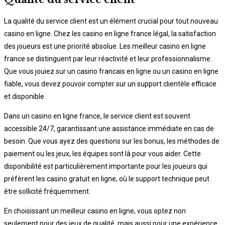
La qualité du service client est un élément crucial pour tout nouveau
casino en ligne. Chez les casino en ligne france légal, la satisfaction
des joueurs est une priorité absolue. Les meilleur casino en ligne
france se distinguent par leur réactivité et leur professionnalisme.
Que vous jouiez sur un casino francais en ligne ou un casino en ligne
fiable, vous devez pouvoir compter sur un support clientèle efficace
et disponible.
Dans un casino en ligne france, le service client est souvent
accessible 24/7, garantissant une assistance immédiate en cas de
besoin. Que vous ayez des questions sur les bonus, les méthodes de
paiement ou les jeux, les équipes sont là pour vous aider. Cette
disponibilité est particulièrement importante pour les joueurs qui
préfèrent les casino gratuit en ligne, où le support technique peut
être sollicité fréquemment.
En choisissant un meilleur casino en ligne, vous optez non
seulement pour des jeux de qualité, mais aussi pour une expérience