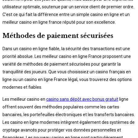
utilisateur optimale, soutenue par un service client de premier ordre.
C’est ce qui fait la différence entre un simple casino en ligne et un
meilleur casino en ligne france réputé pour son excellence.
Méthodes de paiement sécurisées
Dans un casino en ligne fiable, la sécurité des transactions est une
priorité absolue. Les meilleur casino en ligne France proposent une
variété de méthodes de paiement sécurisées pour garantir la
tranquillité des joueurs. Que vous choisissiez un casino français en
ligne ou un casino en ligne France légal, vous trouverez des options
modernes et fiables.
Les meilleur casino en
casino sans dépôt avec bonus gratuit
ligne
offrent souvent des méthodes populaires comme les cartes
bancaires, les portefeuilles électroniques et les transferts bancaires.
Les casino en ligne modernes intègrent également des systèmes de
cryptage avancés pour protéger vos données personnelles et
financières. Les nouveau casino en ligne sont particulièrement