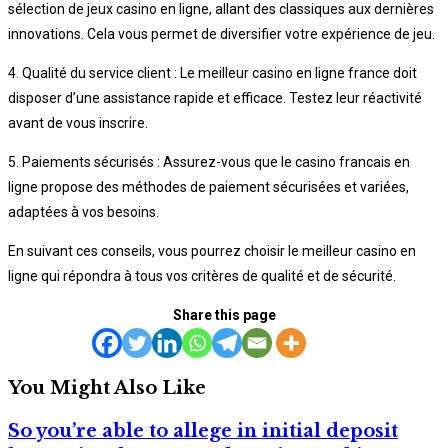
sélection de jeux casino en ligne, allant des classiques aux dernières
innovations. Cela vous permet de diversifier votre expérience de jeu.
4. Qualité du service client : Le meilleur casino en ligne france doit
disposer d’une assistance rapide et efficace. Testez leur réactivité
avant de vous inscrire.
5. Paiements sécurisés : Assurez-vous que le casino francais en
ligne propose des méthodes de paiement sécurisées et variées,
adaptées à vos besoins.
En suivant ces conseils, vous pourrez choisir le meilleur casino en
ligne qui répondra à tous vos critères de qualité et de sécurité.
Share this page
You Might Also Like
So you’re able to allege in initial deposit