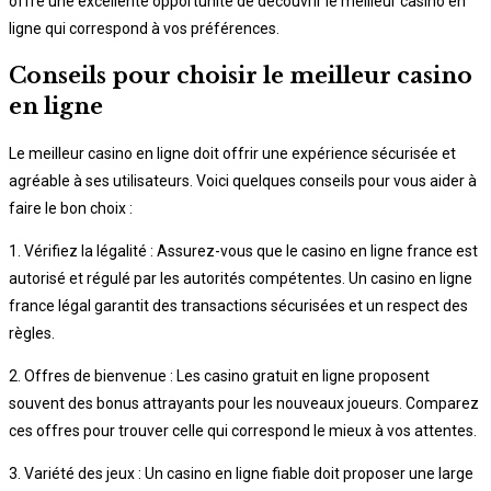
offre une excellente opportunité de découvrir le meilleur casino en
ligne qui correspond à vos préférences.
Conseils pour choisir le meilleur casino
en ligne
Le meilleur casino en ligne doit offrir une expérience sécurisée et
agréable à ses utilisateurs. Voici quelques conseils pour vous aider à
faire le bon choix :
1. Vérifiez la légalité : Assurez-vous que le casino en ligne france est
autorisé et régulé par les autorités compétentes. Un casino en ligne
france légal garantit des transactions sécurisées et un respect des
règles.
2. Offres de bienvenue : Les casino gratuit en ligne proposent
souvent des bonus attrayants pour les nouveaux joueurs. Comparez
ces offres pour trouver celle qui correspond le mieux à vos attentes.
3. Variété des jeux : Un casino en ligne fiable doit proposer une large