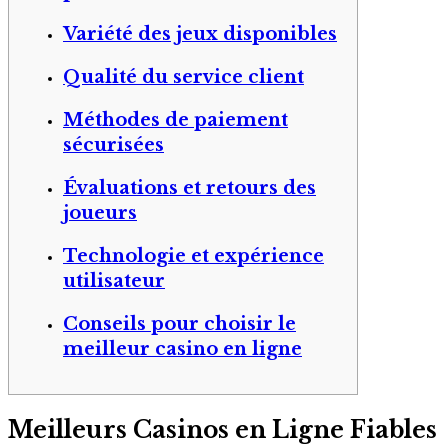
Variété des jeux disponibles
Qualité du service client
Méthodes de paiement
sécurisées
Évaluations et retours des
joueurs
Technologie et expérience
utilisateur
Conseils pour choisir le
meilleur casino en ligne
Meilleurs Casinos en Ligne Fiables