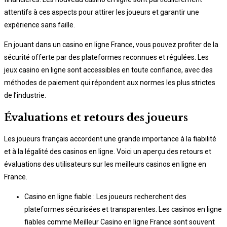
attentifs à ces aspects pour attirer les joueurs et garantir une
expérience sans faille.
En jouant dans un casino en ligne France, vous pouvez profiter de la
sécurité offerte par des plateformes reconnues et régulées. Les
jeux casino en ligne sont accessibles en toute confiance, avec des
méthodes de paiement qui répondent aux normes les plus strictes
de l’industrie.
Évaluations et retours des joueurs
Les joueurs français accordent une grande importance à la fiabilité
et à la légalité des casinos en ligne. Voici un aperçu des retours et
évaluations des utilisateurs sur les meilleurs casinos en ligne en
France.
Casino en ligne fiable : Les joueurs recherchent des
plateformes sécurisées et transparentes. Les casinos en ligne
fiables comme Meilleur Casino en ligne France sont souvent