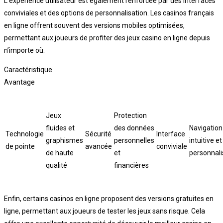
L’expérience utilisateur est également renforcée par des interfaces
conviviales et des options de personnalisation. Les casinos français
en ligne offrent souvent des versions mobiles optimisées,
permettant aux joueurs de profiter des jeux casino en ligne depuis
n’importe où.
Caractéristique
Avantage
Jeux
Protection
fluides et
des données
Navigation
Technologie
Sécurité
Interface
graphismes
personnelles
intuitive et
de pointe
avancée
conviviale
de haute
et
personnali
qualité
financières
Enfin, certains casinos en ligne proposent des versions gratuites en
ligne, permettant aux joueurs de tester les jeux sans risque. Cela