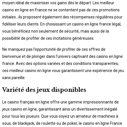
moyen idéal de maximiser vos gains dès le départ. Les meilleur
casino en ligne en France ne se contentent pas de ces promotions
initiales ; ils proposent également des récompenses régulières pour
fidéliser leurs clients. En choisissant un casino en ligne france légal,
vous bénéficiez non seulement de sécurité, mais aussi de la
possibilité de profiter de ces incitations généreuses.
Ne manquez pas l’opportunité de profiter de ces offres de
bienvenue et de plonger dans l’univers captivant des casino en ligne
france. Avec des options variées et des conditions transparentes,
ces meilleur casino en ligne vous garantissent une expérience de jeu
sans pareille.
Variété des jeux disponibles
Le casino français en ligne offre une gamme impressionnante de
jeux casino en ligne, garantissant ainsi un divertissement inégalé
pour tous les joueurs. Que vous soyez un amateur de machines à
sous, de blackjack, de roulette ou de poker, le casino en ligne France