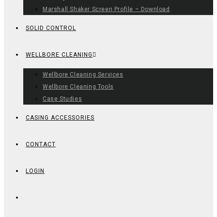
Marshall Shaker Screen Profile – Download
SOLID CONTROL
WELLBORE CLEANING
Wellbore Cleaning Services
Wellbore Cleaning Tools
Case Studies
CASING ACCESSORIES
CONTACT
LOGIN