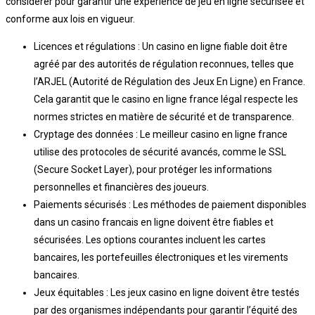
considérer pour garantir une expérience de jeu en ligne sécurisée et
conforme aux lois en vigueur.
Licences et régulations : Un casino en ligne fiable doit être
agréé par des autorités de régulation reconnues, telles que
l’ARJEL (Autorité de Régulation des Jeux En Ligne) en France.
Cela garantit que le casino en ligne france légal respecte les
normes strictes en matière de sécurité et de transparence.
Cryptage des données : Le meilleur casino en ligne france
utilise des protocoles de sécurité avancés, comme le SSL
(Secure Socket Layer), pour protéger les informations
personnelles et financières des joueurs.
Paiements sécurisés : Les méthodes de paiement disponibles
dans un casino francais en ligne doivent être fiables et
sécurisées. Les options courantes incluent les cartes
bancaires, les portefeuilles électroniques et les virements
bancaires.
Jeux équitables : Les jeux casino en ligne doivent être testés
par des organismes indépendants pour garantir l’équité des