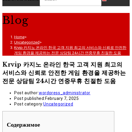
Blog
Home
>
Uncategorized
>
Krvip 카지노 온라인 한국 고객 지원 최고의 서비스와 신뢰로 안전한
게임 환경을 제공하는 전문 상담팀 24시간 연중무휴 친절한 도움
Krvip 카지노 온라인 한국 고객 지원 최고의
서비스와 신뢰로 안전한 게임 환경을 제공하는
전문 상담팀 24시간 연중무휴 친절한 도움
Post author:
wordpress_administrator
Post published:
February 7, 2025
Post category:
Uncategorized
Содержимое