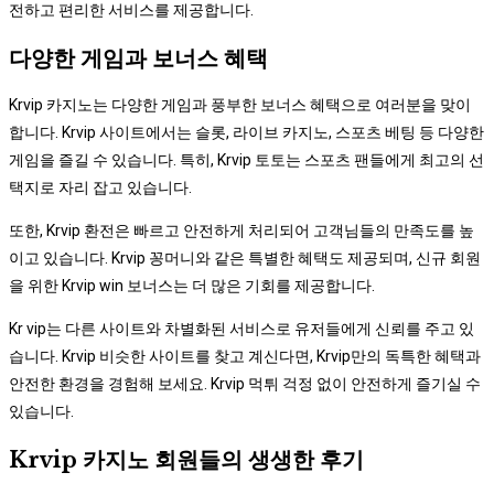
전하고 편리한 서비스를 제공합니다.
다양한 게임과 보너스 혜택
Krvip 카지노는 다양한 게임과 풍부한 보너스 혜택으로 여러분을 맞이
합니다. Krvip 사이트에서는 슬롯, 라이브 카지노, 스포츠 베팅 등 다양한
게임을 즐길 수 있습니다. 특히, Krvip 토토는 스포츠 팬들에게 최고의 선
택지로 자리 잡고 있습니다.
또한, Krvip 환전은 빠르고 안전하게 처리되어 고객님들의 만족도를 높
이고 있습니다. Krvip 꽁머니와 같은 특별한 혜택도 제공되며, 신규 회원
을 위한 Krvip win 보너스는 더 많은 기회를 제공합니다.
Kr vip는 다른 사이트와 차별화된 서비스로 유저들에게 신뢰를 주고 있
습니다. Krvip 비슷한 사이트를 찾고 계신다면, Krvip만의 독특한 혜택과
안전한 환경을 경험해 보세요. Krvip 먹튀 걱정 없이 안전하게 즐기실 수
있습니다.
Krvip 카지노 회원들의 생생한 후기