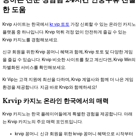
한 도움
Krvip 사이트는 한국에서
kr vip 토토
가장 신뢰할 수 있는 온라인 카지노
플랫폼 중 하나입니다. Krvip 먹튀 걱정 없이 안전하게 즐길 수 있는
Krvip 카지노를 경험해보세요.
신규 회원을 위한 Krvip 꽁머니 혜택과 함께, Krvip 토토 및 다양한 게임
을 즐길 수 있습니다. Krvip 비슷한 사이트를 찾고 계신다면, Krvip Win의
차별화된 서비스를 확인해보세요.
Kr Vip는 고객 지원에 최선을 다하며, Krvip 계열사와 함께 더 나은 게임
환경을 제공합니다. 지금 바로 Krvip와 함께하세요!
Krvip 카지노 온라인 한국에서의 매력
Krvip 카지노는 한국 플레이어들에게 특별한 경험을 제공합니다. 아래
는 Krvip 카지노의 주요 매력 포인트입니다.
krvip 꽁머니: 신규 회원을 위한 krvip 꽁머니 혜택으로 시작부터