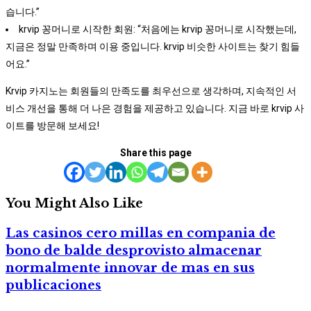
습니다.”
krvip 꽁머니로 시작한 회원: “처음에는 krvip 꽁머니로 시작했는데,
지금은 정말 만족하며 이용 중입니다. krvip 비슷한 사이트는 찾기 힘들
어요.”
Krvip 카지노는 회원들의 만족도를 최우선으로 생각하며, 지속적인 서
비스 개선을 통해 더 나은 경험을 제공하고 있습니다. 지금 바로 krvip 사
이트를 방문해 보세요!
Share this page
You Might Also Like
Las casinos cero millas en compania de
bono de balde desprovisto almacenar
normalmente innovar de mas en sus
publicaciones