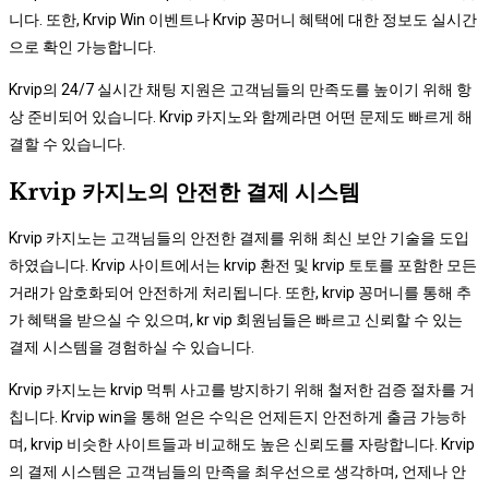
니다. 또한, Krvip Win 이벤트나 Krvip 꽁머니 혜택에 대한 정보도 실시간
으로 확인 가능합니다.
Krvip의 24/7 실시간 채팅 지원은 고객님들의 만족도를 높이기 위해 항
상 준비되어 있습니다. Krvip 카지노와 함께라면 어떤 문제도 빠르게 해
결할 수 있습니다.
Krvip 카지노의 안전한 결제 시스템
Krvip 카지노는 고객님들의 안전한 결제를 위해 최신 보안 기술을 도입
하였습니다. Krvip 사이트에서는 krvip 환전 및 krvip 토토를 포함한 모든
거래가 암호화되어 안전하게 처리됩니다. 또한, krvip 꽁머니를 통해 추
가 혜택을 받으실 수 있으며, kr vip 회원님들은 빠르고 신뢰할 수 있는
결제 시스템을 경험하실 수 있습니다.
Krvip 카지노는 krvip 먹튀 사고를 방지하기 위해 철저한 검증 절차를 거
칩니다. Krvip win을 통해 얻은 수익은 언제든지 안전하게 출금 가능하
며, krvip 비슷한 사이트들과 비교해도 높은 신뢰도를 자랑합니다. Krvip
의 결제 시스템은 고객님들의 만족을 최우선으로 생각하며, 언제나 안