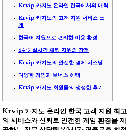
Krvip 카지노 온라인 한국에서의 매력
Krvip 카지노의 고객 지원 서비스 소
개
한국어 지원으로 편리한 이용 환경
24/7 실시간 채팅 지원의 장점
Krvip 카지노의 안전한 결제 시스템
다양한 게임과 보너스 혜택
Krvip 카지노 회원들의 생생한 후기
Krvip 카지노 온라인 한국 고객 지원 최고
의 서비스와 신뢰로 안전한 게임 환경을 제
공하는 전문 상담팀 24시간 연중무휴 친절