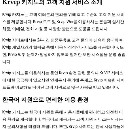
Krvip 카지노의 고객 지원 서비스 소개
Krvip 카지노는 고객 여러분의 편의를 위해 최고 수준의 고객 지원 서비
스를 제공합니다. Krvip 토토 및 Krvip Win을 이용하시는 분들께 실시간
채팅, 이메일, 전화 지원 등 다양한 방법으로 도움을 드립니다.
Krvip 사이트에서는 24시간 연중무휴로 고객 문의에 신속히 응대하며,
Krvip 계열사와의 협력을 통해 더욱 안정적인 서비스를 제공합니다. 또
한, Krvip 먹튀 문제가 발생하지 않도록 철저한 보안 시스템을 운영 중입
니다.
Krvip 카지노를 이용하시는 동안 Krvip 환전 관련 문의나 Kr VIP 서비스
에 대한 궁금증이 있으시면 언제든지 문의해 주세요. Krvip 비슷한 사이
트들과 비교해도 뛰어난 고객 지원으로 많은 사랑을 받고 있습니다.
한국어 지원으로 편리한 이용 환경
Krvip 카지노는 한국어 지원을 통해 사용자들에게 편리하고 안전한 이
용 환경을 제공합니다. 한국어로 제공되는 고객 지원 서비스는 언제든
지 문의사항을 해결해 드립니다. 또한, Krvip 사이트는 한국 사용자들에