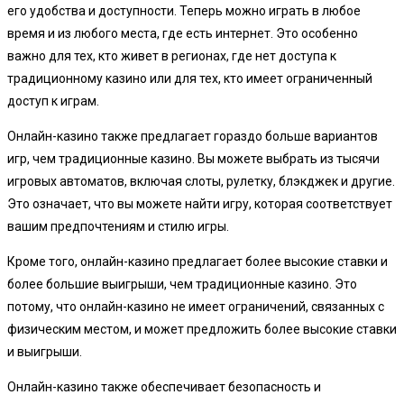
его удобства и доступности. Теперь можно играть в любое
время и из любого места, где есть интернет. Это особенно
важно для тех, кто живет в регионах, где нет доступа к
традиционному казино или для тех, кто имеет ограниченный
доступ к играм.
Онлайн-казино также предлагает гораздо больше вариантов
игр, чем традиционные казино. Вы можете выбрать из тысячи
игровых автоматов, включая слоты, рулетку, блэкджек и другие.
Это означает, что вы можете найти игру, которая соответствует
вашим предпочтениям и стилю игры.
Кроме того, онлайн-казино предлагает более высокие ставки и
более большие выигрыши, чем традиционные казино. Это
потому, что онлайн-казино не имеет ограничений, связанных с
физическим местом, и может предложить более высокие ставки
и выигрыши.
Онлайн-казино также обеспечивает безопасность и