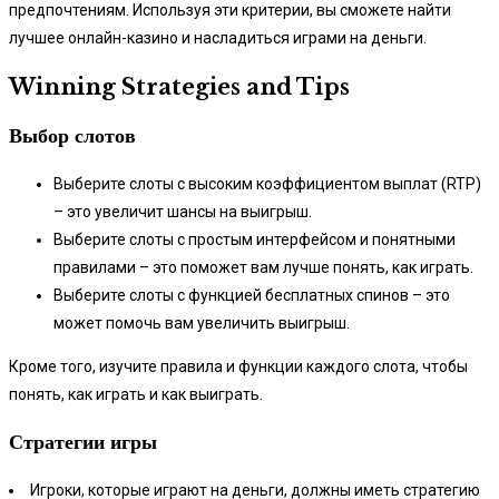
предпочтениям. Используя эти критерии, вы сможете найти
лучшее онлайн-казино и насладиться играми на деньги.
Winning Strategies and Tips
Выбор слотов
Выберите слоты с высоким коэффициентом выплат (RTP)
– это увеличит шансы на выигрыш.
Выберите слоты с простым интерфейсом и понятными
правилами – это поможет вам лучше понять, как играть.
Выберите слоты с функцией бесплатных спинов – это
может помочь вам увеличить выигрыш.
Кроме того, изучите правила и функции каждого слота, чтобы
понять, как играть и как выиграть.
Стратегии игры
Игроки, которые играют на деньги, должны иметь стратегию