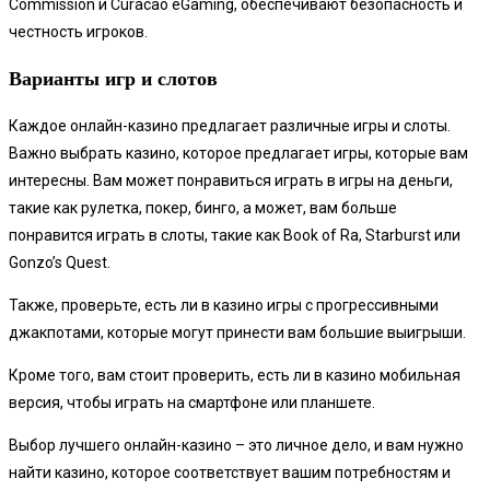
Commission и Curacao eGaming, обеспечивают безопасность и
честность игроков.
Варианты игр и слотов
Каждое онлайн-казино предлагает различные игры и слоты.
Важно выбрать казино, которое предлагает игры, которые вам
интересны. Вам может понравиться играть в игры на деньги,
такие как рулетка, покер, бинго, а может, вам больше
понравится играть в слоты, такие как Book of Ra, Starburst или
Gonzo’s Quest.
Также, проверьте, есть ли в казино игры с прогрессивными
джакпотами, которые могут принести вам большие выигрыши.
Кроме того, вам стоит проверить, есть ли в казино мобильная
версия, чтобы играть на смартфоне или планшете.
Выбор лучшего онлайн-казино – это личное дело, и вам нужно
найти казино, которое соответствует вашим потребностям и