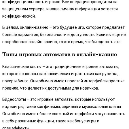
конфиденциальность игроков. Все операции проводятся на
защищенном сервере, и ваша личная информация остается
конфиденческой.
В целом, онлайн-казино – это будущее игр, которое предлагает
больше вариантов, безопасности и доступность. Если вы еще не
попробовали онлайн-казино, то это время, чтобы сделать это.
Типы игровых автоматов в онлайн-казино
Классические слоты – это традиционные игровые автоматы,
которые основаны на классических играх, таких как рулетка,
покер и бинго. Они обычно имеют простой интерфейс и простые
правила, что делает их доступными для новичков.
Видеослоты – это игровые автоматы, которые используют
видеоигры, такие как фильмы, сериалы и музыкальные клипы.
Они обычно имеют более сложный интерфейс и могут включать
в себя различные функции, такие как бонус-игры и
спецэффекты.