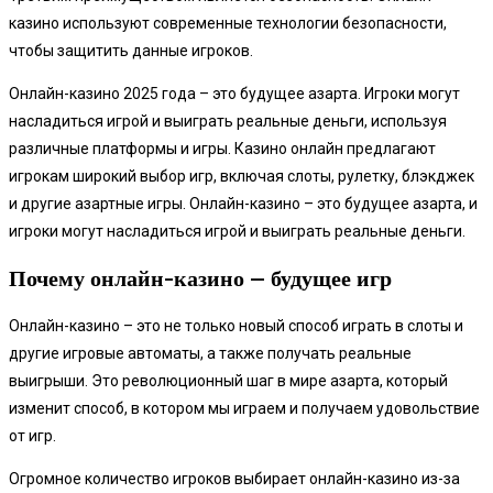
казино используют современные технологии безопасности,
чтобы защитить данные игроков.
Онлайн-казино 2025 года – это будущее азарта. Игроки могут
насладиться игрой и выиграть реальные деньги, используя
различные платформы и игры. Казино онлайн предлагают
игрокам широкий выбор игр, включая слоты, рулетку, блэкджек
и другие азартные игры. Онлайн-казино – это будущее азарта, и
игроки могут насладиться игрой и выиграть реальные деньги.
Почему онлайн-казино – будущее игр
Онлайн-казино – это не только новый способ играть в слоты и
другие игровые автоматы, а также получать реальные
выигрыши. Это революционный шаг в мире азарта, который
изменит способ, в котором мы играем и получаем удовольствие
от игр.
Огромное количество игроков выбирает онлайн-казино из-за