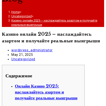
Home
>
Uncategorized
>
Казино онлайн 2025 – наслаждайтесь азартом и получайте
реальные выигрыши
Казино онлайн 2025 – наслаждайтесь
азартом и получайте реальные выигрыши
Post
wordpress_administrator
author:
Post
May 21, 2025
published:
Post
Uncategorized
category:
Содержимое
Онлайн Казино 2025:
наслаждайтесь азартом и
получайте реальные выигрыши