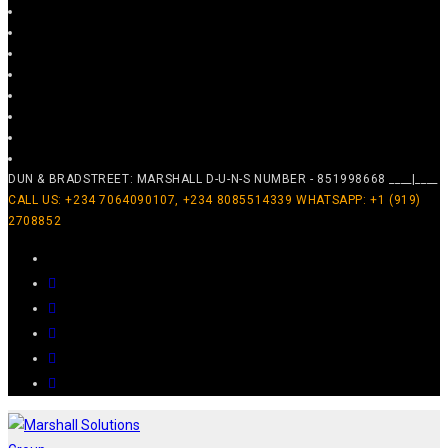
DUN & BRADSTREET: MARSHALL D-U-N-S NUMBER - 851998668 ____|____
CALL US: +234 7064090107, +234 8085514339 WHATSAPP: +1 (919)
2708852