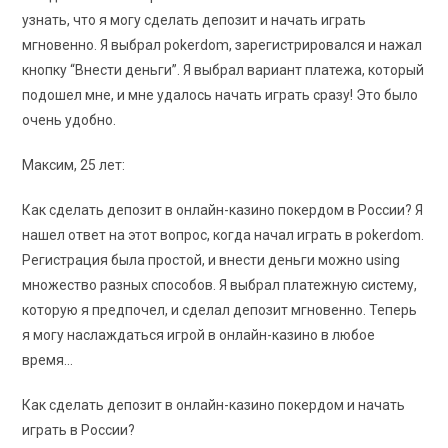
узнать, что я могу сделать депозит и начать играть
мгновенно. Я выбрал pokerdom, зарегистрировался и нажал
кнопку “Внести деньги”. Я выбрал вариант платежа, который
подошел мне, и мне удалось начать играть сразу! Это было
очень удобно.
Максим, 25 лет:
Как сделать депозит в онлайн-казино покердом в России? Я
нашел ответ на этот вопрос, когда начал играть в pokerdom.
Регистрация была простой, и внести деньги можно using
множество разных способов. Я выбрал платежную систему,
которую я предпочел, и сделал депозит мгновенно. Теперь
я могу наслаждаться игрой в онлайн-казино в любое
время…
Как сделать депозит в онлайн-казино покердом и начать
играть в России?