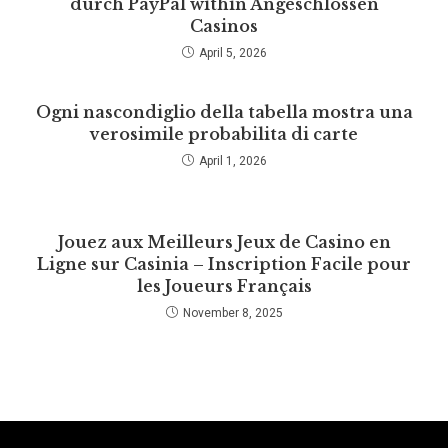
durch PayPal within Angeschlossen
Casinos
April 5, 2026
Ogni nascondiglio della tabella mostra una
verosimile probabilita di carte
April 1, 2026
Jouez aux Meilleurs Jeux de Casino en
Ligne sur Casinia – Inscription Facile pour
les Joueurs Français
November 8, 2025