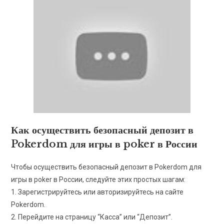
Как осуществить безопасный депозит в
Pokerdom для игры в poker в России
Чтобы осуществить безопасный депозит в Pokerdom для
игры в poker в России, следуйте этих простых шагам:
1. Зарегистрируйтесь или авторизируйтесь на сайте
Pokerdom.
2. Перейдите на страницу “Кассa” или “Депозит”.