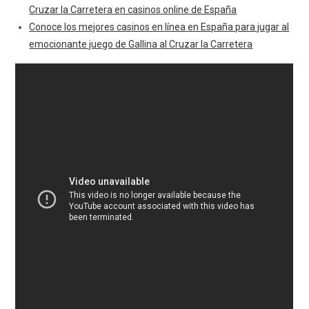
Cruzar la Carretera en casinos online de España
Conoce los mejores casinos en línea en España para jugar al
emocionante juego de Gallina al Cruzar la Carretera