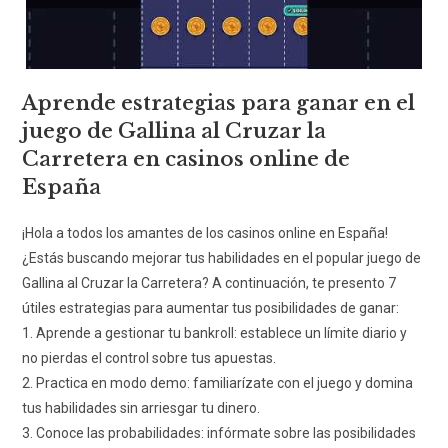
Aprende estrategias para ganar en el
juego de Gallina al Cruzar la
Carretera en casinos online de
España
¡Hola a todos los amantes de los casinos online en España!
¿Estás buscando mejorar tus habilidades en el popular juego de
Gallina al Cruzar la Carretera? A continuación, te presento 7
útiles estrategias para aumentar tus posibilidades de ganar:
1. Aprende a gestionar tu bankroll: establece un límite diario y
no pierdas el control sobre tus apuestas.
2. Practica en modo demo: familiarízate con el juego y domina
tus habilidades sin arriesgar tu dinero.
3. Conoce las probabilidades: infórmate sobre las posibilidades