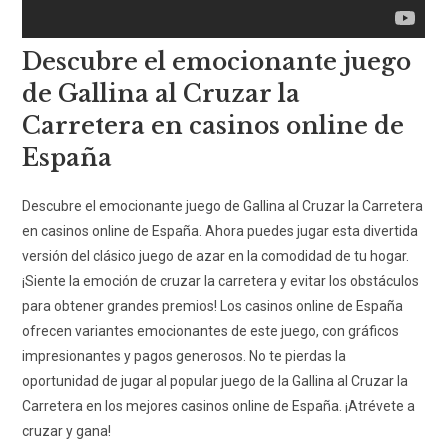
Descubre el emocionante juego
de Gallina al Cruzar la
Carretera en casinos online de
España
Descubre el emocionante juego de Gallina al Cruzar la Carretera
en casinos online de España. Ahora puedes jugar esta divertida
versión del clásico juego de azar en la comodidad de tu hogar.
¡Siente la emoción de cruzar la carretera y evitar los obstáculos
para obtener grandes premios! Los casinos online de España
ofrecen variantes emocionantes de este juego, con gráficos
impresionantes y pagos generosos. No te pierdas la
oportunidad de jugar al popular juego de la Gallina al Cruzar la
Carretera en los mejores casinos online de España. ¡Atrévete a
cruzar y gana!