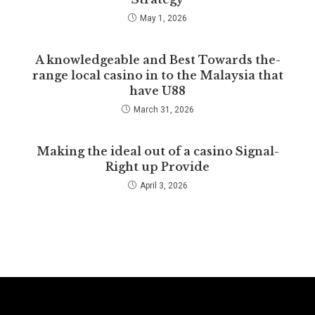
May 1, 2026
A knowledgeable and Best Towards the-
range local casino in to the Malaysia that
have U88
March 31, 2026
Making the ideal out of a casino Signal-
Right up Provide
April 3, 2026