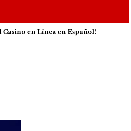
l Casino en Línea en Español!