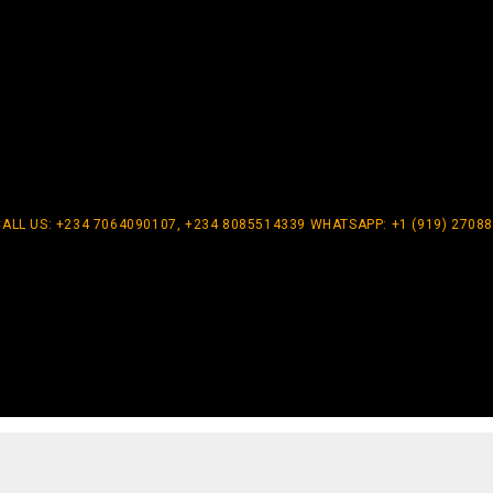
CALL US: +234 7064090107, +234 8085514339 WHATSAPP: +1 (919) 2708