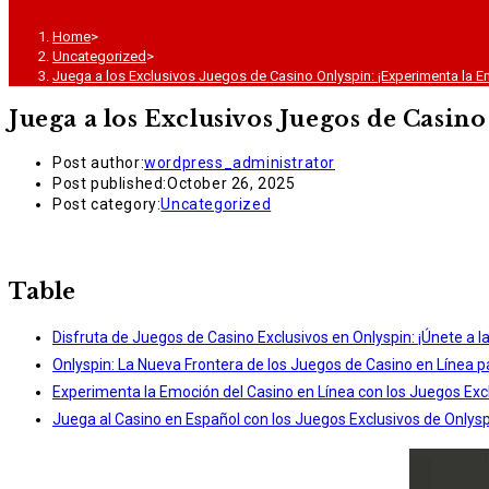
Home
>
Uncategorized
>
Juega a los Exclusivos Juegos de Casino Onlyspin: ¡Experimenta la E
Juega a los Exclusivos Juegos de Casi
Post author:
wordpress_administrator
Post published:
October 26, 2025
Post category:
Uncategorized
Table
Disfruta de Juegos de Casino Exclusivos en Onlyspin: ¡Únete a 
Onlyspin: La Nueva Frontera de los Juegos de Casino en Línea 
Experimenta la Emoción del Casino en Línea con los Juegos Exc
Juega al Casino en Español con los Juegos Exclusivos de Onlyspin