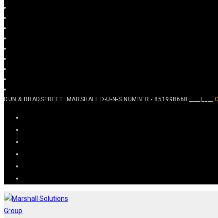
DUN & BRADSTREET: MARSHALL D-U-N-S NUMBER - 851998668 ____|____