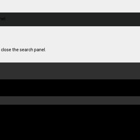
nel.
 close the search panel.