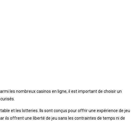
rmi les nombreux casinos en ligne, il est important de choisir un
curisés.
able et les lotteries. Ils sont conçus pour offrir une expérience de jeu
r ils offrent une liberté de jeu sans les contraintes de temps ni de