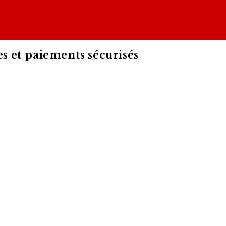
es et paiements sécurisés