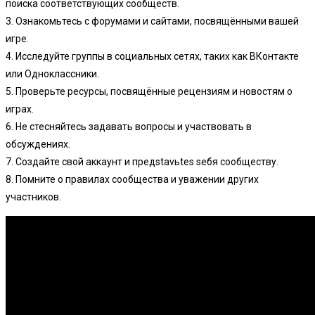
поиска соответствующих сообществ.
3. Ознакомьтесь с форумами и сайтами, посвящёнными вашей
игре.
4. Исследуйте группы в социальных сетях, таких как ВКонтакте
или Одноклассники.
5. Проверьте ресурсы, посвящённые рецензиям и новостям о
играх.
6. Не стесняйтесь задавать вопросы и участвовать в
обсуждениях.
7. Создайте свой аккаунт и предstavьtes seбя сообществу.
8. Помните о правилах сообщества и уважении других
участников.