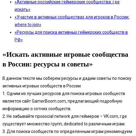
«Активные российские геймерские сообщества: где
искать»
«Участие в активных сообществах для игроков в России:
where to join»
«Ресурсы для поиска активных геймерских сообществ в
РФ»
«Искать активные игровые сообщества
в России: ресурсы и советы»
В данном тексте мы соберем ресурсы и дадим советы по поиску
активных игровых сообществ в России.
1. Одним из лучших ресурсов для поиска игровых сообществ
является сайт GamerBoom.com, предлагающий подробную
информацию о сотнях сообществ.
2. Не забывайте проsocial network для геймеров – VK.com, где
существует множество групп, dedicated to различным играм.
3. Для поиска сообществ по определенным играм рекомендуем