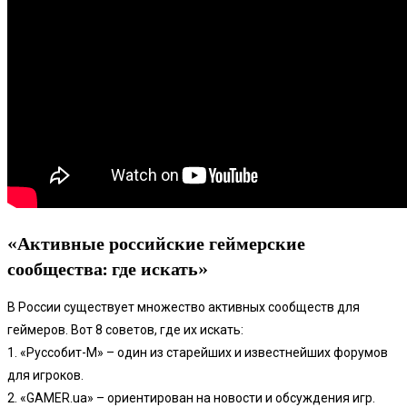
«Активные российские геймерские
сообщества: где искать»
В России существует множество активных сообществ для
геймеров. Вот 8 советов, где их искать:
1. «Руссобит-М» – один из старейших и известнейших форумов
для игроков.
2. «GAMER.ua» – ориентирован на новости и обсуждения игр.