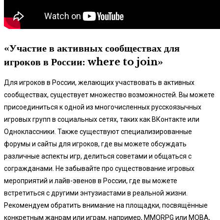
«Участие в активных сообществах для
игроков в России: where to join»
Для игроков в России, желающих участвовать в активных
сообществах, существует множество возможностей. Вы можете
присоединиться к одной из многочисленных русскоязычных
игровых групп в социальных сетях, таких как ВКонтакте или
Одноклассники. Также существуют специализированные
форумы и сайты для игроков, где вы можете обсуждать
различные аспекты игр, делиться советами и общаться с
согражданами. Не забывайте про существование игровых
мероприятий и лайв-эвенов в России, где вы можете
встретиться с другими энтузиастами в реальной жизни.
Рекомендуем обратить внимание на площадки, посвящённые
конкретным жанрам или играм, например, MMORPG или MOBA,