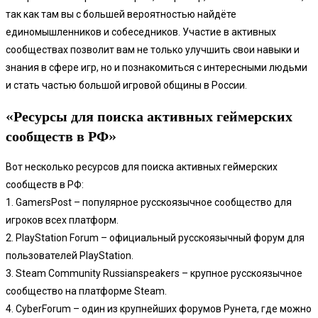
так как там вы с большей вероятностью найдёте
единомышленников и собеседников. Участие в активных
сообществах позволит вам не только улучшить свои навыки и
знания в сфере игр, но и познакомиться с интересными людьми
и стать частью большой игровой общины в России.
«Ресурсы для поиска активных геймерских
сообществ в РФ»
Вот несколько ресурсов для поиска активных геймерских
сообществ в РФ:
1. GamersPost – популярное русскоязычное сообщество для
игроков всех платформ.
2. PlayStation Forum – официальный русскоязычный форум для
пользователей PlayStation.
3. Steam Community Russianspeakers – крупное русскоязычное
сообщество на платформе Steam.
4. CyberForum – один из крупнейших форумов Рунета, где можно