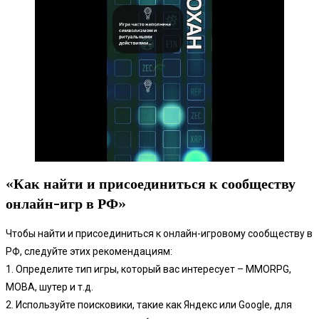
«Как найти и присоединиться к сообществу
онлайн-игр в РФ»
Чтобы найти и присоединиться к онлайн-игровому сообществу в
РФ, следуйте этих рекомендациям:
1. Определите тип игры, который вас интересует – MMORPG,
MOBA, шутер и т.д.
2. Используйте поисковики, такие как Яндекс или Google, для