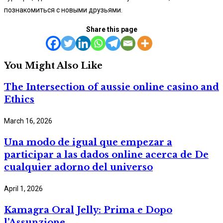
познакомиться с новыми друзьями.
Share this page
You Might Also Like
The Intersection of aussie online casino and
Ethics
March 16, 2026
Una modo de igual que empezar a
participar a las dados online acerca de De
cualquier adorno del universo
April 1, 2026
Kamagra Oral Jelly: Prima e Dopo
l’Assunzione