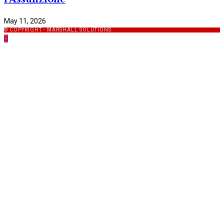
May 11, 2026
© COPYRIGHT - MARSHALL SOLUTIONS