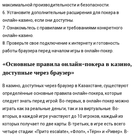
максимальной производительности и безопасности.
6. Установите дополнительные расширения для покера в
онлайн-казино, если они доступны.
7. Ознакомьтесь с правилами и требованиями конкретного
онлайн-казино.
8. Проверьте свое подключение к интернету и готовность
работы браузера перед началом игры в онлайн-покер.
«Основные правила онлайн-покера в казино,
доступные через браузер»
В казино, доступных через браузер в Казахстане, существуют
определённые основные правила онлайн-покера, которые
следует знать перед игрой. Во-первых, в онлайн-покер можно
играть как за реальные деньги, так и за виртуальные. Во-
вторых, в каждой игре участвуют до 10 игроков, каждый из
которых получает по две карты. В-третьих, в игре есть всего
четыре стадии: «Прито escalate», «Флоп», «Тёрн» и «Ривер». В-