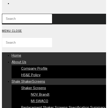
TOGGLE
Press
WEBSITE
Escape
to
SEARCH
MENU
CLOSE
close
Search
Press
the
this
Escape
search
website
to
panel.
Home
close
About Us
the
Company Profile
search
HS&E Policy
panel.
Shale ShakerScreens
Shaker Screens
NOV Brandt
MI SWACO
Replacement Shaker Screens Specification Summary