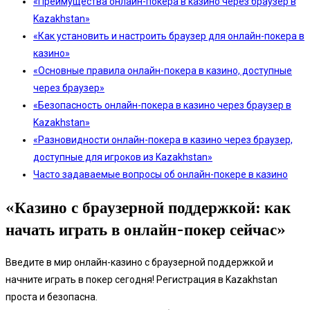
«Преимущества онлайн-покера в казино через браузер в
Kazakhstan»
«Как установить и настроить браузер для онлайн-покера в
казино»
«Основные правила онлайн-покера в казино, доступные
через браузер»
«Безопасность онлайн-покера в казино через браузер в
Kazakhstan»
«Разновидности онлайн-покера в казино через браузер,
доступные для игроков из Kazakhstan»
Часто задаваемые вопросы об онлайн-покере в казино
«Казино с браузерной поддержкой: как
начать играть в онлайн-покер сейчас»
Введите в мир онлайн-казино с браузерной поддержкой и
начните играть в покер сегодня! Регистрация в Kazakhstan
проста и безопасна.