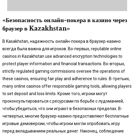
«Безопасность онлайн-покера в казино через
браузер в Kazakhstan»
В Kasakhstan, надежность онлайн-покера в браузер-казино
всегда была важна для игроков. Во-первых, reputable online
casinos in Kazakhstan use advanced encryption technologies to
protect player information and financial transactions. Во-вторых,
strictly regulated gaming commissions oversee the operations of
these casinos, ensuring fair play and adherence to rules. В-третьих,
many online casinos offer responsible gaming tools, allowing players
to set deposit and loss limits. Кроме того, игроки могут
проконсультироваться с ресурсами по борьбе с лудоманией,
чтобы убедиться, что они играют в безопасных пределах. В-
четвертых, многие браузер-казино предоставляют бесплатные
игровые демоверсии, чтобы игроки могли опробовать игру
перед вкладыванием реальных денег. Наконец, соблюдение