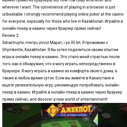
казино прямо из браузера, but now I can play whenever and
wherever I want. The convenience of playing in a browser is just
unbeatable. I strongly recommend playing online poker at the casino
for everyone, especially for those who live in Kazakhstan. Играйте в
онлайн-покер в казино через браузер прямо сейчас!
Review 2:
Зdrastvuyte, menyu zovut Марат, i yа 35 let. Я проживаю v
Shymkente, Kazakhstan. Я бы хотел поделиться своим опытом
игры в онлайн-покер в казино. Это стало моей страстью после
того, как я обнаружил, что я могу играть непосредственно в
браузере. Я могу играть в казино из комфорта своего дома, а
также в любое время суток. Если вы живёте в Казахстане и
ищете увлекательную игру, рекомендую попробовать онлайн-
покер в казино. Играйте в онлайн-покер в казино через браузер
прямо сейчас, and discover a new world of entertainment!