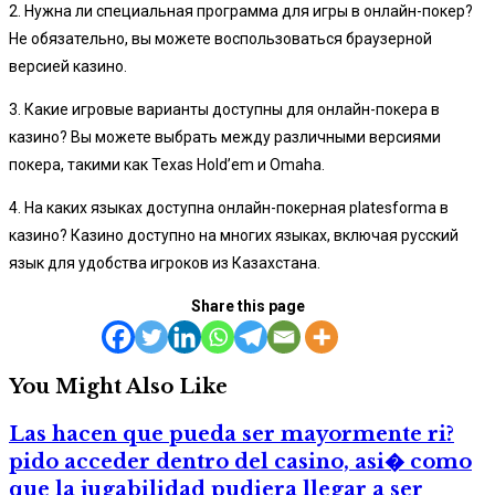
2. Нужна ли специальная программа для игры в онлайн-покер?
Не обязательно, вы можете воспользоваться браузерной
версией казино.
3. Какие игровые варианты доступны для онлайн-покера в
казино? Вы можете выбрать между различными версиями
покера, такими как Texas Hold’em и Omaha.
4. На каких языках доступна онлайн-покерная platesforma в
казино? Казино доступно на многих языках, включая русский
язык для удобства игроков из Казахстана.
Share this page
You Might Also Like
Las hacen que pueda ser mayormente ri?
pido acceder dentro del casino, asi� como
que la jugabilidad pudiera llegar a ser